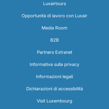
Luxairtours
Opportunità di lavoro con Luxair
Media Room
B2B
Partners Extranet
Informativa sulla privacy
Informazioni legali
Dichiarazioni di accessibilità
Visit Luxembourg