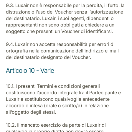
9.3. Luxair non è responsabile per la perdita, il furto, la
distruzione o l’uso del Voucher senza l’autorizzazione
del destinatario. Luxair, i suoi agenti, dipendenti o
rappresentanti non sono obbligati a chiedere a un
soggetto che presenti un Voucher di identificarsi.
9.4. Luxair non accetta responsabilità per errori di
ortografia nella comunicazione dell’indirizzo e-mail
del destinatario designato del Voucher.
Articolo 10 - Varie
10.1. I presenti Termini e condizioni generali
costituiscono l’accordo integrale tra il Partecipante e
Luxair e sostituiscono qualsivoglia antecedente
accordo o intesa (orale o scritto/a) in relazione
all’oggetto degli stessi.
10.2. Il mancato esercizio da parte di Luxair di
qualsivoglia proprio diritto non dovrà essere