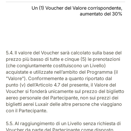
Un (1) Voucher del Valore corrispondente,
aumentato del 30%
5.4. Il valore del Voucher sarà calcolato sulla base del
prezzo più basso di tutte e cinque (5) le prenotazioni
(che congiuntamente costituiscono un Livello)
acquistate e utilizzate nell’ambito del Programma (il
"Valore"). Conformemente a quanto riportato dal
punto (v) dell’Articolo 4.7 del presente, il Valore del
Voucher si fonderà unicamente sul prezzo del biglietto
aereo personale del Partecipante, non sui prezzi dei
biglietti aerei Luxair delle altre persone che viaggiano
con il Partecipante.
5.5. Al raggiungimento di un Livello senza richiesta di
Voucher da parte del Partecipante come disposto