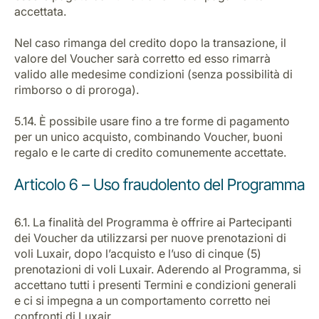
accettata.
Nel caso rimanga del credito dopo la transazione, il
valore del Voucher sarà corretto ed esso rimarrà
valido alle medesime condizioni (senza possibilità di
rimborso o di proroga).
5.14. È possibile usare fino a tre forme di pagamento
per un unico acquisto, combinando Voucher, buoni
regalo e le carte di credito comunemente accettate.
Articolo 6 – Uso fraudolento del Programma
6.1. La finalità del Programma è offrire ai Partecipanti
dei Voucher da utilizzarsi per nuove prenotazioni di
voli Luxair, dopo l’acquisto e l’uso di cinque (5)
prenotazioni di voli Luxair. Aderendo al Programma, si
accettano tutti i presenti Termini e condizioni generali
e ci si impegna a un comportamento corretto nei
confronti di Luxair.