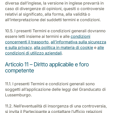
diversa dall’inglese, la versione in inglese prevarrà in
caso di divergenze di opinioni, quesiti o controversie
relativi al significato, alla forma, alla validità o
all’interpretazione dei suddetti termini e condizioni.
10.5. I presenti Termini e condizioni generali dovranno
essere letti insieme ai termini e alle
condizioni
concernenti il trasporto
,
all’informativa sulla sicurezza
e sulla privacy
,
alla politica in materia di cookie
e
alle
condizioni di utilizzo aziendali
.
Articolo 11 – Diritto applicabile e foro
competente
11.1. I presenti Termini e condizioni generali sono
soggetti all’applicazione delle leggi del Granducato di
Lussemburgo.
11.2. Nell’eventualità di insorgenza di una controversia,
si invita il Partecipante a contattare l’ufficio relazioni