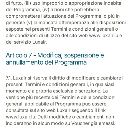
di furto, (iii) uso improprio o appropriazione indebita
del Programma, (iv) azioni che potrebbero
compromettere l’attuazione del Programma, o più in
generale (v) la mancata ottemperanza alle disposizioni
esposte nei presenti Termini e condizioni generali o
alle condizioni di utilizzo del sito web www.luxair.lu e
del servizio Luxair.
Articolo 7 - Modifica, sospensione e
annullamento del Programma
7.1. Luxair si riserva il diritto di modificare e cambiare i
presenti Termini e condizioni generali, in qualsiasi
momento e a propria esclusiva discrezione. La
versione più recente dei Termini e delle condizioni
generali applicabile al Programma può essere
consultata sul sito web Luxair seguendo il link
www.luxair.lu. Detti modifiche o cambiamenti non
incideranno in alcun modo su Voucher già emessi.