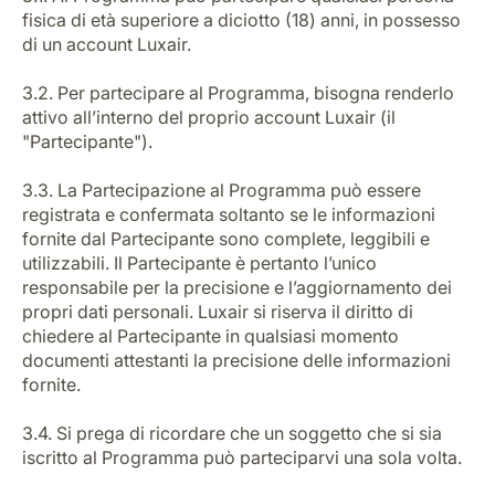
fisica di età superiore a diciotto (18) anni, in possesso
di un account Luxair.
3.2. Per partecipare al Programma, bisogna renderlo
attivo all’interno del proprio account Luxair (il
"Partecipante").
3.3. La Partecipazione al Programma può essere
registrata e confermata soltanto se le informazioni
fornite dal Partecipante sono complete, leggibili e
utilizzabili. Il Partecipante è pertanto l’unico
responsabile per la precisione e l’aggiornamento dei
propri dati personali. Luxair si riserva il diritto di
chiedere al Partecipante in qualsiasi momento
documenti attestanti la precisione delle informazioni
fornite.
3.4. Si prega di ricordare che un soggetto che si sia
iscritto al Programma può parteciparvi una sola volta.