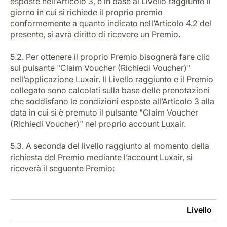
esposte nell’Articolo 3, e in base al Livello raggiunto il
giorno in cui si richiede il proprio premio
conformemente a quanto indicato nell’Articolo 4.2 del
presente, si avrà diritto di ricevere un Premio.
5.2. Per ottenere il proprio Premio bisognerà fare clic
sul pulsante "Claim Voucher (Richiedi Voucher)"
nell’applicazione Luxair. Il Livello raggiunto e il Premio
collegato sono calcolati sulla base delle prenotazioni
che soddisfano le condizioni esposte all’Articolo 3 alla
data in cui si è premuto il pulsante "Claim Voucher
(Richiedi Voucher)" nel proprio account Luxair.
5.3. A seconda del livello raggiunto al momento della
richiesta del Premio mediante l’account Luxair, si
riceverà il seguente Premio:
Livello