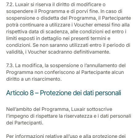
7.2. Luxair si riserva il diritto di modificare o
sospendere il Programma e di porvi fine. In caso di
sospensione o disdetta del Programma, il Partecipante
potrà continuare a utilizzare i Voucher emessi fino alla
rispettiva data di scadenza, alle condizioni ed entro i
limiti esposti in dettaglio nei presenti termini e
condizioni. Se non saranno utilizzati entro il periodo di
validità, i Voucher scadranno definitivamente.
7.3. La modifica, la sospensione o l’annullamento del
Programma non conferiscono al Partecipante alcun
diritto a un risarcimento.
Articolo 8 – Protezione dei dati personali
Nell’ambito del Programma, Luxair sottoscrive
l’impegno di rispettare la riservatezza e i dati personali
dei Partecipanti.
Per informazioni relative all’uso e alla protezione dei