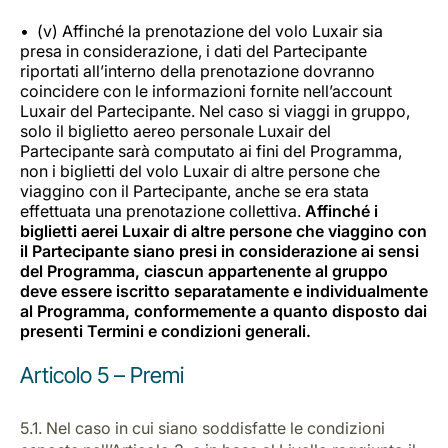
(v) Affinché la prenotazione del volo Luxair sia
presa in considerazione, i dati del Partecipante
riportati all’interno della prenotazione dovranno
coincidere con le informazioni fornite nell’account
Luxair del Partecipante. Nel caso si viaggi in gruppo,
solo il biglietto aereo personale Luxair del
Partecipante sarà computato ai fini del Programma,
non i biglietti del volo Luxair di altre persone che
viaggino con il Partecipante, anche se era stata
effettuata una prenotazione collettiva.
Affinché i
biglietti aerei Luxair di altre persone che viaggino con
il Partecipante siano presi in considerazione ai sensi
del Programma, ciascun appartenente al gruppo
deve essere iscritto separatamente e individualmente
al Programma, conformemente a quanto disposto dai
presenti Termini e condizioni generali.
Articolo 5 – Premi
5.1. Nel caso in cui siano soddisfatte le condizioni