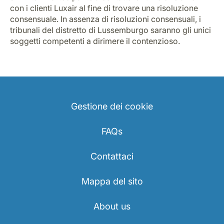
con i clienti Luxair al fine di trovare una risoluzione
consensuale. In assenza di risoluzioni consensuali, i
tribunali del distretto di Lussemburgo saranno gli unici
soggetti competenti a dirimere il contenzioso.
Gestione dei cookie
FAQs
Contattaci
Mappa del sito
About us