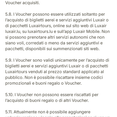
Voucher acquisiti.
5.8. I Voucher possono essere utilizzati soltanto per
l’acquisto di biglietti aerei e servizi aggiuntivi Luxair o
di pacchetti Luxairtours, online sul sito web di Luxair
luxair.lu, su luxairtours.lu e sull’app Luxair Mobile. Non
si possono prenotare altri servizi autonomi che non
siano voli, corredati o meno da servizi aggiuntivi e
pacchetti, disponibili sui summenzionati siti web.
5.9. I Voucher sono validi unicamente per l’acquisto di
biglietti aerei e servizi aggiuntivi Luxair o di pacchetti
Luxairtours venduti al prezzo standard applicato al
pubblico. Non è possibile riscattare insieme codici
promozionali e buoni regalo o Voucher.
5.10. I Voucher non possono essere riscattati per
l’acquisto di buoni regalo o di altri Voucher.
5.11. Attualmente non è possibile aggiungere