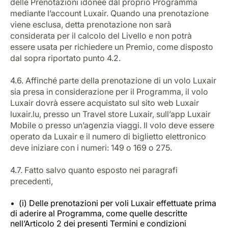
delle Prenotazioni idonee dal proprio Programma
mediante l’account Luxair. Quando una prenotazione
viene esclusa, detta prenotazione non sarà
considerata per il calcolo del Livello e non potrà
essere usata per richiedere un Premio, come disposto
dal sopra riportato punto 4.2.
4.6. Affinché parte della prenotazione di un volo Luxair
sia presa in considerazione per il Programma, il volo
Luxair dovrà essere acquistato sul sito web Luxair
luxair.lu, presso un Travel store Luxair, sull’app Luxair
Mobile o presso un’agenzia viaggi. Il volo deve essere
operato da Luxair e il numero di biglietto elettronico
deve iniziare con i numeri: 149 o 169 o 275.
4.7. Fatto salvo quanto esposto nei paragrafi
precedenti,
(i) Delle prenotazioni per voli Luxair effettuate prima
di aderire al Programma, come quelle descritte
nell’Articolo 2 dei presenti Termini e condizioni