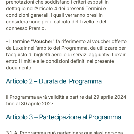
prenotazioni che soddisfano i criteri esposti in
dettaglio nell’Articolo 4 dei presenti Termini e
condizioni generali, i quali verranno presi in
considerazione per il calcolo del Livello e del
connesso Premio.
- Il termine "
Voucher
" fa riferimento al voucher offerto
da Luxair nell’ambito del Programma, da utilizzare per
l’acquisto di biglietti aerei e di servizi aggiuntivi Luxair
entro i limiti e alle condizioni definiti nel presente
documento.
Articolo 2 – Durata del Programma
Il Programma avrà validità a partire dal 29 aprile 2024
fino al 30 aprile 2027.
Articolo 3 – Partecipazione al Programma
3.1. Al Programma può partecipare qualsiasi persona