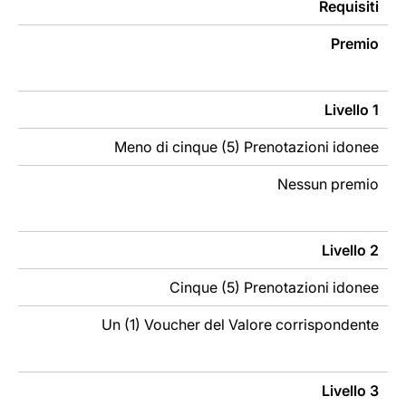
Requisiti
Premio
Livello 1
Meno di cinque (5) Prenotazioni idonee
Nessun premio
Livello 2
Cinque (5) Prenotazioni idonee
Un (1) Voucher del Valore corrispondente
Livello 3