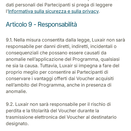
dati personali dei Partecipanti si prega di leggere
l’
Informativa sulla sicurezza e sulla privacy
.
Articolo 9 - Responsabilità
9.1. Nella misura consentita dalla legge, Luxair non sarà
responsabile per danni diretti, indiretti, incidentali o
consequenziali che possano essere causati da
anomalie nell’applicazione del Programma, qualsiasi
ne sia la causa. Tuttavia, Luxair si impegna a fare del
proprio meglio per consentire ai Partecipanti di
conservare i vantaggi offerti dai Voucher acquisiti
nell’ambito del Programma, anche in presenza di
anomalie.
9.2. Luxair non sarà responsabile per il rischio di
perdita e la titolarità del Voucher durante la
trasmissione elettronica del Voucher al destinatario
designato.