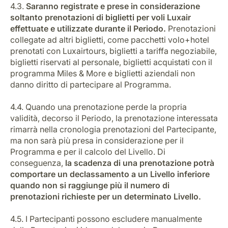
4.3.
Saranno registrate e prese in considerazione
soltanto prenotazioni di biglietti per voli Luxair
effettuate e utilizzate durante il Periodo.
Prenotazioni
collegate ad altri biglietti, come pacchetti volo+hotel
prenotati con Luxairtours, biglietti a tariffa negoziabile,
biglietti riservati al personale, biglietti acquistati con il
programma Miles & More e biglietti aziendali non
danno diritto di partecipare al Programma.
4.4. Quando una prenotazione perde la propria
validità, decorso il Periodo, la prenotazione interessata
rimarrà nella cronologia prenotazioni del Partecipante,
ma non sarà più presa in considerazione per il
Programma e per il calcolo del Livello. Di
conseguenza,
la scadenza di una prenotazione potrà
comportare un declassamento a un Livello inferiore
quando non si raggiunge più il numero di
prenotazioni richieste per un determinato Livello.
4.5. I Partecipanti possono escludere manualmente