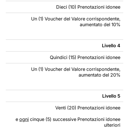
Dieci (10) Prenotazioni idonee
Un (1) Voucher del Valore corrispondente,
aumentato del 10%
Livello 4
Quindici (15) Prenotazioni idonee
Un (1) Voucher del Valore corrispondente,
aumentato del 20%
Livello 5
Venti (20) Prenotazioni idonee
e
ogni
cinque (5) successive Prenotazioni idonee
ulteriori