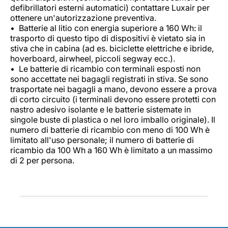
defibrillatori esterni automatici) contattare Luxair per
ottenere un'autorizzazione preventiva.
Batterie al litio con energia superiore a 160 Wh: il
trasporto di questo tipo di dispositivi è vietato sia in
stiva che in cabina (ad es. biciclette elettriche e ibride,
hoverboard, airwheel, piccoli segway ecc.).
Le batterie di ricambio con terminali esposti non
sono accettate nei bagagli registrati in stiva. Se sono
trasportate nei bagagli a mano, devono essere a prova
di corto circuito (i terminali devono essere protetti con
nastro adesivo isolante e le batterie sistemate in
singole buste di plastica o nel loro imballo originale). Il
numero di batterie di ricambio con meno di 100 Wh è
limitato all'uso personale; il numero di batterie di
ricambio da 100 Wh a 160 Wh è limitato a un massimo
di 2 per persona.