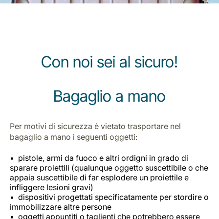
Con noi sei al sicuro!
Gruppo Luxair
Bagaglio a mano
Per motivi di sicurezza è vietato trasportare nel
bagaglio a mano i seguenti oggetti:
pistole, armi da fuoco e altri ordigni in grado di
sparare proiettili (qualunque oggetto suscettibile o che
appaia suscettibile di far esplodere un proiettile e
infliggere lesioni gravi)
dispositivi progettati specificatamente per stordire o
immobilizzare altre persone
oggetti appuntiti o taglienti che potrebbero essere