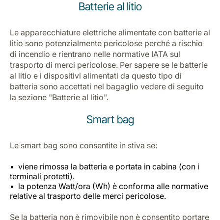
Batterie al litio
Le apparecchiature elettriche alimentate con batterie al
litio sono potenzialmente pericolose perché a rischio
di incendio e rientrano nelle normative IATA sul
trasporto di merci pericolose. Per sapere se le batterie
al litio e i dispositivi alimentati da questo tipo di
batteria sono accettati nel bagaglio vedere di seguito
la sezione "Batterie al litio".
Smart bag
Le smart bag sono consentite in stiva se:
viene rimossa la batteria e portata in cabina (con i
terminali protetti).
la potenza Watt/ora (Wh) è conforma alle normative
relative al trasporto delle merci pericolose.
Se la batteria non è rimovibile non è consentito portare