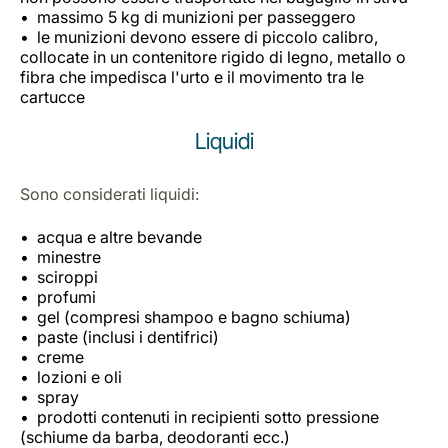
massimo 5 kg di munizioni per passeggero
le munizioni devono essere di piccolo calibro,
collocate in un contenitore rigido di legno, metallo o
fibra che impedisca l'urto e il movimento tra le
cartucce
Liquidi
Sono considerati liquidi:
acqua e altre bevande
minestre
sciroppi
profumi
gel (compresi shampoo e bagno schiuma)
paste (inclusi i dentifrici)
creme
lozioni e oli
spray
prodotti contenuti in recipienti sotto pressione
(schiume da barba, deodoranti ecc.)