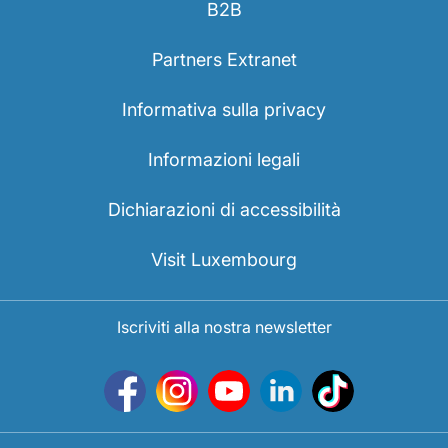
B2B
Partners Extranet
Informativa sulla privacy
Informazioni legali
Dichiarazioni di accessibilità
Visit Luxembourg
Iscriviti alla nostra newsletter