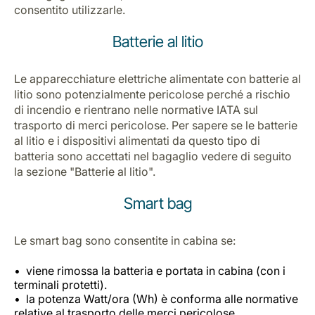
consentito utilizzarle.
Batterie al litio
Le apparecchiature elettriche alimentate con batterie al
litio sono potenzialmente pericolose perché a rischio
di incendio e rientrano nelle normative IATA sul
trasporto di merci pericolose. Per sapere se le batterie
al litio e i dispositivi alimentati da questo tipo di
batteria sono accettati nel bagaglio vedere di seguito
la sezione "Batterie al litio".
Smart bag
Le smart bag sono consentite in cabina se:
viene rimossa la batteria e portata in cabina (con i
terminali protetti).
la potenza Watt/ora (Wh) è conforma alle normative
relative al trasporto delle merci pericolose.