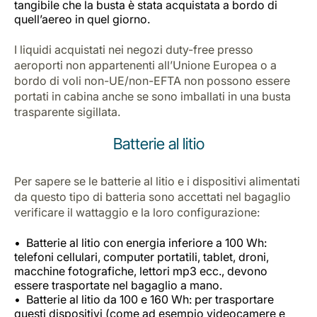
tangibile che la busta è stata acquistata a bordo di
quell’aereo in quel giorno.
I liquidi acquistati nei negozi duty-free presso
aeroporti non appartenenti all’Unione Europea o a
bordo di voli non-UE/non-EFTA non possono essere
portati in cabina anche se sono imballati in una busta
trasparente sigillata.
Batterie al litio
Per sapere se le batterie al litio e i dispositivi alimentati
da questo tipo di batteria sono accettati nel bagaglio
verificare il wattaggio e la loro configurazione:
Batterie al litio con energia inferiore a 100 Wh:
telefoni cellulari, computer portatili, tablet, droni,
macchine fotografiche, lettori mp3 ecc., devono
essere trasportate nel bagaglio a mano.
Batterie al litio da 100 e 160 Wh: per trasportare
questi dispositivi (come ad esempio videocamere e