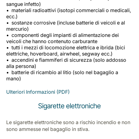
sangue infetto)
materiali radioattivi (isotopi commerciali o medicali,
ecc.)
sostanze corrosive (incluse batterie di veicoli e al
mercurio)
componenti degli impianti di alimentazione dei
veicoli che hanno contenuto carburante
tutti i mezzi di locomozione elettrica e ibrida (bici
elettriche, hoverboard, airwheel, segway ecc.)
accendini e fiammiferi di sicurezza (solo addosso
alla persona)
batterie di ricambio al litio (solo nel bagaglio a
mano)
Ulteriori Informazioni (PDF)
Sigarette elettroniche
Le sigarette elettroniche sono a rischio incendio e non
sono ammesse nel bagaglio in stiva.