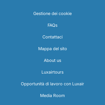
Gestione dei cookie
FAQs
Contattaci
Mappa del sito
About us
Luxairtours
Opportunità di lavoro con Luxair
Media Room