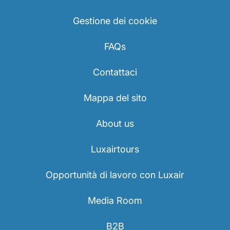
Gestione dei cookie
FAQs
Contattaci
Mappa del sito
About us
Luxairtours
Opportunità di lavoro con Luxair
Media Room
B2B