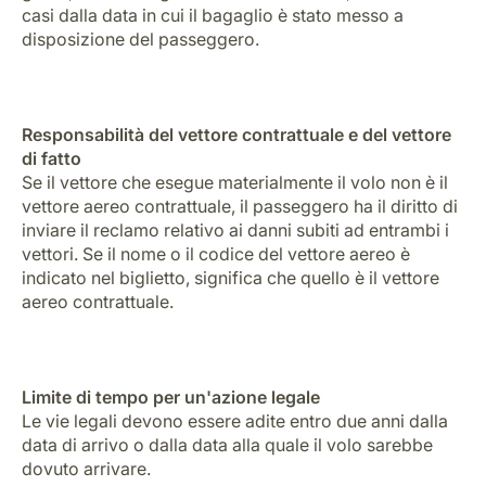
casi dalla data in cui il bagaglio è stato messo a
disposizione del passeggero.
Responsabilità del vettore contrattuale e del vettore
di fatto
Se il vettore che esegue materialmente il volo non è il
vettore aereo contrattuale, il passeggero ha il diritto di
inviare il reclamo relativo ai danni subiti ad entrambi i
vettori. Se il nome o il codice del vettore aereo è
indicato nel biglietto, significa che quello è il vettore
aereo contrattuale.
Limite di tempo per un'azione legale
Le vie legali devono essere adite entro due anni dalla
data di arrivo o dalla data alla quale il volo sarebbe
dovuto arrivare.