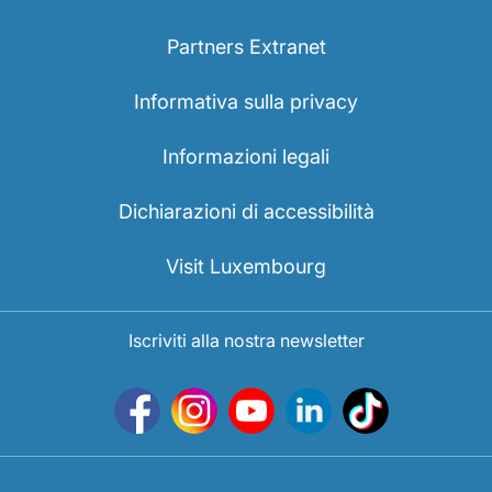
Partners Extranet
Informativa sulla privacy
Informazioni legali
Dichiarazioni di accessibilità
Visit Luxembourg
Iscriviti alla nostra newsletter