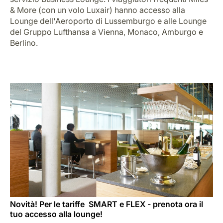
& More (con un volo Luxair) hanno accesso alla
Lounge dell'Aeroporto di Lussemburgo e alle Lounge
del Gruppo Lufthansa a Vienna, Monaco, Amburgo e
Berlino.
Novità! Per le tariffe SMART e FLEX - prenota ora il
tuo accesso alla lounge!