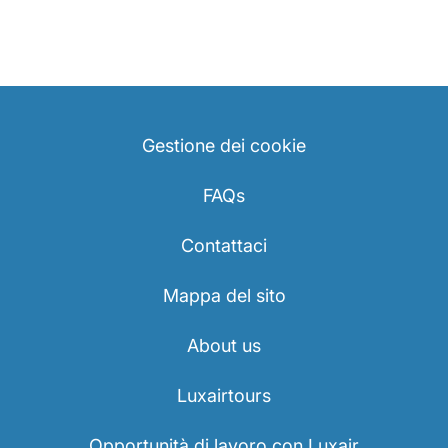
Gestione dei cookie
FAQs
Contattaci
Mappa del sito
About us
Luxairtours
Opportunità di lavoro con Luxair