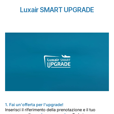
Luxair SMART UPGRADE
1. Fai un'offerta per l'upgrade!
Inserisci il riferimento della prenotazione e il tuo