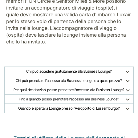
membri HON Circle e Senator Miles & More possono
invitare un accompagnatore di viaggio (ospite), il
quale deve mostrare una valida carta d’imbarco Luxair
per lo stesso volo di partenza della persona che lo
invita nella lounge. L’accompagnatore di viaggio
(ospite) deve lasciare la lounge insieme alla persona
che lo ha invitato.
Chi può accedere gratuitamente alla Business Lounge?
Chi può prenotare l'accesso alla Business Lounge e a quale prezzo?
Per quali destinazioni posso prenotare l'accesso alla Business Lounge?
Fino a quando posso prenotare l'accesso alla Business Lounge?
Quando è aperta la Lounge presso l'Aeroporto di Lussemburgo?