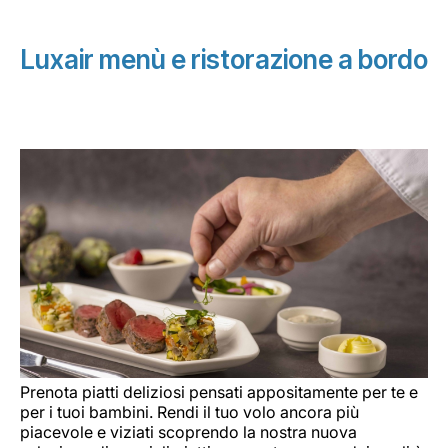
Luxair menù e ristorazione a bordo
Prenota piatti deliziosi pensati appositamente per te e
per i tuoi bambini. Rendi il tuo volo ancora più
piacevole e viziati scoprendo la nostra nuova