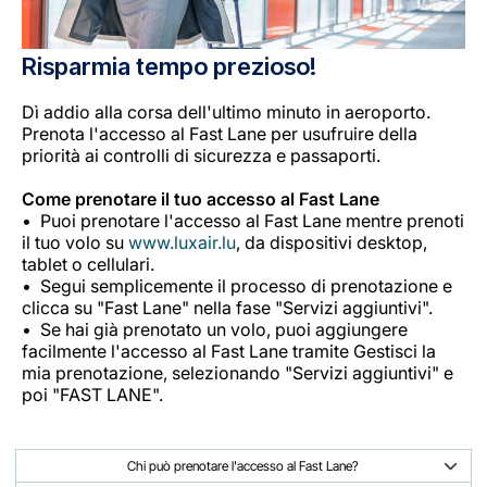
Risparmia tempo prezioso!
Dì addio alla corsa dell'ultimo minuto in aeroporto.
Prenota l'accesso al Fast Lane per usufruire della
priorità ai controlli di sicurezza e passaporti.
Come prenotare il tuo accesso al Fast Lane
Puoi prenotare l'accesso al Fast Lane mentre prenoti
il tuo volo su
www.luxair.lu
, da dispositivi desktop,
tablet o cellulari.
Segui semplicemente il processo di prenotazione e
clicca su "Fast Lane" nella fase "Servizi aggiuntivi".
Se hai già prenotato un volo, puoi aggiungere
facilmente l'accesso al Fast Lane tramite Gestisci la
mia prenotazione, selezionando "Servizi aggiuntivi" e
poi "FAST LANE".
Chi può prenotare l'accesso al Fast Lane?