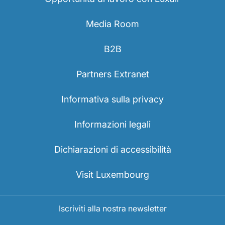
Media Room
B2B
Partners Extranet
Informativa sulla privacy
Informazioni legali
Dichiarazioni di accessibilità
Visit Luxembourg
Iscriviti alla nostra newsletter