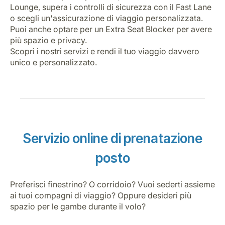
Lounge, supera i controlli di sicurezza con il Fast Lane
o scegli un'assicurazione di viaggio personalizzata.
Puoi anche optare per un Extra Seat Blocker per avere
più spazio e privacy.
Scopri i nostri servizi e rendi il tuo viaggio davvero
unico e personalizzato.
Servizio online di prenatazione
posto
Preferisci finestrino? O corridoio? Vuoi sederti assieme
ai tuoi compagni di viaggio? Oppure desideri più
spazio per le gambe durante il volo?