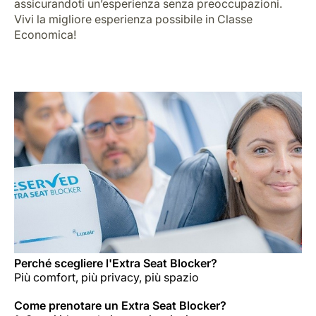
assicurandoti un’esperienza senza preoccupazioni.
Vivi la migliore esperienza possibile in Classe
Economica!
Perché scegliere l'Extra Seat Blocker?
Più comfort, più privacy, più spazio
Come prenotare un Extra Seat Blocker?