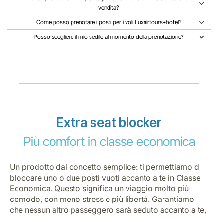
vendita?
Come posso prenotare i posti per i voli Luxairtours+hotel?
Posso scegliere il mio sedile al momento della prenotazione?
Extra seat blocker
Più comfort in classe economica
Un prodotto dal concetto semplice: ti permettiamo di
bloccare uno o due posti vuoti accanto a te in Classe
Economica. Questo significa un viaggio molto più
comodo, con meno stress e più libertà. Garantiamo
che nessun altro passeggero sarà seduto accanto a te,