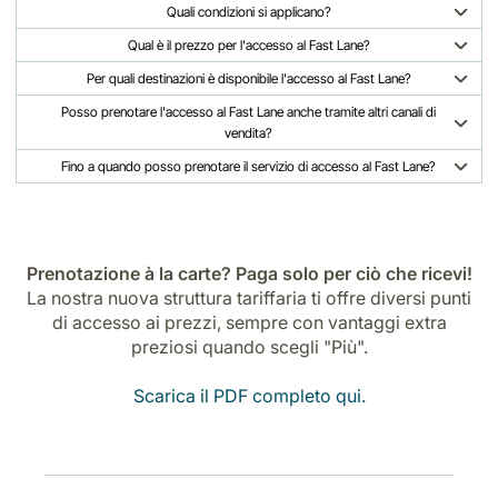
Quali condizioni si applicano?
Qual è il prezzo per l'accesso al Fast Lane?
Per quali destinazioni è disponibile l'accesso al Fast Lane?
Posso prenotare l'accesso al Fast Lane anche tramite altri canali di
vendita?
Fino a quando posso prenotare il servizio di accesso al Fast Lane?
Prenotazione à la carte? Paga solo per ciò che ricevi!
La nostra nuova struttura tariffaria ti offre diversi punti
di accesso ai prezzi, sempre con vantaggi extra
preziosi quando scegli "Più".
Scarica il PDF completo qui.