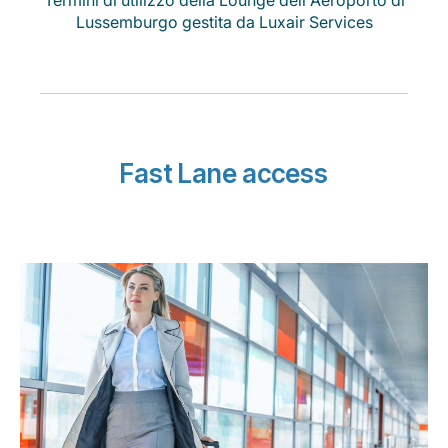
Termini di utilizzo della Lounge dell'Aeroporto di
Lussemburgo gestita da Luxair Services
Fast Lane access