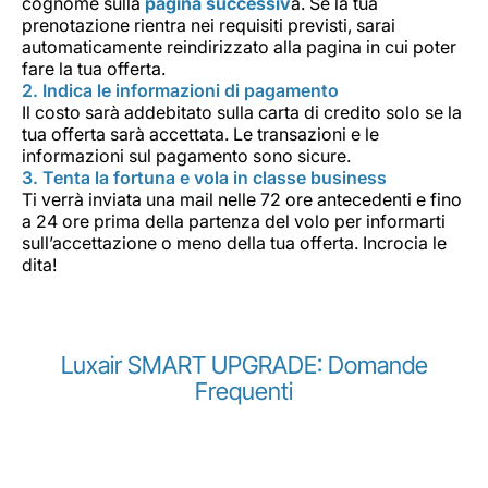
cognome sulla
pagina successiv
a. Se la tua
prenotazione rientra nei requisiti previsti, sarai
automaticamente reindirizzato alla pagina in cui poter
fare la tua offerta.
2. Indica le informazioni di pagamento
Il costo sarà addebitato sulla carta di credito solo se la
tua offerta sarà accettata. Le transazioni e le
informazioni sul pagamento sono sicure.
3. Tenta la fortuna e vola in classe business
Ti verrà inviata una mail nelle 72 ore antecedenti e fino
a 24 ore prima della partenza del volo per informarti
sull’accettazione o meno della tua offerta. Incrocia le
dita!
Luxair SMART UPGRADE: Domande
Frequenti