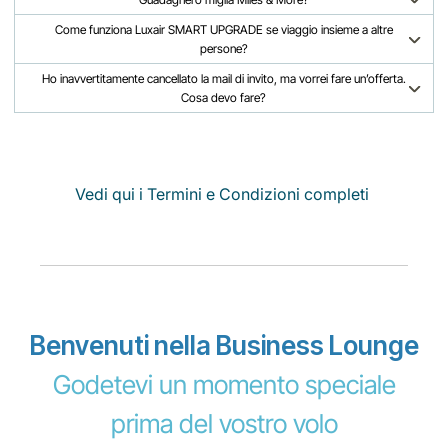
Come funziona Luxair SMART UPGRADE se viaggio insieme a altre
persone?
Ho inavvertitamente cancellato la mail di invito, ma vorrei fare un’offerta.
Cosa devo fare?
Vedi qui i Termini e Condizioni completi
Benvenuti nella Business Lounge
Godetevi un momento speciale
prima del vostro volo