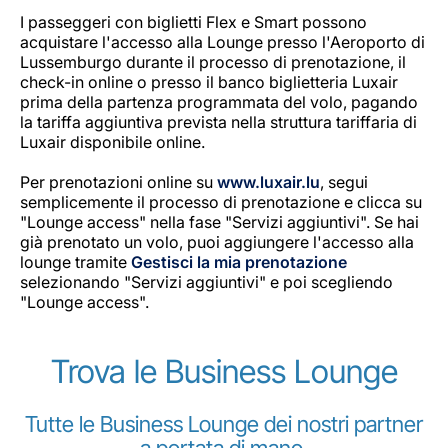
I passeggeri con biglietti Flex e Smart possono
acquistare l'accesso alla Lounge presso l'Aeroporto di
Lussemburgo durante il processo di prenotazione, il
check-in online o presso il banco biglietteria Luxair
prima della partenza programmata del volo, pagando
la tariffa aggiuntiva prevista nella struttura tariffaria di
Luxair disponibile online.
Per prenotazioni online su
www.luxair.lu
, segui
semplicemente il processo di prenotazione e clicca su
"Lounge access" nella fase "Servizi aggiuntivi". Se hai
già prenotato un volo, puoi aggiungere l'accesso alla
lounge tramite
Gestisci la mia prenotazione
selezionando "Servizi aggiuntivi" e poi scegliendo
"Lounge access".
Trova le Business Lounge
Tutte le Business Lounge dei nostri partner