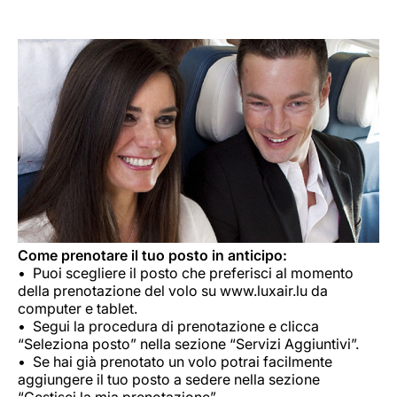
Come prenotare il tuo posto in anticipo:
Puoi scegliere il posto che preferisci al momento
della prenotazione del volo su www.luxair.lu da
computer e tablet.
Segui la procedura di prenotazione e clicca
“Seleziona posto” nella sezione “Servizi Aggiuntivi”.
Se hai già prenotato un volo potrai facilmente
aggiungere il tuo posto a sedere nella sezione
“Gestisci la mia prenotazione”.