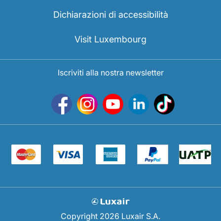
Dichiarazioni di accessibilità
Visit Luxembourg
Iscriviti alla nostra newsletter
Copyright 2026 Luxair S.A.