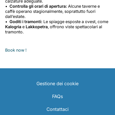
calzature adeguate.
Controlla gli orari di apertura:
Alcune taverne e
caffè operano stagionalmente, soprattutto fuori
dall’estate.
Goditi i tramonti:
Le spiagge esposte a ovest, come
Kalogria
e
Lakkopetra
, offrono viste spettacolari al
tramonto.
Book now !
Gestione dei cookie
FAQs
Contattaci