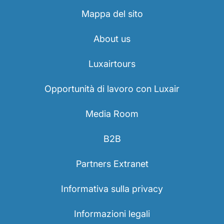
Mappa del sito
About us
Luxairtours
Opportunità di lavoro con Luxair
Media Room
B2B
Partners Extranet
Informativa sulla privacy
Informazioni legali