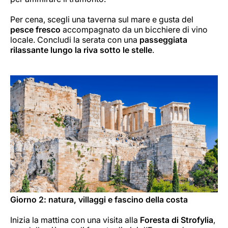
Per cena, scegli una taverna sul mare e gusta del
pesce fresco
accompagnato da un bicchiere di vino
locale. Concludi la serata con una
passeggiata
rilassante lungo la riva sotto le stelle
.
Giorno 2: natura, villaggi e fascino della costa
Inizia la mattina con una visita alla
Foresta di Strofylia
,