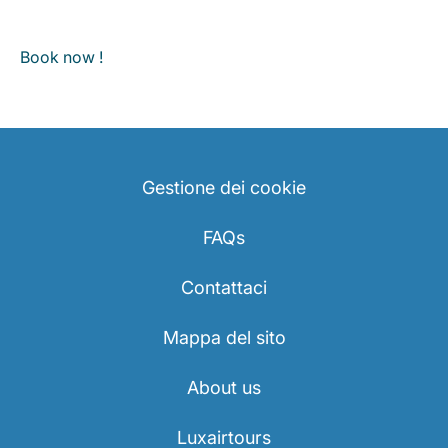
Book now !
Gestione dei cookie
FAQs
Contattaci
Mappa del sito
About us
Luxairtours