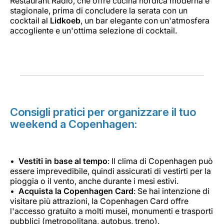
Restaurant Radio, che offre cucina nordica moderna e
stagionale, prima di concludere la serata con un
cocktail al
Lidkoeb
, un bar elegante con un'atmosfera
accogliente e un'ottima selezione di cocktail.
Consigli pratici per organizzare il tuo
weekend a Copenhagen:
Vestiti in base al tempo
: Il clima di Copenhagen può
essere imprevedibile, quindi assicurati di vestirti per la
pioggia o il vento, anche durante i mesi estivi.
Acquista la Copenhagen Card
: Se hai intenzione di
visitare più attrazioni, la Copenhagen Card offre
l'accesso gratuito a molti musei, monumenti e trasporti
pubblici (metropolitana, autobus, treno).