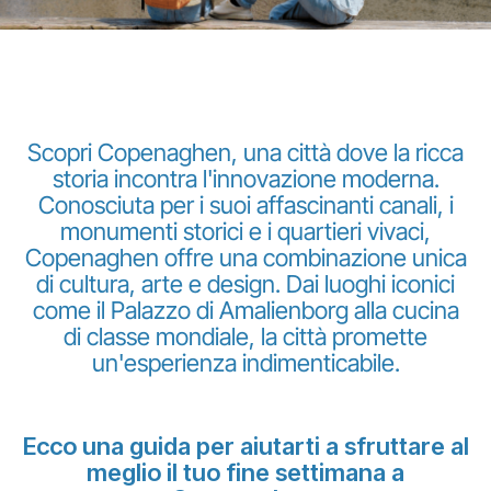
Scopri Copenaghen, una città dove la ricca
storia incontra l'innovazione moderna.
Gruppo Luxair
Conosciuta per i suoi affascinanti canali, i
monumenti storici e i quartieri vivaci,
Copenaghen offre una combinazione unica
di cultura, arte e design. Dai luoghi iconici
come il Palazzo di Amalienborg alla cucina
di classe mondiale, la città promette
un'esperienza indimenticabile.
Ecco una guida per aiutarti a sfruttare al
meglio il tuo fine settimana a