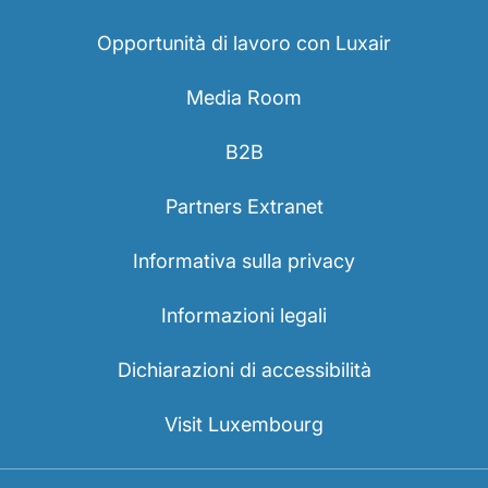
Opportunità di lavoro con Luxair
Media Room
B2B
Partners Extranet
Informativa sulla privacy
Informazioni legali
Dichiarazioni di accessibilità
Visit Luxembourg