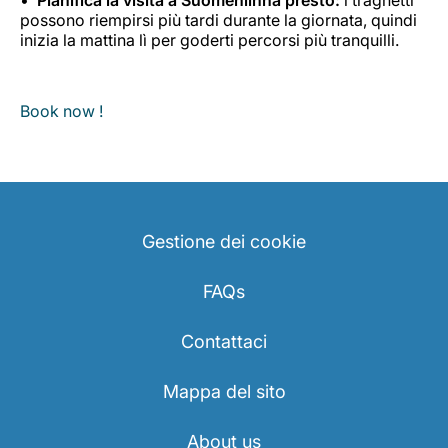
possono riempirsi più tardi durante la giornata, quindi
inizia la mattina lì per goderti percorsi più tranquilli.
Book now !
Gestione dei cookie
FAQs
Contattaci
Mappa del sito
About us