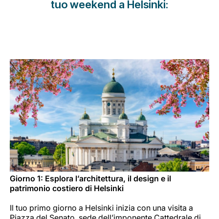
tuo weekend a Helsinki:
Opportunità di lavoro con Luxair
Giorno 1: Esplora l’architettura, il design e il
patrimonio costiero di Helsinki
Il tuo primo giorno a Helsinki inizia con una visita a
Piazza del Senato, sede dell’imponente Cattedrale di