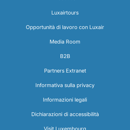
Luxairtours
Opportunità di lavoro con Luxair
Media Room
B2B
Partners Extranet
Informativa sulla privacy
Informazioni legali
Dichiarazioni di accessibilità
Visit Luxembourg