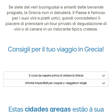
Se siete dei veri buongustai e amanti delle bevande
pregiate, la Grecia non vi deluderà. Il Paese è famoso
per i suoi vini e piatti unici, quindi concedetevi il
piacere di prenotare un tour privato di degustazione di
vini o di cenare in un ristorante tipico cretese.
Consigli per il tuo viaggio in Grecia!
5 cose da sapere prima di visitare la Grecia
Attività imperdibili per coppie o viaggiatori single
Estas
cidades gregas
estão à sua