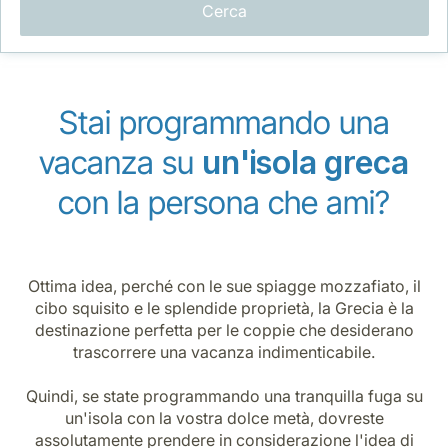
Opportunità di lavoro con Luxair
Cerca
Stai programmando una
vacanza su
un'isola greca
con la persona che ami?
Ottima idea, perché con le sue spiagge mozzafiato, il
cibo squisito e le splendide proprietà, la Grecia è la
destinazione perfetta per le coppie che desiderano
trascorrere una vacanza indimenticabile.
Quindi, se state programmando una tranquilla fuga su
un'isola con la vostra dolce metà, dovreste
assolutamente prendere in considerazione l'idea di