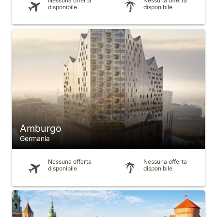
Nessuna offerta
Nessuna offerta
disponibile
disponibile
Amburgo
Germania
Nessuna offerta
Nessuna offerta
disponibile
disponibile