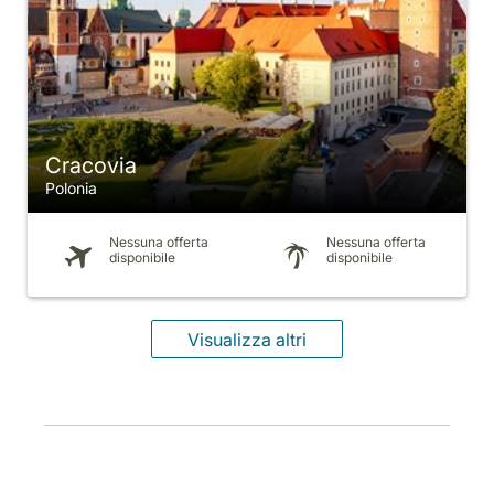
Cracovia
Polonia
Nessuna offerta
Nessuna offerta
disponibile
disponibile
Visualizza altri