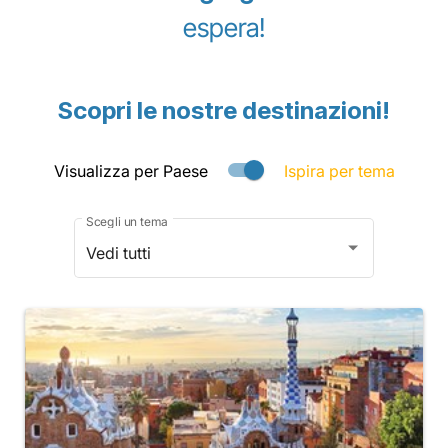
espera!
Scopri le nostre destinazioni!
Visualizza per Paese
Ispira per tema
Scegli un tema
Vedi tutti