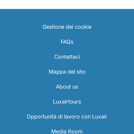
Gestione dei cookie
FAQs
Contattaci
Mappa del sito
About us
Luxairtours
Opportunità di lavoro con Luxair
Media Room