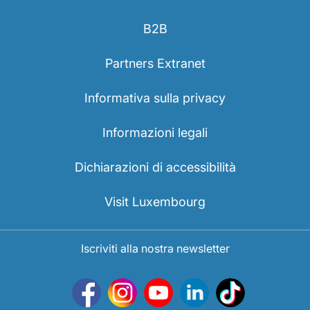
B2B
Partners Extranet
Informativa sulla privacy
Informazioni legali
Dichiarazioni di accessibilità
Visit Luxembourg
Iscriviti alla nostra newsletter