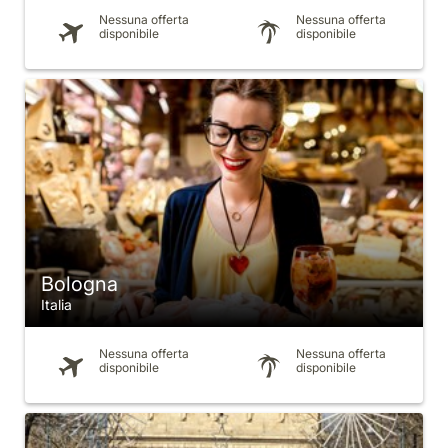
Nessuna offerta
Nessuna offerta
disponibile
disponibile
Bologna
Italia
Nessuna offerta
Nessuna offerta
disponibile
disponibile