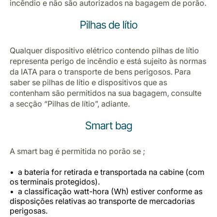
incêndio e não são autorizados na bagagem de porão.
Pilhas de lítio
Qualquer dispositivo elétrico contendo pilhas de lítio
representa perigo de incêndio e está sujeito às normas
da IATA para o transporte de bens perigosos. Para
saber se pilhas de lítio e dispositivos que as
contenham são permitidos na sua bagagem, consulte
a secção “Pilhas de lítio”, adiante.
Smart bag
A smart bag é permitida no porão se ;
a bateria for retirada e transportada na cabine (com
os terminais protegidos).
a classificação watt-hora (Wh) estiver conforme as
disposições relativas ao transporte de mercadorias
perigosas.