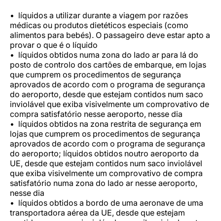
líquidos a utilizar durante a viagem por razões
médicas ou produtos dietéticos especiais (como
alimentos para bebés). O passageiro deve estar apto a
provar o que é o líquido
líquidos obtidos numa zona do lado ar para lá do
posto de controlo dos cartões de embarque, em lojas
que cumprem os procedimentos de segurança
aprovados de acordo com o programa de segurança
do aeroporto, desde que estejam contidos num saco
inviolável que exiba visivelmente um comprovativo de
compra satisfatório nesse aeroporto, nesse dia
líquidos obtidos na zona restrita de segurança em
lojas que cumprem os procedimentos de segurança
aprovados de acordo com o programa de segurança
do aeroporto; líquidos obtidos noutro aeroporto da
UE, desde que estejam contidos num saco inviolável
que exiba visivelmente um comprovativo de compra
satisfatório numa zona do lado ar nesse aeroporto,
nesse dia
líquidos obtidos a bordo de uma aeronave de uma
transportadora aérea da UE, desde que estejam