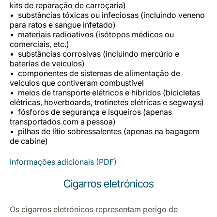
kits de reparação de carroçaria)
substâncias tóxicas ou infeciosas (incluindo veneno
para ratos e sangue infetado)
materiais radioativos (isótopos médicos ou
comerciais, etc.)
substâncias corrosivas (incluindo mercúrio e
baterias de veículos)
componentes de sistemas de alimentação de
veículos que contiveram combustível
meios de transporte elétricos e híbridos (bicicletas
elétricas, hoverboards, trotinetes elétricas e segways)
fósforos de segurança e isqueiros (apenas
transportados com a pessoa)
pilhas de lítio sobressalentes (apenas na bagagem
de cabine)
Informações adicionais (PDF)
Cigarros eletrónicos
Os cigarros eletrónicos representam perigo de