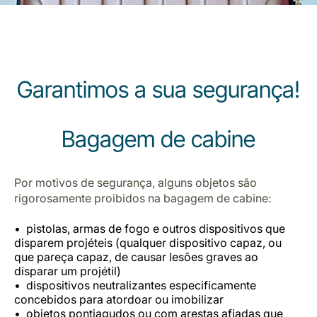
Garantimos a sua segurança!
LuxairGroup
Bagagem de cabine
Por motivos de segurança, alguns objetos são
rigorosamente proibidos na bagagem de cabine:
pistolas, armas de fogo e outros dispositivos que
disparem projéteis (qualquer dispositivo capaz, ou
que pareça capaz, de causar lesões graves ao
disparar um projétil)
dispositivos neutralizantes especificamente
concebidos para atordoar ou imobilizar
objetos pontiagudos ou com arestas afiadas que