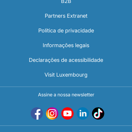
B2B
Partners Extranet
Política de privacidade
Informações legais
Declarações de acessibilidade
Visit Luxembourg
Assine a nossa newsletter