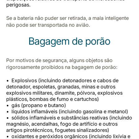
perigosas.
Se a bateria não puder ser retirada, a mala inteligente
não pode ser transportada no avião.
Bagagem de porão
Por motivos de segurança, alguns objetos são
rigorosamente proibidos na bagagem de porão:
Explosivos (incluindo detonadores e cabos de
detonador, espoletas, granadas, minas e outros
explosivos militares, dinamite, pólvora, explosivos
plásticos, bombas de fumo e cartuchos)
gás (propano e butano)
líquidos inflamáveis (incluindo gasolina e metanol)
sólidos inflamáveis e substâncias reativas (incluindo
magnésio, acendalhas, fogo de artifício e outros
artigos pirotécnicos, foguetes sinalizadores)
oxidantes e peróxidos orgânicos (incluindo lixívia e