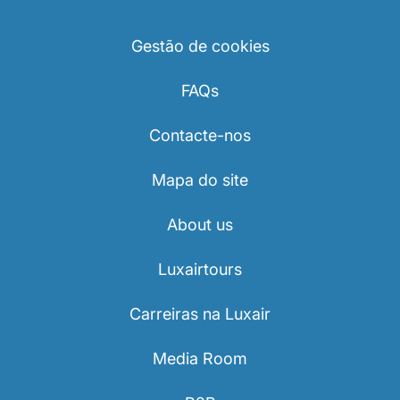
Gestão de cookies
FAQs
Contacte-nos
Mapa do site
About us
Luxairtours
Carreiras na Luxair
Media Room