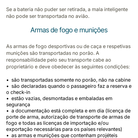
Se a bateria não puder ser retirada, a mala inteligente
não pode ser transportada no avião.
Armas de fogo e munições
As armas de fogo desportivas ou de caça e respetivas
munições são transportadas no porão. A
responsabilidade pelo seu transporte cabe ao
proprietário e deve obedecer às seguintes condições:
são transportadas somente no porão, não na cabine
são declaradas quando o passageiro faz a reserva e
o check-in
estão vazias, desmontadas e embaladas em
segurança
a documentação está completa e em dia (licença de
porte de arma, autorização de transporte de armas de
fogo e todas as licenças de importação e/ou
exportação necessárias para os países relevantes)
as armas e munições que contenham projéteis