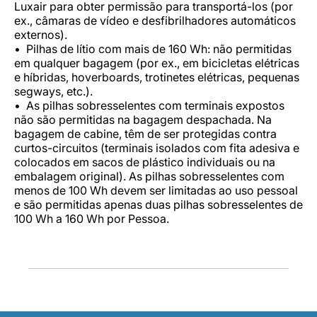
Luxair para obter permissão para transportá-los (por
ex., câmaras de vídeo e desfibrilhadores automáticos
externos).
Pilhas de lítio com mais de 160 Wh: não permitidas
em qualquer bagagem (por ex., em bicicletas elétricas
e híbridas, hoverboards, trotinetes elétricas, pequenas
segways, etc.).
As pilhas sobresselentes com terminais expostos
não são permitidas na bagagem despachada. Na
bagagem de cabine, têm de ser protegidas contra
curtos-circuitos (terminais isolados com fita adesiva e
colocados em sacos de plástico individuais ou na
embalagem original). As pilhas sobresselentes com
menos de 100 Wh devem ser limitadas ao uso pessoal
e são permitidas apenas duas pilhas sobresselentes de
100 Wh a 160 Wh por Pessoa.