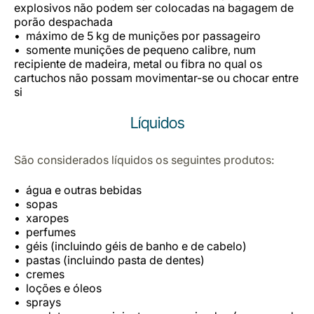
explosivos não podem ser colocadas na bagagem de
porão despachada
máximo de 5 kg de munições por passageiro
somente munições de pequeno calibre, num
recipiente de madeira, metal ou fibra no qual os
cartuchos não possam movimentar-se ou chocar entre
si
Líquidos
São considerados líquidos os seguintes produtos:
água e outras bebidas
sopas
xaropes
perfumes
géis (incluindo géis de banho e de cabelo)
pastas (incluindo pasta de dentes)
cremes
loções e óleos
sprays