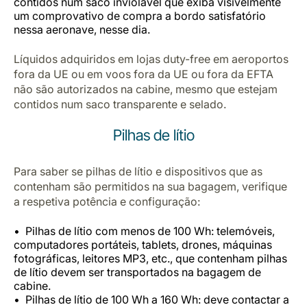
contidos num saco inviolável que exiba visivelmente
um comprovativo de compra a bordo satisfatório
nessa aeronave, nesse dia.
Líquidos adquiridos em lojas duty-free em aeroportos
fora da UE ou em voos fora da UE ou fora da EFTA
não são autorizados na cabine, mesmo que estejam
contidos num saco transparente e selado.
Pilhas de lítio
Para saber se pilhas de lítio e dispositivos que as
contenham são permitidos na sua bagagem, verifique
a respetiva potência e configuração:
Pilhas de lítio com menos de 100 Wh: telemóveis,
computadores portáteis, tablets, drones, máquinas
fotográficas, leitores MP3, etc., que contenham pilhas
de lítio devem ser transportados na bagagem de
cabine.
Pilhas de lítio de 100 Wh a 160 Wh: deve contactar a