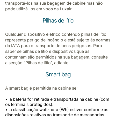
transportá-los na sua bagagem de cabine mas não
pode utilizá-los em voos da Luxair.
Pilhas de lítio
Qualquer dispositivo elétrico contendo pilhas de lítio
representa perigo de incêndio e está sujeito às normas
da IATA para o transporte de bens perigosos. Para
saber se pilhas de lítio e dispositivos que as
contenham são permitidos na sua bagagem, consulte
a secção “Pilhas de lítio”, adiante.
Smart bag
A smart bag é permitida na cabine se;
a bateria for retirada e transportada na cabine (com
os terminais protegidos).
a classificação watt-hora (Wh) estiver conforme as
disposições relativas ao transporte de mercadorias