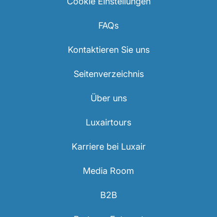
Cookie Einstellungen
FAQs
Kontaktieren Sie uns
Seitenverzeichnis
Über uns
Luxairtours
Karriere bei Luxair
Media Room
B2B