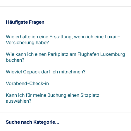
Karriere bei LuxairGroup
Häufigste Fragen
Wie erhalte ich eine Erstattung, wenn ich eine Luxair-
Versicherung habe?
Wie kann ich einen Parkplatz am Flughafen Luxemburg
buchen?
Wieviel Gepäck darf ich mitnehmen?
Vorabend-Check-in
Kann ich für meine Buchung einen Sitzplatz
auswählen?
Suche nach Kategorie...