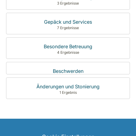
3 Ergebnisse
Gepäck und Services
7 Ergebnisse
Besondere Betreuung
4 Ergebnisse
Beschwerden
Änderungen und Stonierung
1 Ergebnis