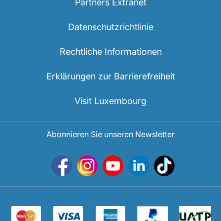
Partners Extranet
Datenschutzrichtlinie
Rechtliche Informationen
Erklärungen zur Barrierefreiheit
Visit Luxembourg
Abonnieren Sie unseren Newsletter