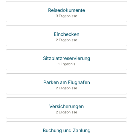
Reisedokumente
3 Ergebnisse
Einchecken
2 Ergebnisse
Sitzplatzreservierung
1 Ergebnis
Parken am Flughafen
2 Ergebnisse
Versicherungen
2 Ergebnisse
Buchung und Zahlung