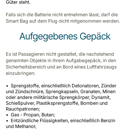
Güter steht.
Falls sich die Batterie nicht entnehmen lässt, darf die
Smart Bag auf dem Flug nicht mitgenommen werden.
Aufgegebenes Gepäck
Es ist Passagieren nicht gestattet, die nachstehend
genannten Objekte in ihrem Aufgabegepäck, in den
Sicherheitsbereich und an Bord eines Luftfahrzeugs
einzubringen:
Sprengstoffe, einschließlich Detonatoren, Zünder
und Zündschnüre, Sprengkapseln, Granaten, Minen
oder andere militärische Sprengkörper, Dynamit,
Schießpulver, Plastiksprengstoffe, Bomben und
Rauchpatronen;
Gas - Propan, Butan;
Entzündliche Flüssigkeiten, einschließlich Benzin
und Methanol;