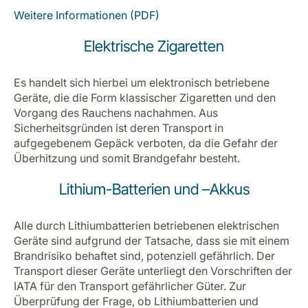
Weitere Informationen (PDF)
Elektrische Zigaretten
Es handelt sich hierbei um elektronisch betriebene
Geräte, die die Form klassischer Zigaretten und den
Vorgang des Rauchens nachahmen. Aus
Sicherheitsgründen ist deren Transport in
aufgegebenem Gepäck verboten, da die Gefahr der
Überhitzung und somit Brandgefahr besteht.
Lithium-Batterien und –Akkus
Alle durch Lithiumbatterien betriebenen elektrischen
Geräte sind aufgrund der Tatsache, dass sie mit einem
Brandrisiko behaftet sind, potenziell gefährlich. Der
Transport dieser Geräte unterliegt den Vorschriften der
IATA für den Transport gefährlicher Güter. Zur
Überprüfung der Frage, ob Lithiumbatterien und