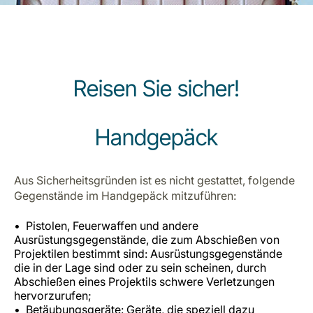
Reisen Sie sicher!
LuxairGroup
Handgepäck
Aus Sicherheitsgründen ist es nicht gestattet, folgende
Gegenstände im Handgepäck mitzuführen:
Pistolen, Feuerwaffen und andere
Ausrüstungsgegenstände, die zum Abschießen von
Projektilen bestimmt sind: Ausrüstungsgegenstände
die in der Lage sind oder zu sein scheinen, durch
Abschießen eines Projektils schwere Verletzungen
hervorzurufen;
Betäubungsgeräte: Geräte, die speziell dazu