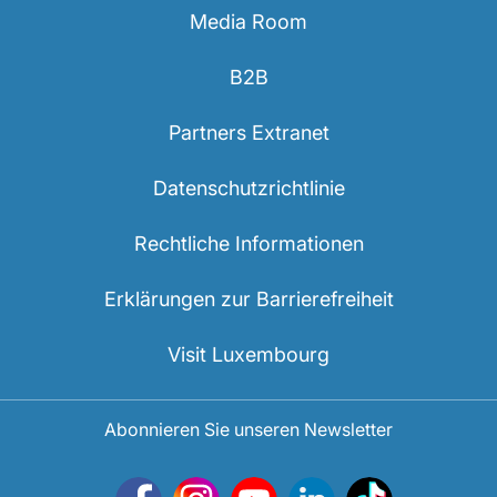
Media Room
B2B
Partners Extranet
Datenschutzrichtlinie
Rechtliche Informationen
Erklärungen zur Barrierefreiheit
Visit Luxembourg
Abonnieren Sie unseren Newsletter