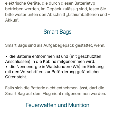
elektrische Geräte, die durch diesen Batterietyp
betrieben werden, im Gepäck zulässig sind, lesen Sie
bitte weiter unten den Abschnitt „Lithiumbatterien und -
Akkus“.
Smart Bags
Smart Bags sind als Aufgabegepäck gestattet, wenn:
die Batterie entnommen ist und (mit geschützten
Anschlüssen) in die Kabine mitgenommen wird.
die Nennenergie in Wattstunden (Wh) im Einklang
mit den Vorschriften zur Beförderung gefährlicher
Güter steht.
Falls sich die Batterie nicht entnehmen lässt, darf die
Smart Bag auf dem Flug nicht mitgenommen werden.
Feuerwaffen und Munition