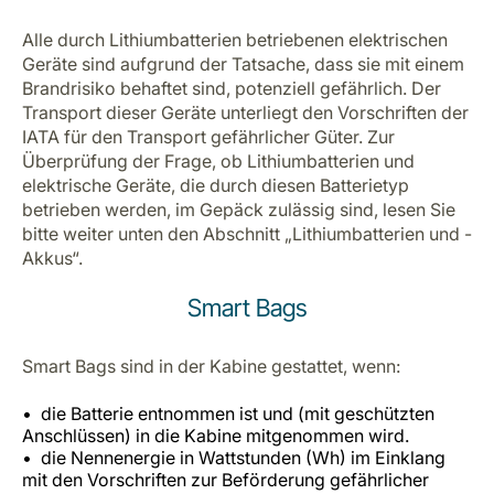
Alle durch Lithiumbatterien betriebenen elektrischen
Geräte sind aufgrund der Tatsache, dass sie mit einem
Brandrisiko behaftet sind, potenziell gefährlich. Der
Transport dieser Geräte unterliegt den Vorschriften der
IATA für den Transport gefährlicher Güter. Zur
Überprüfung der Frage, ob Lithiumbatterien und
elektrische Geräte, die durch diesen Batterietyp
betrieben werden, im Gepäck zulässig sind, lesen Sie
bitte weiter unten den Abschnitt „Lithiumbatterien und -
Akkus“.
Smart Bags
Smart Bags sind in der Kabine gestattet, wenn:
die Batterie entnommen ist und (mit geschützten
Anschlüssen) in die Kabine mitgenommen wird.
die Nennenergie in Wattstunden (Wh) im Einklang
mit den Vorschriften zur Beförderung gefährlicher