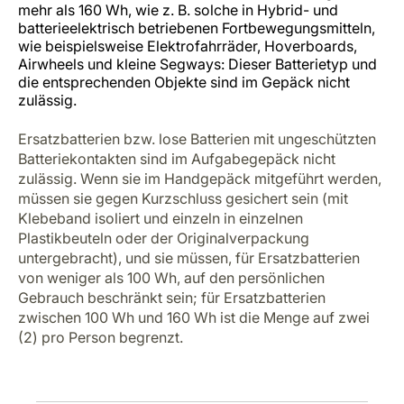
mehr als 160 Wh, wie z. B. solche in Hybrid- und
batterieelektrisch betriebenen Fortbewegungsmitteln,
wie beispielsweise Elektrofahrräder, Hoverboards,
Airwheels und kleine Segways: Dieser Batterietyp und
die entsprechenden Objekte sind im Gepäck nicht
zulässig.
Ersatzbatterien bzw. lose Batterien mit ungeschützten
Batteriekontakten sind im Aufgabegepäck nicht
zulässig. Wenn sie im Handgepäck mitgeführt werden,
müssen sie gegen Kurzschluss gesichert sein (mit
Klebeband isoliert und einzeln in einzelnen
Plastikbeuteln oder der Originalverpackung
untergebracht), und sie müssen, für Ersatzbatterien
von weniger als 100 Wh, auf den persönlichen
Gebrauch beschränkt sein; für Ersatzbatterien
zwischen 100 Wh und 160 Wh ist die Menge auf zwei
(2) pro Person begrenzt.