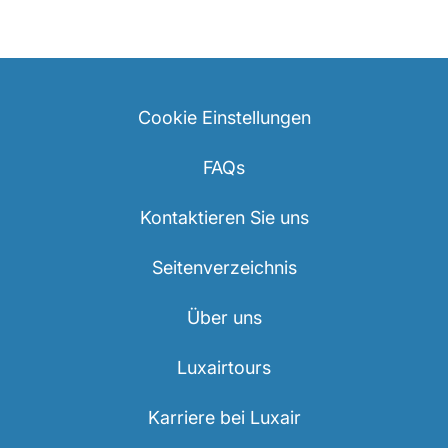
Cookie Einstellungen
FAQs
Kontaktieren Sie uns
Seitenverzeichnis
Über uns
Luxairtours
Karriere bei Luxair