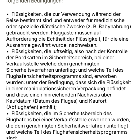
folgenden Bedingungen:
Flüssigkeiten, die zur Verwendung während der
Reise bestimmt sind und entweder für medizinische
oder spezielle diätetische Zwecke (z. B. Babynahrung)
gebraucht werden. Fluggäste müssen auf
Aufforderung die Echtheit der Flüssigkeit, für die eine
Ausnahme gewährt wurde, nachweisen.
Flüssigkeiten, die luftseitig, also nach der Kontrolle
der Bordkarten im Sicherheitsbereich, bei einer
Verkaufsstelle welche dem genehmigten
Sicherheitsverfahren unterliegt und welche Teil des
Flughafensicherheitsprogramms sind, erworben
wurden: unter der Bedingung, dass sich die Flüssigkeit
in einer manipulationssicheren Verpackung befindet
und diese einen hinreichenden Nachweis über
Kaufdatum (Datum des Fluges) und Kaufort
(Abflughafen) enthält;
Flüssigkeiten, die im Sicherheitsbereich des
Flughafens bei einer Verkaufsstelle erworben wurden,
die dem genehmigten Sicherheitsverfahren unterliegt
und welche Teil des Flughafensicherheitsprogramms
sind;