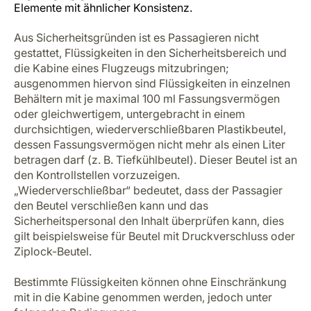
Elemente mit ähnlicher Konsistenz.
Aus Sicherheitsgründen ist es Passagieren nicht
gestattet, Flüssigkeiten in den Sicherheitsbereich und
die Kabine eines Flugzeugs mitzubringen;
ausgenommen hiervon sind Flüssigkeiten in einzelnen
Behältern mit je maximal 100 ml Fassungsvermögen
oder gleichwertigem, untergebracht in einem
durchsichtigen, wiederverschließbaren Plastikbeutel,
dessen Fassungsvermögen nicht mehr als einen Liter
betragen darf (z. B. Tiefkühlbeutel). Dieser Beutel ist an
den Kontrollstellen vorzuzeigen.
„Wiederverschließbar“ bedeutet, dass der Passagier
den Beutel verschließen kann und das
Sicherheitspersonal den Inhalt überprüfen kann, dies
gilt beispielsweise für Beutel mit Druckverschluss oder
Ziplock-Beutel.
Bestimmte Flüssigkeiten können ohne Einschränkung
mit in die Kabine genommen werden, jedoch unter