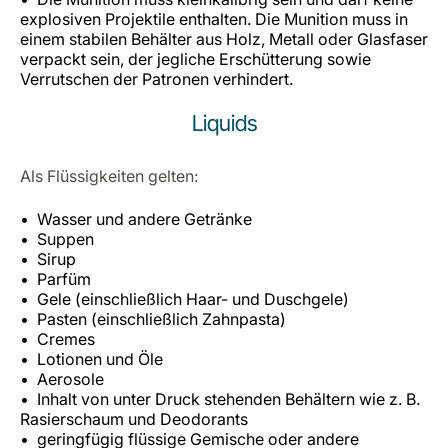
explosiven Projektile enthalten. Die Munition muss in
einem stabilen Behälter aus Holz, Metall oder Glasfaser
verpackt sein, der jegliche Erschütterung sowie
Verrutschen der Patronen verhindert.
Liquids
Als Flüssigkeiten gelten:
Wasser und andere Getränke
Suppen
Sirup
Parfüm
Gele (einschließlich Haar- und Duschgele)
Pasten (einschließlich Zahnpasta)
Cremes
Lotionen und Öle
Aerosole
Inhalt von unter Druck stehenden Behältern wie z. B.
Rasierschaum und Deodorants
geringfügig flüssige Gemische oder andere