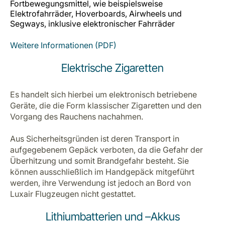
Fortbewegungsmittel, wie beispielsweise
Elektrofahrräder, Hoverboards, Airwheels und
Segways, inklusive elektronischer Fahrräder
Weitere Informationen (PDF)
Elektrische Zigaretten
Es handelt sich hierbei um elektronisch betriebene
Geräte, die die Form klassischer Zigaretten und den
Vorgang des Rauchens nachahmen.
Aus Sicherheitsgründen ist deren Transport in
aufgegebenem Gepäck verboten, da die Gefahr der
Überhitzung und somit Brandgefahr besteht. Sie
können ausschließlich im Handgepäck mitgeführt
werden, ihre Verwendung ist jedoch an Bord von
Luxair Flugzeugen nicht gestattet.
Lithiumbatterien und –Akkus