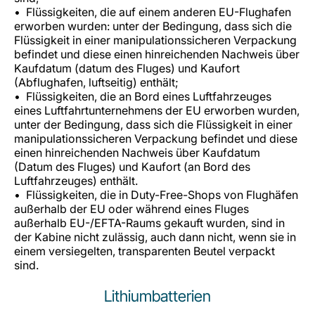
Flüssigkeiten, die auf einem anderen EU-Flughafen
erworben wurden: unter der Bedingung, dass sich die
Flüssigkeit in einer manipulationssicheren Verpackung
befindet und diese einen hinreichenden Nachweis über
Kaufdatum (datum des Fluges) und Kaufort
(Abflughafen, luftseitig) enthält;
Flüssigkeiten, die an Bord eines Luftfahrzeuges
eines Luftfahrtunternehmens der EU erworben wurden,
unter der Bedingung, dass sich die Flüssigkeit in einer
manipulationssicheren Verpackung befindet und diese
einen hinreichenden Nachweis über Kaufdatum
(Datum des Fluges) und Kaufort (an Bord des
Luftfahrzeuges) enthält.
Flüssigkeiten, die in Duty-Free-Shops von Flughäfen
außerhalb der EU oder während eines Fluges
außerhalb EU-/EFTA-Raums gekauft wurden, sind in
der Kabine nicht zulässig, auch dann nicht, wenn sie in
einem versiegelten, transparenten Beutel verpackt
sind.
Lithiumbatterien