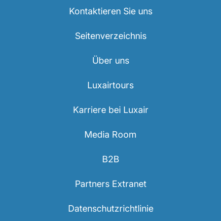
Kontaktieren Sie uns
Seitenverzeichnis
Über uns
Luxairtours
Karriere bei Luxair
Media Room
B2B
Partners Extranet
Datenschutzrichtlinie