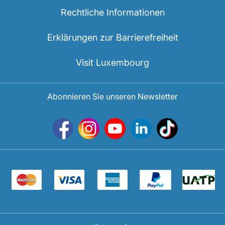
Rechtliche Informationen
Erklärungen zur Barrierefreiheit
Visit Luxembourg
Abonnieren Sie unseren Newsletter