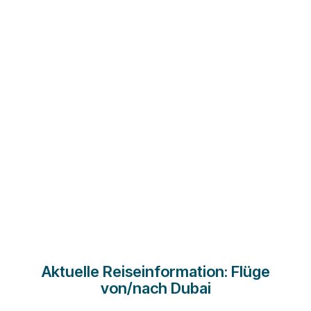
Aktuelle Reiseinformation: Flüge
von/nach Dubai