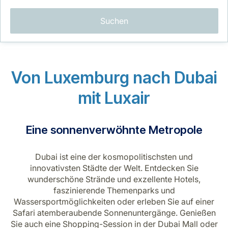
Suchen
Von Luxemburg nach Dubai
LuxairGroup
mit
Luxair
Eine sonnenverwöhnte Metropole
Dubai ist eine der kosmopolitischsten und
innovativsten Städte der Welt. Entdecken Sie
wunderschöne Strände und exzellente Hotels,
faszinierende Themenparks und
Wassersportmöglichkeiten oder erleben Sie auf einer
Safari atemberaubende Sonnenuntergänge. Genießen
Sie auch eine Shopping-Session in der Dubai Mall oder