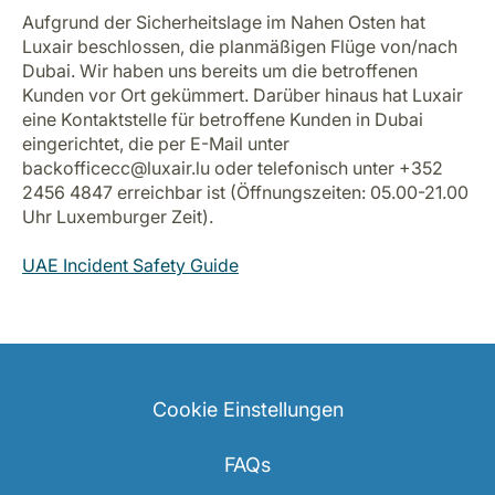
Aufgrund der Sicherheitslage im Nahen Osten hat
Luxair beschlossen, die planmäßigen Flüge von/nach
Dubai. Wir haben uns bereits um die betroffenen
Kunden vor Ort gekümmert. Darüber hinaus hat Luxair
eine Kontaktstelle für betroffene Kunden in Dubai
eingerichtet, die per E-Mail unter
backofficecc@luxair.lu oder telefonisch unter +352
2456 4847 erreichbar ist (Öffnungszeiten: 05.00-21.00
Uhr Luxemburger Zeit).
UAE Incident Safety Guide
Cookie Einstellungen
FAQs