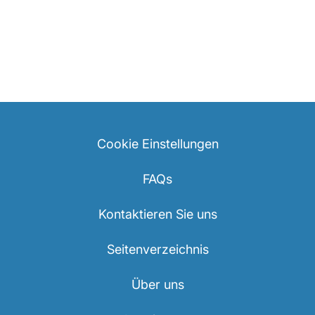
Cookie Einstellungen
FAQs
Kontaktieren Sie uns
Seitenverzeichnis
Über uns