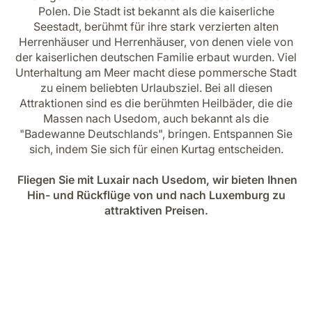
Karriere bei LuxairGroup
Polen. Die Stadt ist bekannt als die kaiserliche
Seestadt, berühmt für ihre stark verzierten alten
Herrenhäuser und Herrenhäuser, von denen viele von
der kaiserlichen deutschen Familie erbaut wurden. Viel
Unterhaltung am Meer macht diese pommersche Stadt
zu einem beliebten Urlaubsziel. Bei all diesen
Attraktionen sind es die berühmten Heilbäder, die die
Massen nach Usedom, auch bekannt als die
"Badewanne Deutschlands", bringen. Entspannen Sie
sich, indem Sie sich für einen Kurtag entscheiden.
Fliegen Sie mit Luxair nach Usedom, wir bieten Ihnen
Hin- und Rückflüge von und nach Luxemburg zu
attraktiven Preisen.