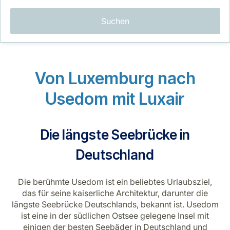
Suchen
Von Luxemburg nach
LuxairGroup
Usedom mit Luxair
Die längste Seebrücke in
Deutschland
Die berühmte Usedom ist ein beliebtes Urlaubsziel,
das für seine kaiserliche Architektur, darunter die
längste Seebrücke Deutschlands, bekannt ist. Usedom
ist eine in der südlichen Ostsee gelegene Insel mit
einigen der besten Seebäder in Deutschland und