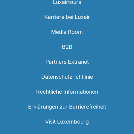
Luxairtours
Karriere bei Luxair
Media Room
B2B
Partners Extranet
Datenschutzrichtlinie
Rechtliche Informationen
Erklärungen zur Barrierefreiheit
Visit Luxembourg