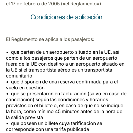
el 17 de febrero de 2005 («el Reglamento»).
Condiciones de aplicación
El Reglamento se aplica a los pasajeros:
Grupo Luxair
que parten de un aeropuerto situado en la UE, así
como a los pasajeros que parten de un aeropuerto
fuera de la UE con destino a un aeropuerto situado en
la UE si el transportista aéreo es un transportista
comunitario
que disponen de una reserva confirmada para el
vuelo en cuestión
que se presentaron en facturación (salvo en caso de
cancelación) según las condiciones y horarios
previstos en el billete o, en caso de que no se indique
la hora, como mínimo 45 minutos antes de la hora de
la salida prevista
que poseen un billete cuya tarificación se
corresponde con una tarifa publicada