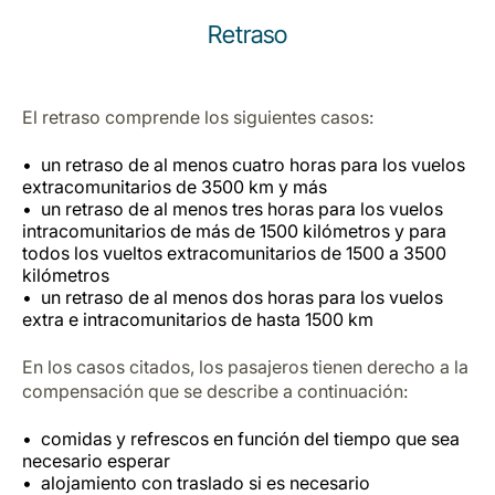
Carrera en Luxair
Retraso
El retraso comprende los siguientes casos:
un retraso de al menos cuatro horas para los vuelos
extracomunitarios de 3500 km y más
un retraso de al menos tres horas para los vuelos
intracomunitarios de más de 1500 kilómetros y para
todos los vueltos extracomunitarios de 1500 a 3500
kilómetros
un retraso de al menos dos horas para los vuelos
extra e intracomunitarios de hasta 1500 km
En los casos citados, los pasajeros tienen derecho a la
compensación que se describe a continuación:
comidas y refrescos en función del tiempo que sea
necesario esperar
alojamiento con traslado si es necesario