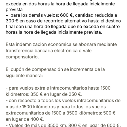
exceda en dos horas la hora de llegada inicialmente
prevista
para los demás vuelos: 600 €, cantidad reducida a
300 € en caso de recorrido alternativo hasta el destino
final con una hora de llegada que no exceda en cuatro
horas la hora de llegada inicialmente prevista.
Esta indemnización económica se abonará mediante
transferencia bancaria electrónica o vale
compensatorio.
El cupón de compensación se incrementa de la
siguiente manera:
- para vuelos extra e intracomunitarios hasta 1500
kilómetros: 350 € en lugar de 250 €.
- con respecto a todos los vuelos intracomunitarios de
más de 1500 kilómetros y para todos los vuelos
extracomunitarios de 1500 a 3500 kilómetros: 500 €
en lugar de 400 €.
- Vuelos de más de 3500 km: 800 € en lugar de 600 €.