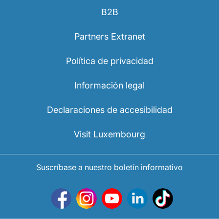
B2B
Partners Extranet
Política de privacidad
Información legal
Declaraciones de accesibilidad
Visit Luxembourg
Suscríbase a nuestro boletín informativo