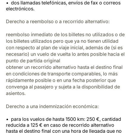
dos llamadas telefónicas, envíos de fax o correos
electrónicos.
Derecho a reembolso o a recorrido alternativo:
reembolso inmediato de los billetes no utilizados o de
los billetes utilizados pero que ya no tienen utilidad
con respecto al plan de viaje inicial, además de (si es
necesario) un vuelo de vuelta lo antes posible hacia el
punto de partida original
obtener un recorrido alternativo hasta el destino final
en condiciones de transporte comparables, lo más
rápidamente posible o en una fecha posterior que
convenga al pasajero y sujeta a la disponibilidad de
asientos.
Derecho a una indemnización económica:
para los vuelos de hasta 1500 km: 250 €, cantidad
reducida a 125 € en caso de recorrido alternativo
hasta el destino final con una hora de llegada que no