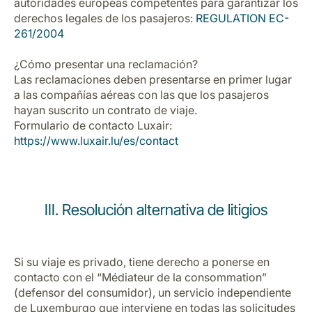
autoridades europeas competentes para garantizar los
derechos legales de los pasajeros:
REGULATION EC-
261/2004
¿Cómo presentar una reclamación?
Las reclamaciones deben presentarse en primer lugar
a las compañías aéreas con las que los pasajeros
hayan suscrito un contrato de viaje.
Formulario de contacto Luxair:
https://www.luxair.lu/es/contact
III. Resolución alternativa de litigios
Si su viaje es privado, tiene derecho a ponerse en
contacto con el “Médiateur de la consommation”
(defensor del consumidor), un servicio independiente
de Luxemburgo que interviene en todas las solicitudes