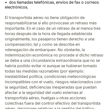
dos llamadas telefónicas, envíos de fax o correos
electrónicos.
El transportista aéreo no tiene obligación de
responsabilizarse si ello provocase un retraso más
importante. En el caso de un retraso de al menos tres
horas después de la hora de llegada establecida
originalmente, los pasajeros tienen derecho a una
compensación, tal y como se describe en
«denegación de embarque». No obstante, la
indemnización económica no procede si dicho retraso
se debe a una circunstancia extraordinaria que no se
habría podido evitar ni aunque se hubieran tomado
todas las medidas razonables (por ejemplo:
inestabilidad política, condiciones meteorológicas
incompatibles con el vuelo, riesgos relacionados con
la seguridad, deficiencias inesperadas que puedan
afectar a la seguridad del vuelo externas al
transportista aéreo, huelgas u otras acciones
colectivas fuera del control efectivo del transportista
aéreo, decisiones relativas a la gestión del tráfico