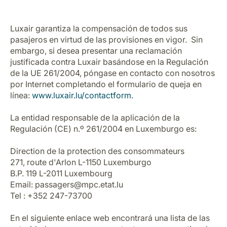
Luxair garantiza la compensación de todos sus
pasajeros en virtud de las provisiones en vigor. Sin
embargo, si desea presentar una reclamación
justificada contra Luxair basándose en la Regulación
de la UE 261/2004, póngase en contacto con nosotros
por Internet completando el formulario de queja en
línea:
www.luxair.lu/contactform.
La entidad responsable de la aplicación de la
Regulación (CE) n.º 261/2004 en Luxemburgo es:
Direction de la protection des consommateurs
271, route d'Arlon L-1150 Luxemburgo
B.P. 119 L-2011 Luxembourg
Email: passagers@mpc.etat.lu
Tel : +352 247-73700
En el siguiente enlace web encontrará una lista de las