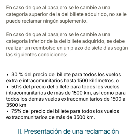
En caso de que al pasajero se le cambie a una
categoría superior de la del billete adquirido, no se le
puede reclamar ningún suplemento.
En caso de que al pasajero se le cambie a una
categoría inferior de la del billete adquirido, se debe
realizar un reembolso en un plazo de siete días según
las siguientes condiciones:
30 % del precio del billete para todos los vuelos
extra e intracomunitarios hasta 1500 kilómetros, o
50% del precio del billete para todos los vuelos
intracomunitarios de más de 1500 km, así como para
todos los demás vuelos extracomunitarios de 1500 a
3500 km
75% del precio del billete para todos los vuelos
extracomunitarios de más de 3500 km.
II. Presentación de una reclamación