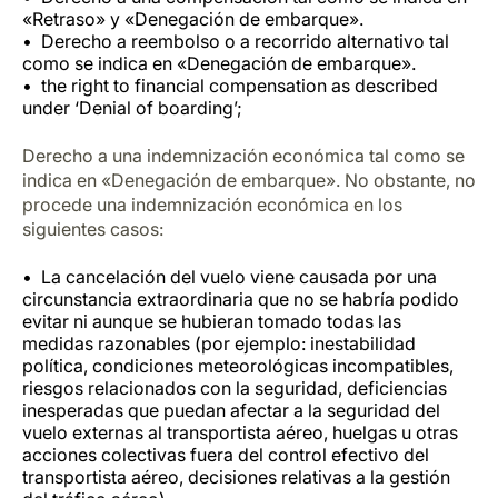
«Retraso» y «Denegación de embarque».
Derecho a reembolso o a recorrido alternativo tal
como se indica en «Denegación de embarque».
the right to financial compensation as described
under ‘Denial of boarding’;
Derecho a una indemnización económica tal como se
indica en «Denegación de embarque». No obstante, no
procede una indemnización económica en los
siguientes casos:
La cancelación del vuelo viene causada por una
circunstancia extraordinaria que no se habría podido
evitar ni aunque se hubieran tomado todas las
medidas razonables (por ejemplo: inestabilidad
política, condiciones meteorológicas incompatibles,
riesgos relacionados con la seguridad, deficiencias
inesperadas que puedan afectar a la seguridad del
vuelo externas al transportista aéreo, huelgas u otras
acciones colectivas fuera del control efectivo del
transportista aéreo, decisiones relativas a la gestión