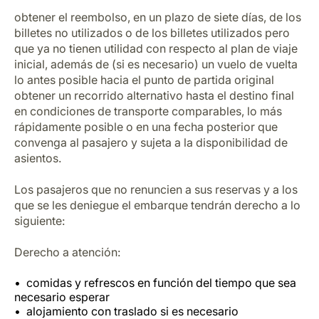
obtener el reembolso, en un plazo de siete días, de los
billetes no utilizados o de los billetes utilizados pero
que ya no tienen utilidad con respecto al plan de viaje
inicial, además de (si es necesario) un vuelo de vuelta
lo antes posible hacia el punto de partida original
obtener un recorrido alternativo hasta el destino final
en condiciones de transporte comparables, lo más
rápidamente posible o en una fecha posterior que
convenga al pasajero y sujeta a la disponibilidad de
asientos.
Los pasajeros que no renuncien a sus reservas y a los
que se les deniegue el embarque tendrán derecho a lo
siguiente:
Derecho a atención:
comidas y refrescos en función del tiempo que sea
necesario esperar
alojamiento con traslado si es necesario