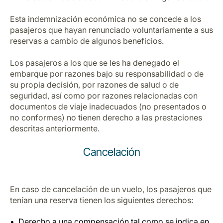
Esta indemnización económica no se concede a los
pasajeros que hayan renunciado voluntariamente a sus
reservas a cambio de algunos beneficios.
Los pasajeros a los que se les ha denegado el
embarque por razones bajo su responsabilidad o de
su propia decisión, por razones de salud o de
seguridad, así como por razones relacionadas con
documentos de viaje inadecuados (no presentados o
no conformes) no tienen derecho a las prestaciones
descritas anteriormente.
Cancelación
En caso de cancelación de un vuelo, los pasajeros que
tenían una reserva tienen los siguientes derechos:
Derecho a una compensación tal como se indica en