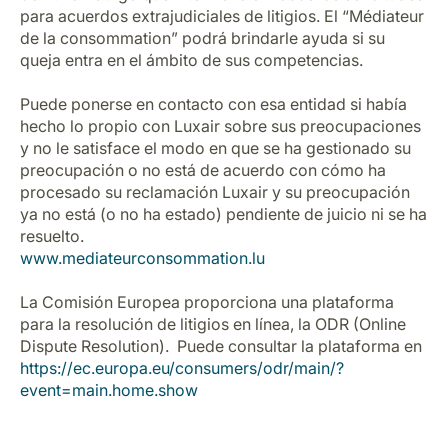
para acuerdos extrajudiciales de litigios. El “Médiateur
de la consommation” podrá brindarle ayuda si su
queja entra en el ámbito de sus competencias.
Puede ponerse en contacto con esa entidad si había
hecho lo propio con Luxair sobre sus preocupaciones
y no le satisface el modo en que se ha gestionado su
preocupación o no está de acuerdo con cómo ha
procesado su reclamación Luxair y su preocupación
ya no está (o no ha estado) pendiente de juicio ni se ha
resuelto.
www.mediateurconsommation.lu
La Comisión Europea proporciona una plataforma
para la resolución de litigios en línea, la ODR (Online
Dispute Resolution). Puede consultar la plataforma en
https://ec.europa.eu/consumers/odr/main/?
event=main.home.show