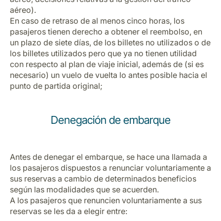
aéreo).
En caso de retraso de al menos cinco horas, los
pasajeros tienen derecho a obtener el reembolso, en
un plazo de siete días, de los billetes no utilizados o de
los billetes utilizados pero que ya no tienen utilidad
con respecto al plan de viaje inicial, además de (si es
necesario) un vuelo de vuelta lo antes posible hacia el
punto de partida original;
Denegación de embarque
Antes de denegar el embarque, se hace una llamada a
los pasajeros dispuestos a renunciar voluntariamente a
sus reservas a cambio de determinados beneficios
según las modalidades que se acuerden.
A los pasajeros que renuncien voluntariamente a sus
reservas se les da a elegir entre: