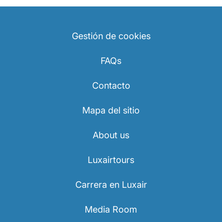
Gestión de cookies
FAQs
Contacto
Mapa del sitio
About us
Luxairtours
Carrera en Luxair
Media Room