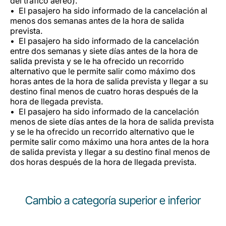
del tráfico aéreo).
El pasajero ha sido informado de la cancelación al
menos dos semanas antes de la hora de salida
prevista.
El pasajero ha sido informado de la cancelación
entre dos semanas y siete días antes de la hora de
salida prevista y se le ha ofrecido un recorrido
alternativo que le permite salir como máximo dos
horas antes de la hora de salida prevista y llegar a su
destino final menos de cuatro horas después de la
hora de llegada prevista.
El pasajero ha sido informado de la cancelación
menos de siete días antes de la hora de salida prevista
y se le ha ofrecido un recorrido alternativo que le
permite salir como máximo una hora antes de la hora
de salida prevista y llegar a su destino final menos de
dos horas después de la hora de llegada prevista.
Cambio a categoría superior e inferior