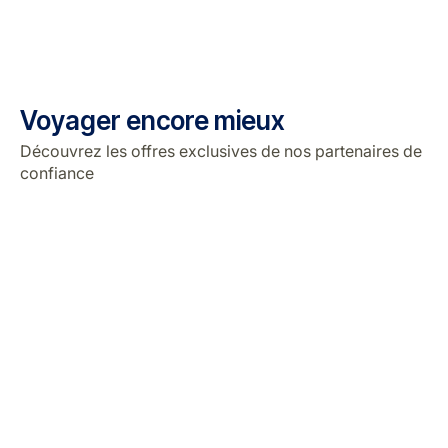
Voyager encore mieux
Découvrez les offres exclusives de nos partenaires de
confiance