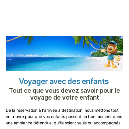
Voyager avec des enfants
Tout ce que vous devez savoir pour le
voyage de votre enfant
De la réservation à l'arrivée à destination, nous mettons tout
en œuvre pour que vos enfants passent un bon moment dans
une ambiance détendue, qu'ils soient seuls ou accompagnés.