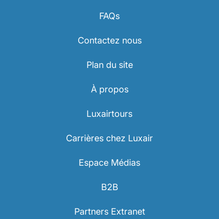
FAQs
Contactez nous
Plan du site
À propos
Luxairtours
Carrières chez Luxair
Espace Médias
B2B
Partners Extranet