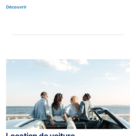
Découvrir