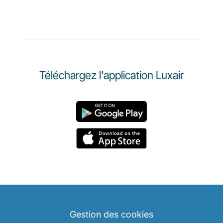
Téléchargez l'application Luxair
Gestion des cookies