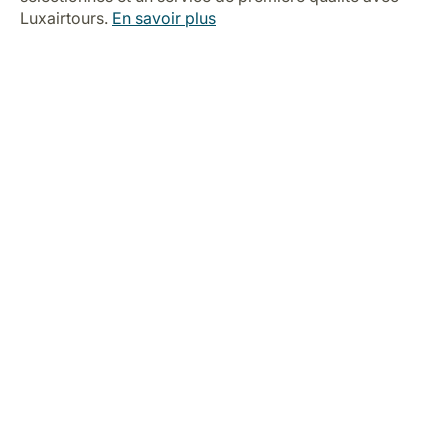
Luxairtours.
En savoir plus