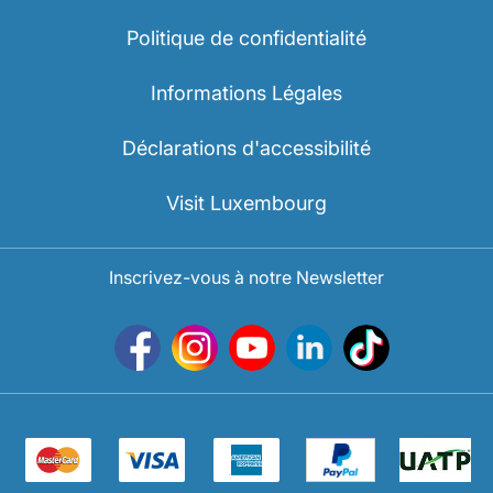
Politique de confidentialité
Informations Légales
Déclarations d'accessibilité
Visit Luxembourg
Inscrivez-vous à notre Newsletter