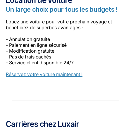
Location de voiture
Un large choix pour tous les budgets !
Louez une voiture pour votre prochain voyage et
bénéficiez de superbes avantages :
- Annulation gratuite
- Paiement en ligne sécurisé
- Modification gratuite
- Pas de frais cachés
- Service client disponible 24/7
Réservez votre voiture maintenant !
Carrières chez Luxair