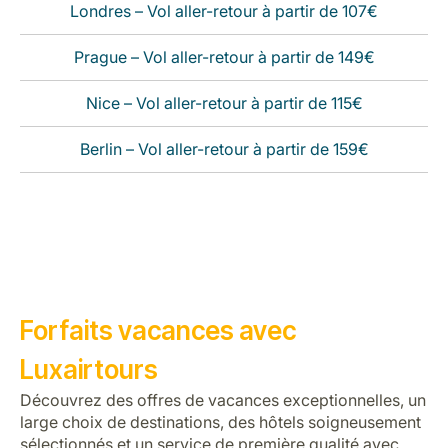
Londres – Vol aller-retour à partir de 107€
Prague – Vol aller-retour à partir de 149€
Nice – Vol aller-retour à partir de 115€
Berlin – Vol aller-retour à partir de 159€
Forfaits vacances avec
Luxairtours
Découvrez des offres de vacances exceptionnelles, un
large choix de destinations, des hôtels soigneusement
sélectionnés et un service de première qualité avec