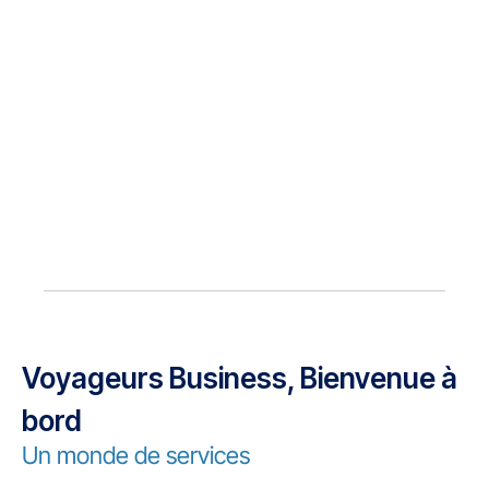
Voyageurs Business, Bienvenue à
bord
Un monde de services