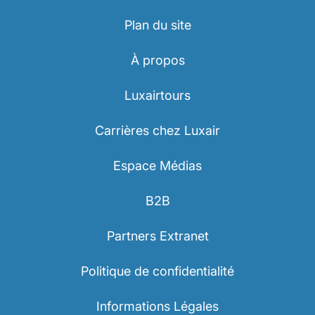
Plan du site
À propos
Luxairtours
Carrières chez Luxair
Espace Médias
B2B
Partners Extranet
Politique de confidentialité
Informations Légales