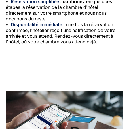
Réservation simplifiée :
confirmez
en quelques
étapes la réservation de la chambre d'hôtel
directement sur votre smartphone et nous nous
occupons du reste.
Disponibilité immédiate :
une fois la réservation
confirmée, l'hôtelier reçoit une notification de votre
arrivée et vous attend. Rendez-vous directement à
l'hôtel, où votre chambre vous attend déjà.