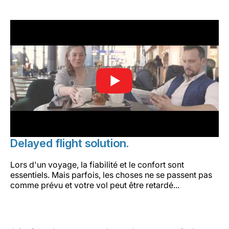
Delayed flight solution.
Lors d'un voyage, la fiabilité et le confort sont
essentiels. Mais parfois, les choses ne se passent pas
comme prévu et votre vol peut être retardé...