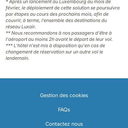
* Après un lancement au Luxembourg au mois de
février, le déploiement de cette solution se poursuivra
par étapes au cours des prochains mois, afin de
couvrir, à terme, l’ensemble des destinations du
réseau Luxair.
** Nous recommandons à nos passagers d'être à
l'aéroport au moins 2h avant le départ de leur vol.
*** L'hôtel n'est mis à disposition qu'en cas de
changement de réservation sur un autre vol le
lendemain.
Gestion des cookies
FAQs
Contactez nous