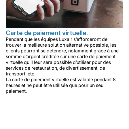
Carte de paiement virtuelle.
Pendant que les équipes Luxair s’efforceront de
trouver la meilleure solution alternative possible, les
clients pourront se détendre, notamment grâce à une
somme d’argent créditée sur une carte de paiement
virtuelle qu’il leur sera possible d’utiliser pour des
services de restauration, de divertissement, de
transport, etc.
La carte de paiement virtuelle est valable pendant 8
heures et ne peut être utilisée que pour un seul
paiement.