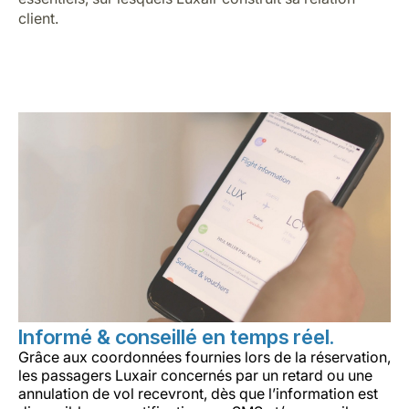
client.
Informé & conseillé en temps réel.
Grâce aux coordonnées fournies lors de la réservation,
les passagers Luxair concernés par un retard ou une
annulation de vol recevront, dès que l’information est