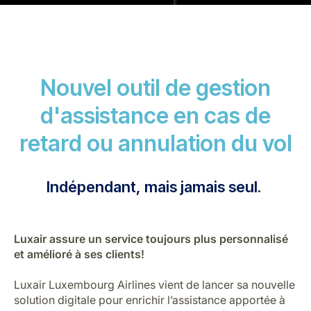
Nouvel outil de gestion
d'assistance en cas de
LuxairGroup
retard ou annulation du vol
Indépendant, mais jamais seul.
Luxair assure un service toujours plus personnalisé
et amélioré à ses clients!
Luxair Luxembourg Airlines vient de lancer sa nouvelle
solution digitale pour enrichir l’assistance apportée à