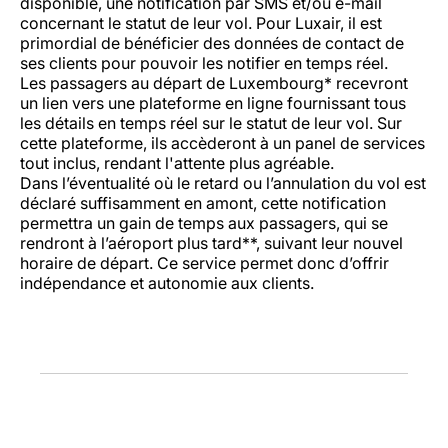
disponible, une notification par SMS et/ou e-mail
concernant le statut de leur vol. Pour Luxair, il est
primordial de bénéficier des données de contact de
ses clients pour pouvoir les notifier en temps réel.
Les passagers au départ de Luxembourg* recevront
un lien vers une plateforme en ligne fournissant tous
les détails en temps réel sur le statut de leur vol. Sur
cette plateforme, ils accèderont à un panel de services
tout inclus, rendant l'attente plus agréable.
Dans l’éventualité où le retard ou l’annulation du vol est
déclaré suffisamment en amont, cette notification
permettra un gain de temps aux passagers, qui se
rendront à l’aéroport plus tard**, suivant leur nouvel
horaire de départ. Ce service permet donc d’offrir
indépendance et autonomie aux clients.