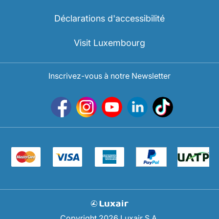
Déclarations d'accessibilité
Visit Luxembourg
Inscrivez-vous à notre Newsletter
Copyright 2026 Luxair S.A.