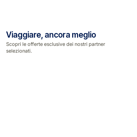
Viaggiare, ancora meglio
Scopri le offerte esclusive dei nostri partner
selezionati.