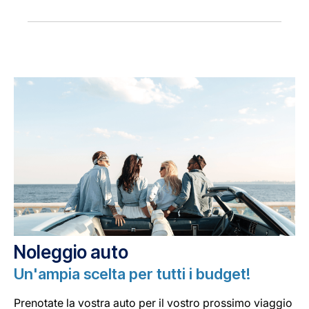
Noleggio auto
Un'ampia scelta per tutti i budget!
Prenotate la vostra auto per il vostro prossimo viaggio