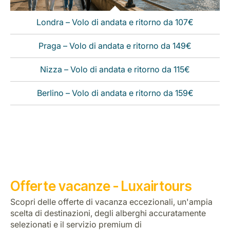
Londra – Volo di andata e ritorno da 107€
Praga – Volo di andata e ritorno da 149€
Nizza – Volo di andata e ritorno da 115€
Berlino – Volo di andata e ritorno da 159€
Offerte vacanze - Luxairtours
Scopri delle offerte di vacanza eccezionali, un'ampia
scelta di destinazioni, degli alberghi accuratamente
selezionati e il servizio premium di