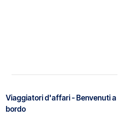
Viaggiatori d'affari - Benvenuti a
bordo