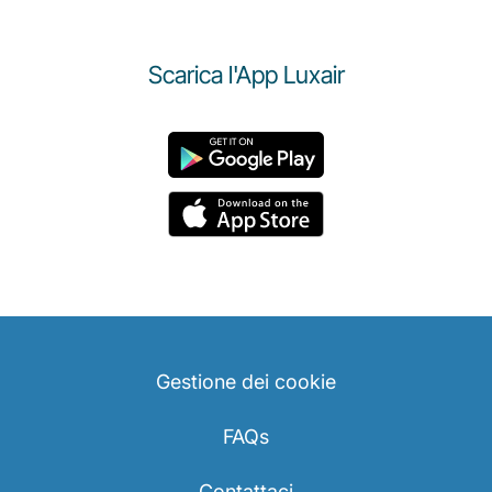
Scarica l'App Luxair
Gestione dei cookie
FAQs
Contattaci