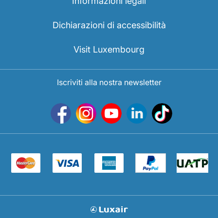
Informazioni legali
Dichiarazioni di accessibilità
Visit Luxembourg
Iscriviti alla nostra newsletter