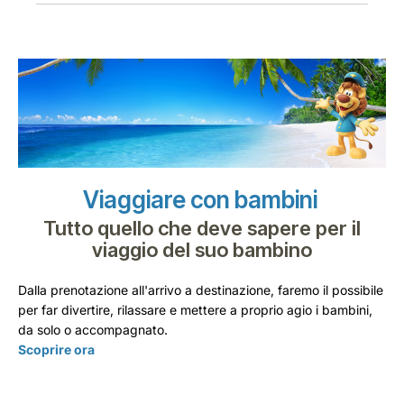
Viaggiare con bambini
Tutto quello che deve sapere per il
viaggio del suo bambino
Dalla prenotazione all'arrivo a destinazione, faremo il possibile
per far divertire, rilassare e mettere a proprio agio i bambini,
da solo o accompagnato.
Scoprire ora