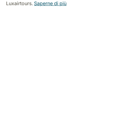
Luxairtours.
Saperne di più