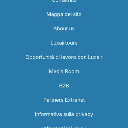
Mappa del sito
About us
Luxairtours
Opportunità di lavoro con Luxair
Media Room
B2B
Partners Extranet
Informativa sulla privacy