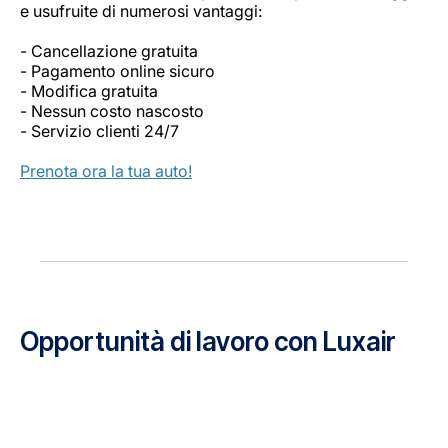
e usufruite di numerosi vantaggi:
- Cancellazione gratuita
- Pagamento online sicuro
- Modifica gratuita
- Nessun costo nascosto
- Servizio clienti 24/7
Prenota ora la tua auto!
Opportunità di lavoro con Luxair