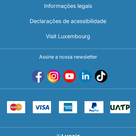
Informações legais
Declarações de acessibilidade
Visit Luxembourg
Assine a nossa newsletter