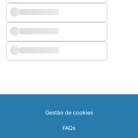
Carreiras na Luxair
Gestão de cookies
FAQs