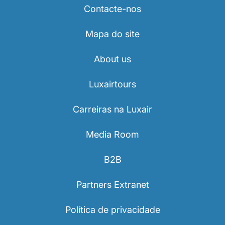
Contacte-nos
Mapa do site
About us
Luxairtours
Carreiras na Luxair
Media Room
B2B
Partners Extranet
Política de privacidade