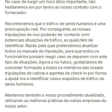
No caso de surgir um risco ético importante, não
hesitaremos em por termo ao nosso contrato com o
fornecedor.
Reconhecemos que o tráfico de seres humanos é uma
preocupação real. Por conseguinte, as nossas
tripulações de voo poderão ter contacto com
potenciais situações de tráfico, as quais têm de
identificar. Razão pela qual pretendemos atualizar
todos os manuais de tripulação, para que todos os
funcionários possam reagir caso se deparem com este
tipo de situações. Agora e no futuro, gostaríamos de
conceder formação a todos os membros das nossas
tripulações de cabine e agentes de check-in por forma
a ajudá-los a identificar casos suspeitos de tráfico de
seres humanos.
Mantemos também o nosso procedimento atualizado,
utilizando as melhores práticas de outras empresas do
nosso setor.