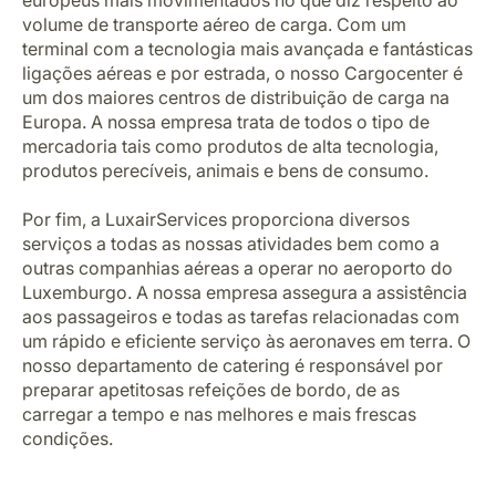
europeus mais movimentados no que diz respeito ao
volume de transporte aéreo de carga. Com um
terminal com a tecnologia mais avançada e fantásticas
ligações aéreas e por estrada, o nosso Cargocenter é
um dos maiores centros de distribuição de carga na
Europa. A nossa empresa trata de todos o tipo de
mercadoria tais como produtos de alta tecnologia,
produtos perecíveis, animais e bens de consumo.
Por fim, a LuxairServices proporciona diversos
serviços a todas as nossas atividades bem como a
outras companhias aéreas a operar no aeroporto do
Luxemburgo. A nossa empresa assegura a assistência
aos passageiros e todas as tarefas relacionadas com
um rápido e eficiente serviço às aeronaves em terra. O
nosso departamento de catering é responsável por
preparar apetitosas refeições de bordo, de as
carregar a tempo e nas melhores e mais frescas
condições.