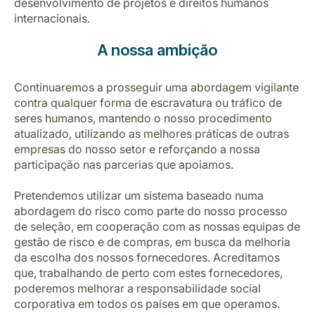
desenvolvimento de projetos e direitos humanos
internacionais.
A nossa ambição
Continuaremos a prosseguir uma abordagem vigilante
contra qualquer forma de escravatura ou tráfico de
seres humanos, mantendo o nosso procedimento
atualizado, utilizando as melhores práticas de outras
empresas do nosso setor e reforçando a nossa
participação nas parcerias que apoiamos.
Pretendemos utilizar um sistema baseado numa
abordagem do risco como parte do nosso processo
de seleção, em cooperação com as nossas equipas de
gestão de risco e de compras, em busca da melhoria
da escolha dos nossos fornecedores. Acreditamos
que, trabalhando de perto com estes fornecedores,
poderemos melhorar a responsabilidade social
corporativa em todos os países em que operamos.