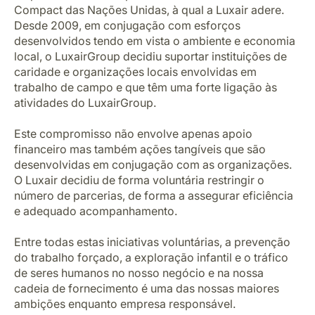
Compact das Nações Unidas, à qual a Luxair adere.
Desde 2009, em conjugação com esforços
desenvolvidos tendo em vista o ambiente e economia
local, o LuxairGroup decidiu suportar instituições de
caridade e organizações locais envolvidas em
trabalho de campo e que têm uma forte ligação às
atividades do LuxairGroup.
LuxairGroup
Este compromisso não envolve apenas apoio
financeiro mas também ações tangíveis que são
desenvolvidas em conjugação com as organizações.
O Luxair decidiu de forma voluntária restringir o
número de parcerias, de forma a assegurar eficiência
e adequado acompanhamento.
Entre todas estas iniciativas voluntárias, a prevenção
do trabalho forçado, a exploração infantil e o tráfico
de seres humanos no nosso negócio e na nossa
cadeia de fornecimento é uma das nossas maiores
ambições enquanto empresa responsável.