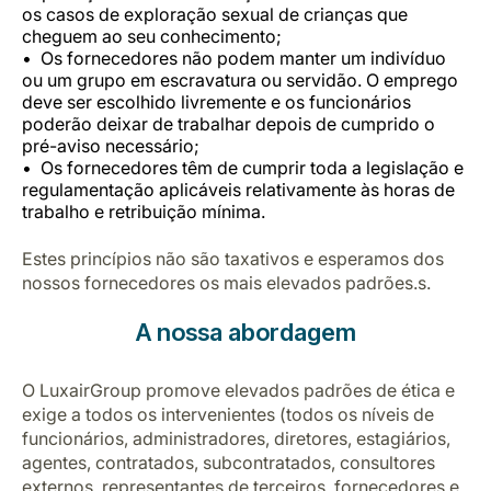
os casos de exploração sexual de crianças que
cheguem ao seu conhecimento;
Os fornecedores não podem manter um indivíduo
ou um grupo em escravatura ou servidão. O emprego
deve ser escolhido livremente e os funcionários
poderão deixar de trabalhar depois de cumprido o
pré-aviso necessário;
Os fornecedores têm de cumprir toda a legislação e
regulamentação aplicáveis relativamente às horas de
trabalho e retribuição mínima.
Estes princípios não são taxativos e esperamos dos
nossos fornecedores os mais elevados padrões.
s.
A nossa abordagem
O LuxairGroup promove elevados padrões de ética e
exige a todos os intervenientes (todos os níveis de
funcionários, administradores, diretores, estagiários,
agentes, contratados, subcontratados, consultores
externos, representantes de terceiros, fornecedores e