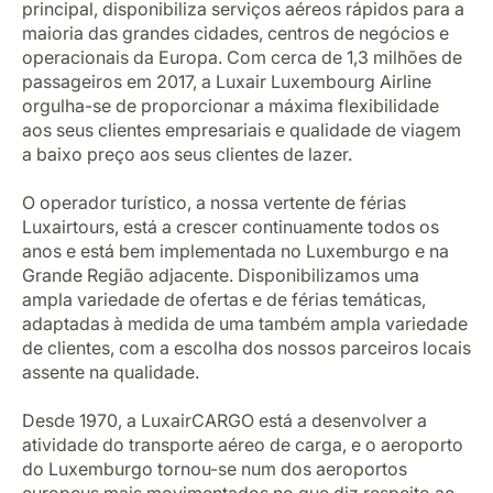
principal, disponibiliza serviços aéreos rápidos para a
maioria das grandes cidades, centros de negócios e
operacionais da Europa. Com cerca de 1,3 milhões de
passageiros em 2017, a Luxair Luxembourg Airline
orgulha-se de proporcionar a máxima flexibilidade
aos seus clientes empresariais e qualidade de viagem
a baixo preço aos seus clientes de lazer.
O operador turístico, a nossa vertente de férias
Luxairtours, está a crescer continuamente todos os
anos e está bem implementada no Luxemburgo e na
Grande Região adjacente. Disponibilizamos uma
ampla variedade de ofertas e de férias temáticas,
adaptadas à medida de uma também ampla variedade
de clientes, com a escolha dos nossos parceiros locais
assente na qualidade.
Desde 1970, a LuxairCARGO está a desenvolver a
atividade do transporte aéreo de carga, e o aeroporto
do Luxemburgo tornou-se num dos aeroportos