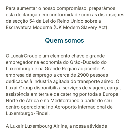
Carreiras na Luxair
Para aumentar o nosso compromisso, preparámos
esta declaração em conformidade com as disposições
da secção 54 da Lei do Reino Unido sobre a
Escravatura Moderna (UK Modern Slavery Act).
Quem somos
O LuxairGroup é um elemento chave e grande
empregador na economia do Grão-Ducado do
Luxemburgo e na Grande Região adjacente. A
empresa dá emprego a cerca de 2900 pessoas
dedicadas à industria agitada do transporte aéreo. O
LuxairGroup disponibiliza serviços de viagem, carga,
assistência em terra e de catering por toda a Europa,
Norte de África e no Mediterrâneo a partir do seu
centro operacional no Aeroporto Internacional de
Luxemburgo-Findel.
A Luxair Luxembourg Airline, a nossa atividade