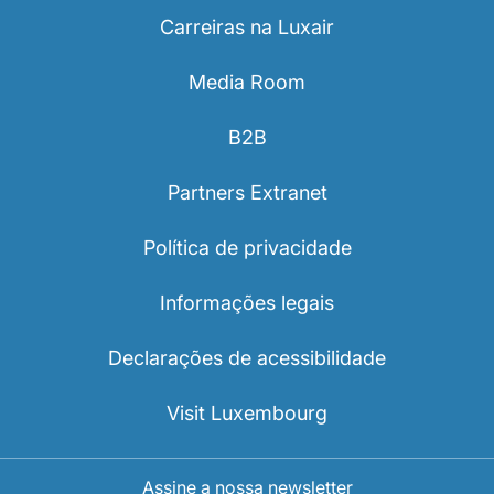
Carreiras na Luxair
Media Room
B2B
Partners Extranet
Política de privacidade
Informações legais
Declarações de acessibilidade
Visit Luxembourg
Assine a nossa newsletter