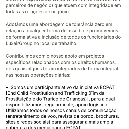
parceiros de negócio) que atuem com integridade em
todas as relações de negócio.
Adotámos uma abordagem de tolerância zero em
relação a qualquer forma de assédio e promovemos
de forma ativa a inclusão de todos os funcionários do
LuxairGroup no local de trabalho.
Contribuímos com o nosso apoio em projetos
específicos relacionados com os direitos humanos,
dos quais alguns foram integrados de forma integral
nas nossas operações diárias:
Somos um participante ativo da iniciativa ECPAT
[End Child Prostitution and Trafficking (Fim da
Prostituição e do Tráfico de Crianças)], para a qual
disponibilizamos, regularmente, apoio logístico.
Utilizamos todos os nossos canais de comunicação
(entretenimento de voo, revista de bordo, brochuras,
sites e redes sociais) para assegurar a mais ampla
cobertura dos media para a ECPAT.