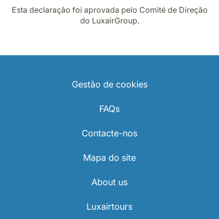
Esta declaração foi aprovada pelo Comité de Direção
do LuxairGroup.
Gestão de cookies
FAQs
Contacte-nos
Mapa do site
About us
Luxairtours