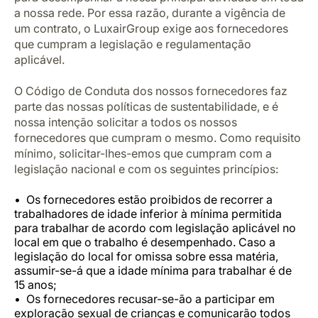
a nossa rede. Por essa razão, durante a vigência de
um contrato, o LuxairGroup exige aos fornecedores
que cumpram a legislação e regulamentação
aplicável.
O Código de Conduta dos nossos fornecedores faz
parte das nossas políticas de sustentabilidade, e é
nossa intenção solicitar a todos os nossos
fornecedores que cumpram o mesmo. Como requisito
mínimo, solicitar-lhes-emos que cumpram com a
legislação nacional e com os seguintes princípios:
Os fornecedores estão proibidos de recorrer a
trabalhadores de idade inferior à mínima permitida
para trabalhar de acordo com legislação aplicável no
local em que o trabalho é desempenhado. Caso a
legislação do local for omissa sobre essa matéria,
assumir-se-á que a idade mínima para trabalhar é de
15 anos;
Os fornecedores recusar-se-ão a participar em
exploração sexual de crianças e comunicarão todos