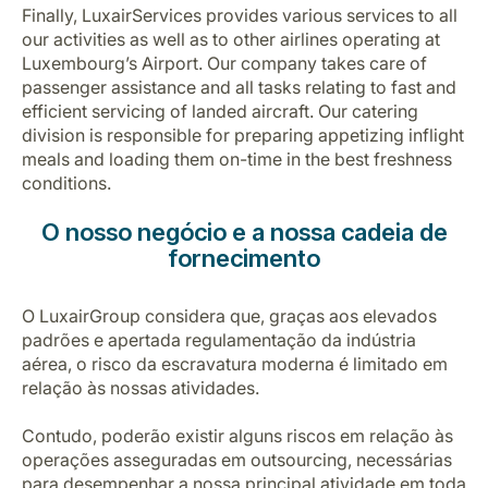
Finally, LuxairServices provides various services to all
our activities as well as to other airlines operating at
Luxembourg’s Airport. Our company takes care of
passenger assistance and all tasks relating to fast and
efficient servicing of landed aircraft. Our catering
division is responsible for preparing appetizing inflight
meals and loading them on-time in the best freshness
conditions.
O nosso negócio e a nossa cadeia de
fornecimento
O LuxairGroup considera que, graças aos elevados
padrões e apertada regulamentação da indústria
aérea, o risco da escravatura moderna é limitado em
relação às nossas atividades.
Contudo, poderão existir alguns riscos em relação às
operações asseguradas em outsourcing, necessárias
para desempenhar a nossa principal atividade em toda