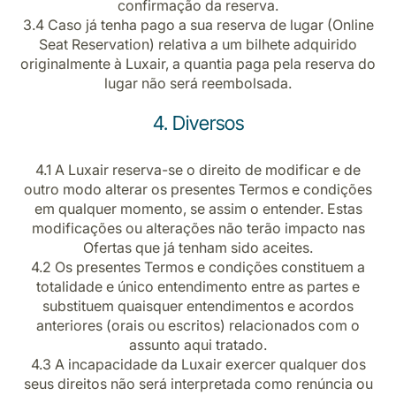
confirmação da reserva.
3.4
Caso já tenha pago a sua reserva de lugar (Online
Seat Reservation) relativa a um bilhete adquirido
originalmente à Luxair, a quantia paga pela reserva do
lugar não será reembolsada.
4. Diversos
4.1
A Luxair reserva-se o direito de modificar e de
outro modo alterar os presentes Termos e condições
em qualquer momento, se assim o entender. Estas
modificações ou alterações não terão impacto nas
Ofertas que já tenham sido aceites.
4.2
Os presentes Termos e condições constituem a
totalidade e único entendimento entre as partes e
substituem quaisquer entendimentos e acordos
anteriores (orais ou escritos) relacionados com o
assunto aqui tratado.
4.3 A incapacidade da Luxair exercer qualquer dos
seus direitos não será interpretada como renúncia ou