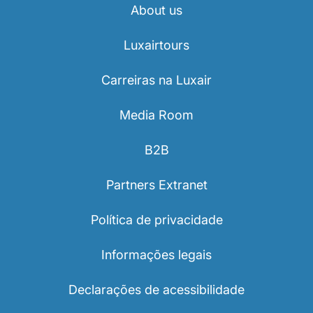
About us
Luxairtours
Carreiras na Luxair
Media Room
B2B
Partners Extranet
Política de privacidade
Informações legais
Declarações de acessibilidade