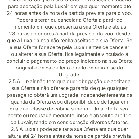
para aceitação pela Luxair em qualquer momento até
24 horas antes da hora de partida prevista para o voo.
Poderá alterar ou cancelar a Oferta a partir do
momento em que apresenta a sua Oferta e até às
28 horas anteriores à partida prevista do voo, desde
que a Luxair ainda não tenha aceitado a sua Oferta. Se
a sua Oferta for aceite pela Luxair antes de cancelar
ou alterar a sua Oferta, fica legalmente vinculado a
concluir o pagamento do preço indicado na sua Oferta
original e deixa de ter o direito de retirar-se do
Upgrade.
2.5
A Luxair não tem qualquer obrigação de aceitar a
sua Oferta e não oferece garantia de que qualquer
passageiro obterá um upgrade independentemente da
quantia da Oferta e/ou disponibilidade de lugar em
qualquer classe de cabina superior. Uma oferta será
aceite ou recusada mediante único e absoluto arbítrio
da Luxair, tendo em consideração diversos fatores.
2.6 A Luxair pode aceitar a sua Oferta em qualquer
altura até 24 horas antes da horas de partida prevista