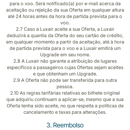
para o voo. Será notificado(a) por e-mail acerca da
aceitação ou rejeição da sua Oferta em qualquer altura
até 24 horas antes da hora de partida prevista para o
voo.
2.7
Caso a Luxair aceite a sua Oferta, a Luxair
deduzirá a quantia da Oferta do seu cartão de crédito,
em qualquer momento a partir da aceitação, até à hora
de partida prevista para o voo e a Luxair emitirá um
Upgrade em seu nome.
2.8 A Luxair não garante a atribuição de lugares
específicos a passageiros cujas Ofertas sejam aceites
e que obtenham um Upgrade.
2.9 A Oferta não pode ser transferida para outra
pessoa.
2.10 As regras tarifárias relativas ao bilhete original
que adquiriu continuam a aplicar-se, mesmo que a sua
Oferta tenha sido aceite, no que respeita a políticas de
cancelamento e taxas para alterações.
3. Reembolso