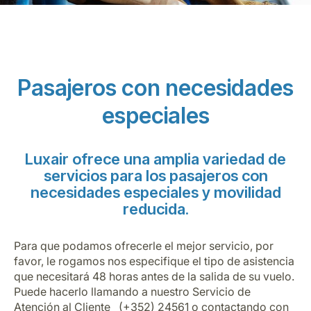
Pasajeros con necesidades
especiales
Grupo Luxair
Luxair ofrece una amplia variedad de
servicios para los pasajeros con
necesidades especiales y movilidad
reducida.
Para que podamos ofrecerle el mejor servicio, por
favor, le rogamos nos especifique el tipo de asistencia
que necesitará 48 horas antes de la salida de su vuelo.
Puede hacerlo llamando a nuestro Servicio de
Atención al Cliente (+352) 24561 o contactando con