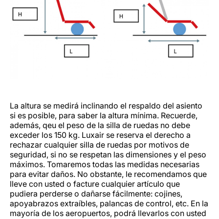
La altura se medirá inclinando el respaldo del asiento
si es posible, para saber la altura mínima. Recuerde,
además, qeu el peso de la silla de ruedas no debe
exceder los 150 kg. Luxair se reserva el derecho a
rechazar cualquier silla de ruedas por motivos de
seguridad, si no se respetan las dimensiones y el peso
máximos. Tomaremos todas las medidas necesarias
para evitar daños. No obstante, le recomendamos que
lleve con usted o facture cualquier artículo que
pudiera perderse o dañarse fácilmente: cojines,
apoyabrazos extraíbles, palancas de control, etc. En la
mayoría de los aeropuertos, podrá llevarlos con usted