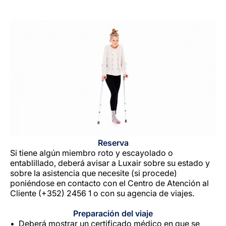
Reserva
Si tiene algún miembro roto y escayolado o
entablillado, deberá avisar a Luxair sobre su estado y
sobre la asistencia que necesite (si procede)
poniéndose en contacto con el Centro de Atención al
Cliente (+352) 2456 1 o con su agencia de viajes.
Preparación del viaje
Deberá mostrar un certificado médico en que se