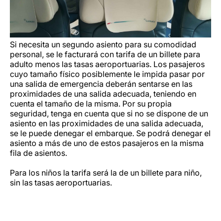
Si necesita un segundo asiento para su comodidad
personal, se le facturará con tarifa de un billete para
adulto menos las tasas aeroportuarias. Los pasajeros
cuyo tamaño físico posiblemente le impida pasar por
una salida de emergencia deberán sentarse en las
proximidades de una salida adecuada, teniendo en
cuenta el tamaño de la misma. Por su propia
seguridad, tenga en cuenta que si no se dispone de un
asiento en las proximidades de una salida adecuada,
se le puede denegar el embarque. Se podrá denegar el
asiento a más de uno de estos pasajeros en la misma
fila de asientos.
Para los niños la tarifa será la de un billete para niño,
sin las tasas aeroportuarias.