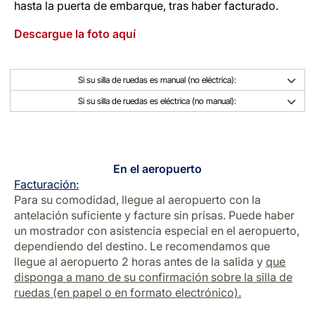
hasta la puerta de embarque, tras haber facturado.
Descargue la foto aquí
Si su silla de ruedas es manual (no eléctrica):
Si su silla de ruedas es eléctrica (no manual):
En el aeropuerto
Facturación:
Para su comodidad, llegue al aeropuerto con la
antelación suficiente y facture sin prisas. Puede haber
un mostrador con asistencia especial en el aeropuerto,
dependiendo del destino. Le recomendamos que
llegue al aeropuerto 2 horas antes de la salida y
que
disponga a mano de su confirmación sobre la silla de
ruedas (en papel o en formato electrónico).