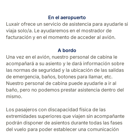
En el aeropuerto
Luxair ofrece un servicio de asistencia para ayudarle si
viaja solo/a. Le ayudaremos en el mostrador de
facturación y en el momento de acceder al avión.
A bordo
Una vez en el avión, nuestro personal de cabina le
acompañará a su asiento y le dará información sobre
las normas de seguridad y la ubicación de las salidas
de emergencia, baños, botones para llamar, etc.
Nuestro personal de cabina puede ayudarle a ir al
baño, pero no podemos prestar asistencia dentro del
mismo.
Los pasajeros con discapacidad física de las
extremidades superiores que viajen sin acompañante
podrán disponer de asientos durante todas las fases
del vuelo para poder establecer una comunicación