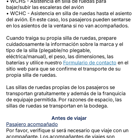
• WCHS - Asistencia en silla de ruedas para
bajar/subir las escaleras del avión
• WCHC - Asistencia en silla de ruedas hasta el asiento
del avión. En este caso, los pasajeros pueden sentarse
en los asientos de la ventana si no van acompañados.
Cuando traiga su propia silla de ruedas, prepare
cuidadosamente la información sobre la marca y el
tipo de la silla (plegable/no plegable,
eléctrica/manual), el peso, las dimensiones, las
baterías y utilice nuestro
Formulario de contacto
en el
sitio web para que se confirme el transporte de su
propia silla de ruedas.
Las sillas de ruedas propias de los pasajeros se
transportan gratuitamente y además de la franquicia
de equipaje permitida. Por razones de espacio, las
sillas de ruedas se transportan en la bodega.
Antes de viajar
Pasajero acompañado
Por favor, verifique si será necesario que viaje con un
acompañante.
Los acompañantes de viajes son