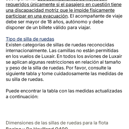
requeridos únicamente si el pasajero en cuestión tiene
una discapacidad motriz que le impide físicamente
participar en una evacuación
. El acompañante de viaje
debe ser mayor de 18 años, autónomo y debe
disponer de un billete válido para viajar.
Tipo de silla de ruedas
Existen categorías de sillas de ruedas reconocidas
internacionalmente. Las camillas no están permitidas
en los vuelos de Luxair. En todos los aviones de Luxair
se aplican algunas restricciones en relación al tamaño
y peso de la silla de ruedas. Por favor, consulte la
siguiente tabla y tome cuidadosamente las medidas de
su silla de ruedas.
Puede encontrar la tabla con las medidas actualizadas
a continuación:
Dimensiones de las sillas de ruedas para la flota
Boeing
y
De Havilland Q400