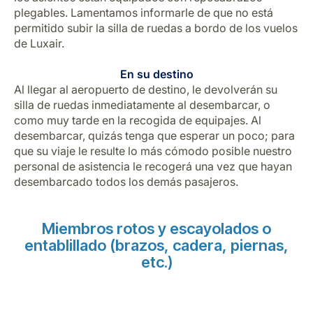
plegables. Lamentamos informarle de que no está
permitido subir la silla de ruedas a bordo de los vuelos
de Luxair.
En su destino
Al llegar al aeropuerto de destino, le devolverán su
silla de ruedas inmediatamente al desembarcar, o
como muy tarde en la recogida de equipajes. Al
desembarcar, quizás tenga que esperar un poco; para
que su viaje le resulte lo más cómodo posible nuestro
personal de asistencia le recogerá una vez que hayan
desembarcado todos los demás pasajeros.
Miembros rotos y escayolados o
entablillado (brazos, cadera, piernas,
etc.)