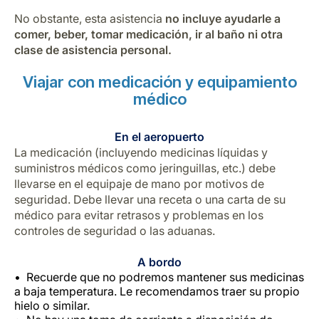
No obstante, esta asistencia
no incluye ayudarle a
comer, beber, tomar medicación, ir al baño ni otra
clase de asistencia personal.
Viajar con medicación y equipamiento
médico
En el aeropuerto
La medicación (incluyendo medicinas líquidas y
suministros médicos como jeringuillas, etc.) debe
llevarse en el equipaje de mano por motivos de
seguridad. Debe llevar una receta o una carta de su
médico para evitar retrasos y problemas en los
controles de seguridad o las aduanas.
A bordo
Recuerde que no podremos mantener sus medicinas
a baja temperatura. Le recomendamos traer su propio
hielo o similar.