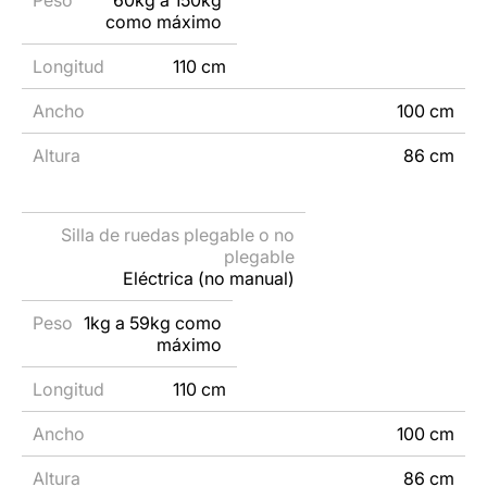
como máximo
110 cm
100 cm
86 cm
Eléctrica (no manual)
1kg a 59kg como
máximo
110 cm
100 cm
86 cm