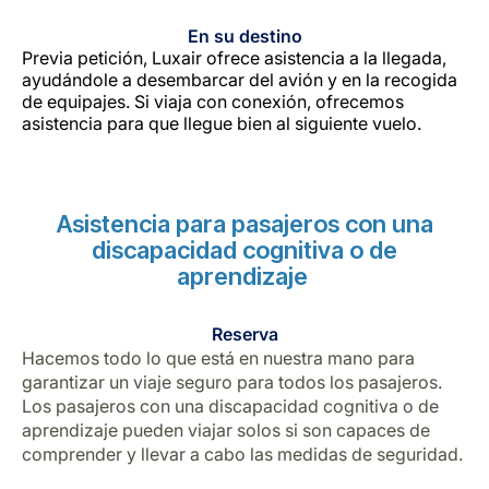
En su destino
Previa petición, Luxair ofrece asistencia a la llegada,
ayudándole a desembarcar del avión y en la recogida
de equipajes. Si viaja con conexión, ofrecemos
asistencia para que llegue bien al siguiente vuelo.
Asistencia para pasajeros con una
discapacidad cognitiva o de
aprendizaje
Reserva
Hacemos todo lo que está en nuestra mano para
garantizar un viaje seguro para todos los pasajeros.
Los pasajeros con una discapacidad cognitiva o de
aprendizaje pueden viajar solos si son capaces de
comprender y llevar a cabo las medidas de seguridad.