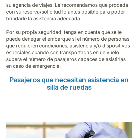
Carrera en Luxair
su agencia de viajes. Le recomendamos que proceda
con su reserva/solicitud lo antes posible para poder
brindarle la asistencia adecuada.
Por su propia seguridad, tenga en cuenta que se le
puede denegar el embarque si el número de personas
que requieren condiciones, asistencia y/o dispositivos
especiales cuando son transportadas en un vuelo
supera el número de pasajeros capaces de asistirlas
en caso de emergencia.
Pasajeros que necesitan asistencia en
silla de ruedas