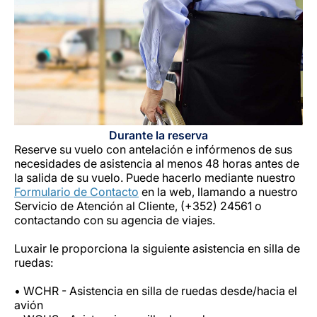
Durante la reserva
Reserve su vuelo con antelación e infórmenos de sus
necesidades de asistencia al menos 48 horas antes de
la salida de su vuelo. Puede hacerlo mediante nuestro
Formulario de Contacto
en la web, llamando a nuestro
Servicio de Atención al Cliente, (+352) 24561 o
contactando con su agencia de viajes.
Luxair le proporciona la siguiente asistencia en silla de
ruedas:
• WCHR - Asistencia en silla de ruedas desde/hacia el
avión