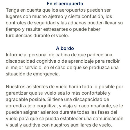
En el aeropuerto
Tenga en cuenta que los aeropuertos pueden ser
lugares con mucho ajetreo y cierta confusión; los
controles de seguridad y las aduanas pueden llevar su
tiempo y resultar estresantes o puede haber
turbulencias durante el vuelo.
A bordo
Informe al personal de cabina de que padece una
discapacidad cognitiva o de aprendizaje para recibir
el mejor servicio, en el caso de que se produzca una
situación de emergencia.
Nuestros asistentes de vuelo harán todo lo posible por
garantizar que su vuelo sea lo más confortable y
agradable posible. Si tiene una discapacidad de
aprendizaje o cognitiva, y viaja sin acompañante, se le
pueden asignar asientos durante todas las fases del
vuelo para que se pueda establecer una comunicación
visual y auditiva con nuestros auxiliares de vuelo.