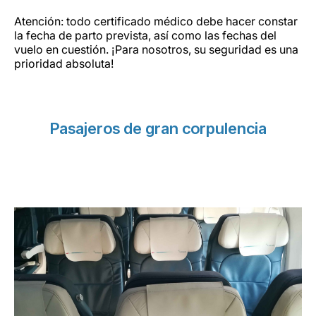
Atención: todo certificado médico debe hacer constar
la fecha de parto prevista, así como las fechas del
vuelo en cuestión. ¡Para nosotros, su seguridad es una
prioridad absoluta!
Pasajeros de gran corpulencia