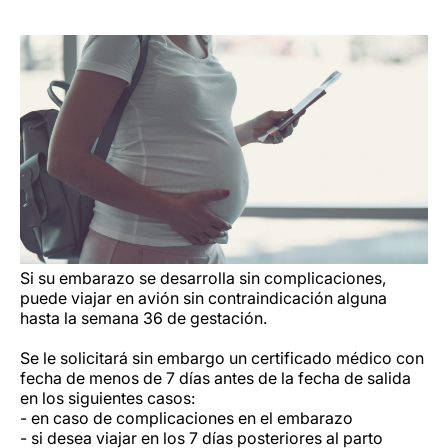
Si su embarazo se desarrolla sin complicaciones,
puede viajar en avión sin contraindicación alguna
hasta la semana 36 de gestación.
Se le solicitará sin embargo un certificado médico con
fecha de menos de 7 días antes de la fecha de salida
en los siguientes casos:
- en caso de complicaciones en el embarazo
- si desea viajar en los 7 días posteriores al parto