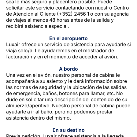
sea lo más seguro y placentero posible. Puede
solicitar este servicio contactando con nuestro Centro
de Atención al Cliente (+352) 2456 1 o con su agencia
de viajes al menos 48 horas antes de la salida y
recibirá asistencia especial.
En el aeropuerto
Luxair ofrece un servicio de asistencia para ayudarle si
viaja solo/a. Le ayudaremos en el mostrador de
facturación y en el momento de acceder al avión.
A bordo
Una vez en el avión, nuestro personal de cabina le
acompañará a su asiento y le dará información sobre
las normas de seguridad y la ubicación de las salidas
de emergencia, baños, botones para llamar, etc. No
dude en solicitar una descripción del contenido de su
almuerzo/aperitivo. Nuestro personal de cabina puede
ayudarle a ir al baño, pero no podemos prestar
asistencia dentro del mismo.
En su destino
Previa petición, Luxair ofrece asistencia a la llegada,