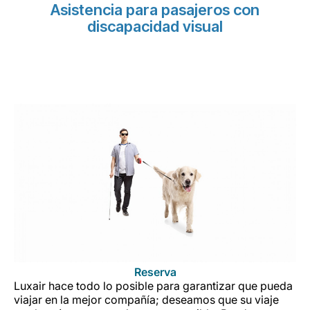
Asistencia para pasajeros con
discapacidad visual
Reserva
Luxair hace todo lo posible para garantizar que pueda
viajar en la mejor compañía; deseamos que su viaje