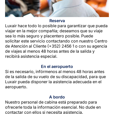
Reserva
Luxair hace todo lo posible para garantizar que pueda
viajar en la mejor compañía; deseamos que su viaje
sea lo más seguro y placentero posible. Puede
solicitar este servicio contactando con nuestro Centro
de Atención al Cliente (+352) 2456 1 o con su agencia
de viajes al menos 48 horas antes de la salida y
recibirá asistencia especial.
En el aeropuerto
Si es necesario, infórmenos al menos 48 horas antes
de la salida de su vuelo de su discapacidad, para que
Luxair pueda disponer la asistencia adecuada en el
aeropuerto.
A bordo
Nuestro personal de cabina está preparado para
ofrecerle toda la información esencial. No dude en
contactar con ellos si necesita asistencia.