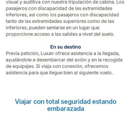
visual y auditiva con nuestra tripulación de cabina. Los
pasajeros con discapacidad de las extremidades
inferiores, así como los pasajeros con discapacidad
tanto de las extremidades superiores como de las
inferiores, pueden sentarse en un lugar que
proporcione acceso a las salidas a nivel del suelo.
En su destino
Previa petición, Luxair ofrece asistencia a la llegada,
ayudándole a desembarcar del avión y en la recogida
de equipajes. Si viaja con conexión, ofrecemos
asistencia para que llegue bien al siguiente vuelo.
Viajar con total seguridad estando
embarazada