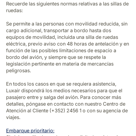
Recuerde las siguientes normas relativas a las sillas de
ruedas:
Se permite a las personas con movilidad reducida, sin
cargo adicional, transportar a bordo hasta dos
equipos de movilidad, incluida una silla de ruedas
eléctrica, previo aviso con 48 horas de antelación y en
función de las posibles limitaciones de espacio a
bordo del avión, y siempre que se respete la
legislación pertinente en materia de mercancías
peligrosas.
En todos los casos en que se requiera asistencia,
Luxair dispondrá los medios necesarios para que el
pasajero entre y salga del avión. Para conocer más
detalles, póngase en contacto con nuestro Centro de
Atención al Cliente (+352) 2456 1 o con su agencia de
viajes.
Embarque prioritario: