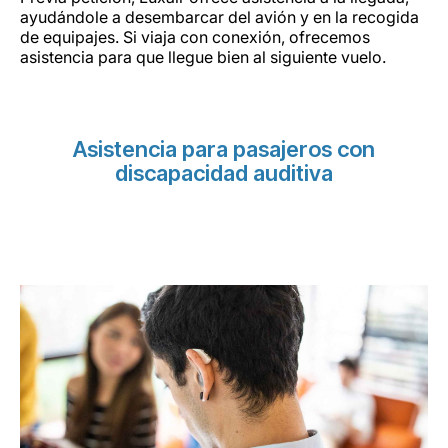
ayudándole a desembarcar del avión y en la recogida
de equipajes. Si viaja con conexión, ofrecemos
asistencia para que llegue bien al siguiente vuelo.
Asistencia para pasajeros con
discapacidad auditiva