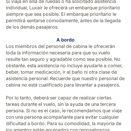
Si viaja en silla de ruedas o ha solicitado asistencia
individual, Luxair le ofrecerá un embarque prioritario
siempre que sea posible. El embarque prioritario le
permitirá sentarse cómodamente, antes de la llegada
de los demás pasajeros.
A bordo
Los miembros del personal de cabina le ofrecerán
toda la información necesaria para que su vuelo
resulte tan seguro y agradable como sea posible. No
obstante, esta asistencia no incluye ayudarle a comer,
beber, tomar medicación, ir al baño ni otra clase de
asistencia personal. Recuerde que nuestro personal de
cabina no está cualificado para levantar a pasajeros.
Por lo tanto, deberá ser capaz de realizar ciertas
tareas durante el vuelo, sin la ayuda de una tercera
persona. Si no es el caso, le recomendamos que viaje
con una persona acompañante para evitar cualquier
dificultad a bordo. Para su comodidad, la mayoría de
los asientos están equipados con reposabrazos