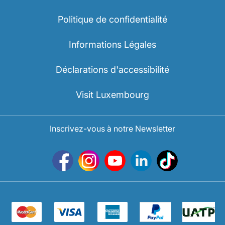
Politique de confidentialité
Informations Légales
Déclarations d'accessibilité
Visit Luxembourg
Inscrivez-vous à notre Newsletter