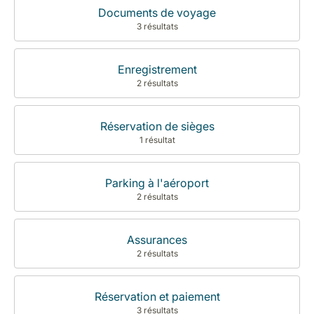
Documents de voyage
3 résultats
Enregistrement
2 résultats
Réservation de sièges
1 résultat
Parking à l'aéroport
2 résultats
Assurances
2 résultats
Réservation et paiement
3 résultats