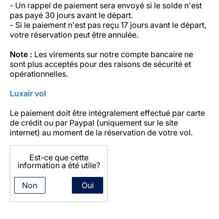
- Un rappel de paiement sera envoyé si le solde n'est
pas payé 30 jours avant le départ.
- Si le paiement n'est pas reçu 17 jours avant le départ,
votre réservation peut être annulée.
Note :
Les virements sur notre compte bancaire ne
sont plus acceptés pour des raisons de sécurité et
opérationnelles.
Luxair vol
Le paiement doit être intégralement effectué par carte
de crédit ou par Paypal (uniquement sur le site
internet) au moment de la réservation de votre vol.
Est-ce que cette
information a été utile?
Non
Oui