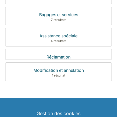
Bagages et services
7 résultats
Assistance spéciale
4 résultats
Réclamation
Modification et annulation
1 résultat
Gestion des cookies