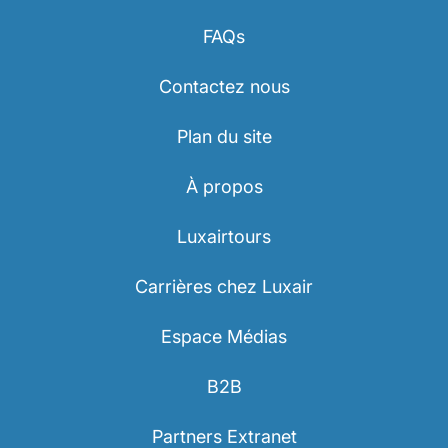
FAQs
Contactez nous
Plan du site
À propos
Luxairtours
Carrières chez Luxair
Espace Médias
B2B
Partners Extranet