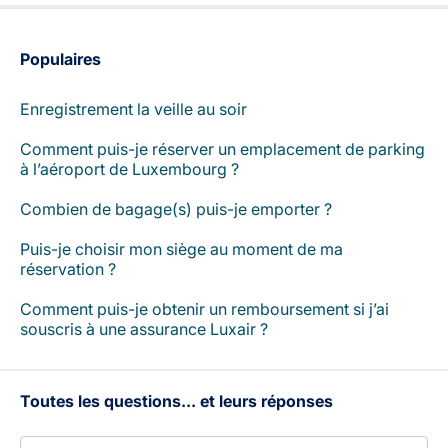
Populaires
Enregistrement la veille au soir
Comment puis-je réserver un emplacement de parking
à l’aéroport de Luxembourg ?
Combien de bagage(s) puis-je emporter ?
Puis-je choisir mon siège au moment de ma
réservation ?
Comment puis-je obtenir un remboursement si j’ai
souscris à une assurance Luxair ?
Toutes les questions... et leurs réponses