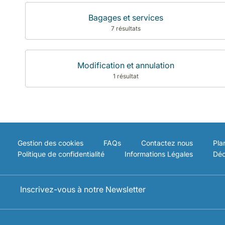
Bagages et services
7 résultats
Modification et annulation
1 résultat
Gestion des cookies
FAQs
Contactez nous
Pla
Politique de confidentialité
Informations Légales
Déc
Inscrivez-vous à notre Newsletter