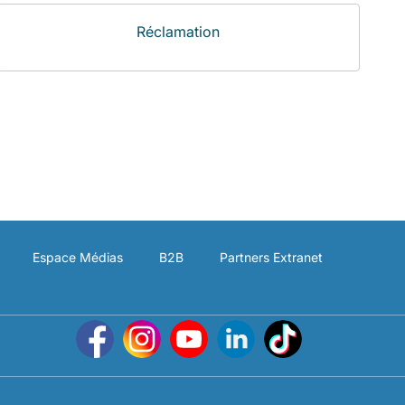
Réclamation
Espace Médias
B2B
Partners Extranet