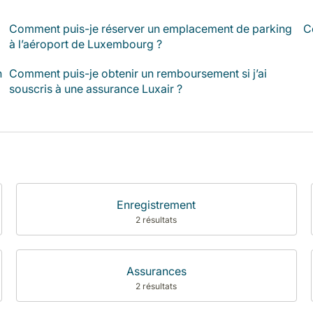
Comment puis-je réserver un emplacement de parking
C
à l’aéroport de Luxembourg ?
n
Comment puis-je obtenir un remboursement si j’ai
souscris à une assurance Luxair ?
Enregistrement
2 résultats
Assurances
2 résultats