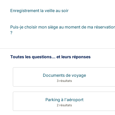
Enregistrement la veille au soir
Puis-je choisir mon siège au moment de ma réservatio
?
Toutes les questions... et leurs réponses
Documents de voyage
3 résultats
Parking à l'aéroport
2 résultats