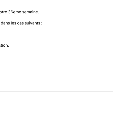
 votre 36ème semaine.
dans les cas suivants :
tion.