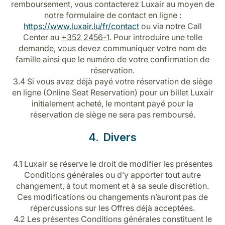
remboursement, vous contacterez Luxair au moyen de
notre formulaire de contact en ligne :
https://www.luxair.lu/fr/contact
ou via notre Call
Center au
+352 2456-1
. Pour introduire une telle
demande, vous devez communiquer votre nom de
famille ainsi que le numéro de votre confirmation de
réservation.
3.4 Si vous avez déjà payé votre réservation de siège
en ligne (Online Seat Reservation) pour un billet Luxair
initialement acheté, le montant payé pour la
réservation de siège ne sera pas remboursé.
4. Divers
4.1 Luxair se réserve le droit de modifier les présentes
Conditions générales ou d’y apporter tout autre
changement, à tout moment et à sa seule discrétion.
Ces modifications ou changements n’auront pas de
répercussions sur les Offres déjà acceptées.
4.2 Les présentes Conditions générales constituent le