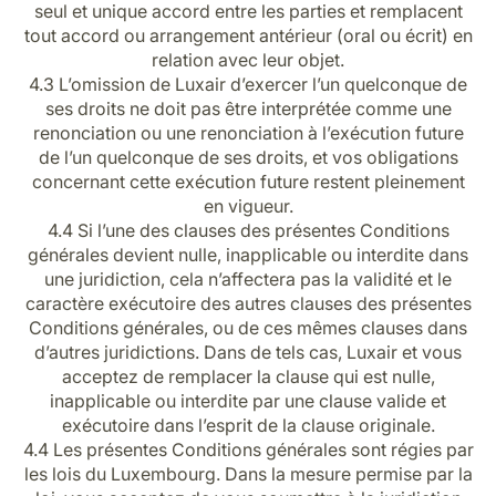
seul et unique accord entre les parties et remplacent
tout accord ou arrangement antérieur (oral ou écrit) en
relation avec leur objet.
4.3 L’omission de Luxair d’exercer l’un quelconque de
ses droits ne doit pas être interprétée comme une
renonciation ou une renonciation à l’exécution future
de l’un quelconque de ses droits, et vos obligations
concernant cette exécution future restent pleinement
en vigueur.
4.4 Si l’une des clauses des présentes Conditions
générales devient nulle, inapplicable ou interdite dans
une juridiction, cela n’affectera pas la validité et le
caractère exécutoire des autres clauses des présentes
Conditions générales, ou de ces mêmes clauses dans
d’autres juridictions. Dans de tels cas, Luxair et vous
acceptez de remplacer la clause qui est nulle,
inapplicable ou interdite par une clause valide et
exécutoire dans l’esprit de la clause originale.
4.4 Les présentes Conditions générales sont régies par
les lois du Luxembourg. Dans la mesure permise par la