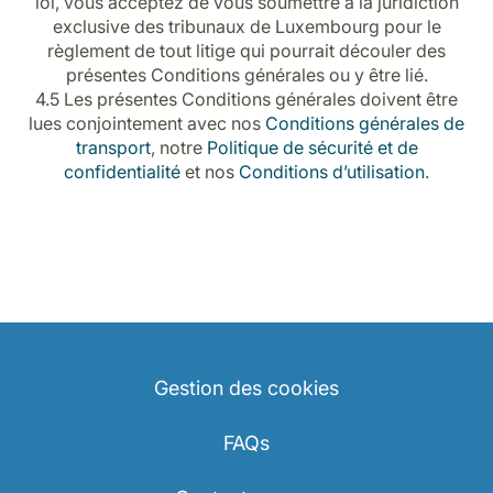
loi, vous acceptez de vous soumettre à la juridiction
exclusive des tribunaux de Luxembourg pour le
règlement de tout litige qui pourrait découler des
présentes Conditions générales ou y être lié.
4.5 Les présentes Conditions générales doivent être
lues conjointement avec nos
Conditions générales de
transport
, notre
Politique de sécurité et de
confidentialité
et nos
Conditions d’utilisation
.
Gestion des cookies
FAQs