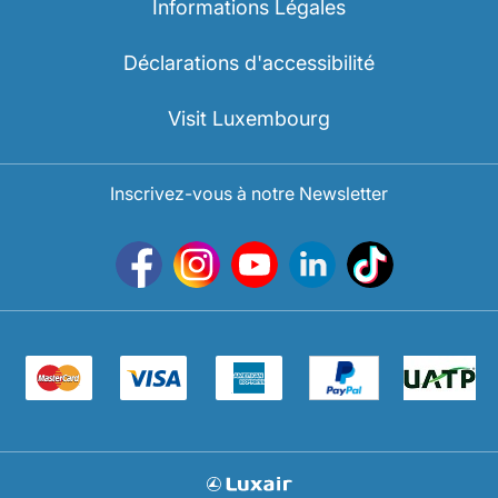
Informations Légales
Déclarations d'accessibilité
Visit Luxembourg
Inscrivez-vous à notre Newsletter