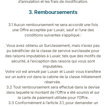
d’annulation et les frais de modification.
3. Remboursements
3.1 Aucun remboursement ne sera accordé une fois
une Offre acceptée par Luxair, sauf si l’une des
conditions suivantes s’applique :
Vous avez obtenu un Surclassement, mais n’avez pas
pu bénéficier de la classe de service surclassée pour
des raisons imputables à Luxair, tels que des motifs de
sécurité, à l’exception des raisons qui vous sont
imputables.
Votre vol est annulé par Luxair et Luxair vous transfère
sur un autre vol dans la cabine de la classe initialement
réservée.
3.2 Tout remboursement sera effectué dans la devise
dans laquelle le montant de l’Offre a été soumis et sur
la carte de paiement utilisée pour l’Offre.
3.3 Conformément à l’article 3.1, pour demander un