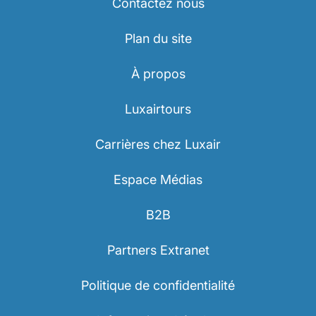
Contactez nous
Plan du site
À propos
Luxairtours
Carrières chez Luxair
Espace Médias
B2B
Partners Extranet
Politique de confidentialité