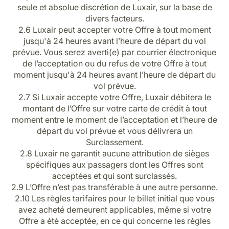
seule et absolue discrétion de Luxair, sur la base de
divers facteurs.
2.6 Luxair peut accepter votre Offre à tout moment
jusqu'à 24 heures avant l’heure de départ du vol
prévue. Vous serez averti(e) par courrier électronique
de l’acceptation ou du refus de votre Offre à tout
moment jusqu'à 24 heures avant l’heure de départ du
vol prévue.
2.7 Si Luxair accepte votre Offre, Luxair débitera le
montant de l’Offre sur votre carte de crédit à tout
moment entre le moment de l’acceptation et l’heure de
départ du vol prévue et vous délivrera un
Surclassement.
2.8 Luxair ne garantit aucune attribution de sièges
spécifiques aux passagers dont les Offres sont
acceptées et qui sont surclassés.
2.9 L’Offre n’est pas transférable à une autre personne.
2.10 Les règles tarifaires pour le billet initial que vous
avez acheté demeurent applicables, même si votre
Offre a été acceptée, en ce qui concerne les règles