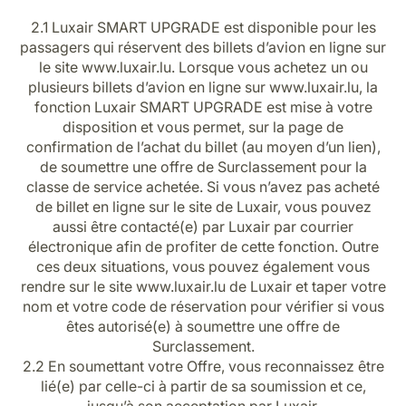
Carrières chez Luxair
2.1 Luxair SMART UPGRADE est disponible pour les
passagers qui réservent des billets d’avion en ligne sur
le site www.luxair.lu. Lorsque vous achetez un ou
plusieurs billets d’avion en ligne sur www.luxair.lu, la
fonction Luxair SMART UPGRADE est mise à votre
disposition et vous permet, sur la page de
confirmation de l’achat du billet (au moyen d’un lien),
de soumettre une offre de Surclassement pour la
classe de service achetée. Si vous n’avez pas acheté
de billet en ligne sur le site de Luxair, vous pouvez
aussi être contacté(e) par Luxair par courrier
électronique afin de profiter de cette fonction. Outre
ces deux situations, vous pouvez également vous
rendre sur le site www.luxair.lu de Luxair et taper votre
nom et votre code de réservation pour vérifier si vous
êtes autorisé(e) à soumettre une offre de
Surclassement.
2.2 En soumettant votre Offre, vous reconnaissez être
lié(e) par celle-ci à partir de sa soumission et ce,