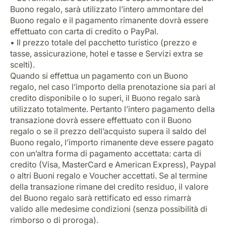
Buono regalo, sarà utilizzato l’intero ammontare del
Buono regalo e il pagamento rimanente dovrà essere
effettuato con carta di credito o PayPal.
• Il prezzo totale del pacchetto turistico (prezzo e
tasse, assicurazione, hotel e tasse e Servizi extra se
scelti).
Quando si effettua un pagamento con un Buono
regalo, nel caso l’importo della prenotazione sia pari al
credito disponibile o lo superi, il Buono regalo sarà
utilizzato totalmente. Pertanto l’intero pagamento della
transazione dovrà essere effettuato con il Buono
regalo o se il prezzo dell’acquisto supera il saldo del
Buono regalo, l’importo rimanente deve essere pagato
con un’altra forma di pagamento accettata: carta di
credito (Visa, MasterCard e American Express), Paypal
o altri Buoni regalo e Voucher accettati. Se al termine
della transazione rimane del credito residuo, il valore
del Buono regalo sarà rettificato ed esso rimarrà
valido alle medesime condizioni (senza possibilità di
rimborso o di proroga).