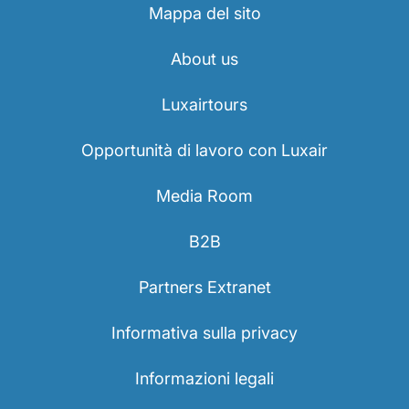
Mappa del sito
About us
Luxairtours
Opportunità di lavoro con Luxair
Media Room
B2B
Partners Extranet
Informativa sulla privacy
Informazioni legali