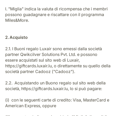
l. "Miglia" indica la valuta di ricompensa che i membri
possono guadagnare e riscattare con il programma
Miles&More.
2. Acquisto
2.1. I Buoni regalo Luxair sono emessi dalla società
partner Qwikcilver Solutions Pvt. Ltd. e possono
essere acquistati sul sito web di Luxair,
https://giftcards.luxair.lu, o direttamente su quello della
società partner Cadooz ("Cadooz").
2.2. Acquistando un Buono regalo sul sito web della
società, https://giftcards.luxair.lu, lo si può pagare:
(i) con le seguenti carte di credito: Visa, MasterCard e
American Express, oppure