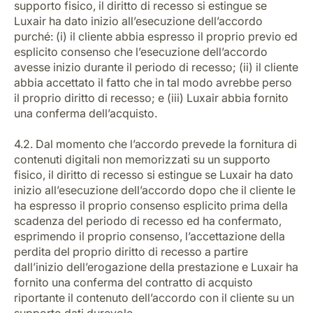
supporto fisico, il diritto di recesso si estingue se
Luxair ha dato inizio all’esecuzione dell’accordo
purché: (i) il cliente abbia espresso il proprio previo ed
esplicito consenso che l’esecuzione dell’accordo
avesse inizio durante il periodo di recesso; (ii) il cliente
abbia accettato il fatto che in tal modo avrebbe perso
il proprio diritto di recesso; e (iii) Luxair abbia fornito
una conferma dell’acquisto.
4.2. Dal momento che l’accordo prevede la fornitura di
contenuti digitali non memorizzati su un supporto
fisico, il diritto di recesso si estingue se Luxair ha dato
inizio all’esecuzione dell’accordo dopo che il cliente le
ha espresso il proprio consenso esplicito prima della
scadenza del periodo di recesso ed ha confermato,
esprimendo il proprio consenso, l’accettazione della
perdita del proprio diritto di recesso a partire
dall’inizio dell’erogazione della prestazione e Luxair ha
fornito una conferma del contratto di acquisto
riportante il contenuto dell’accordo con il cliente su un