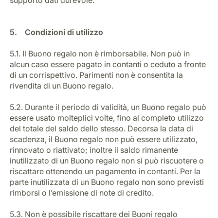
supporto dati durevole.
5. Condizioni di utilizzo
5.1. Il Buono regalo non è rimborsabile. Non può in
alcun caso essere pagato in contanti o ceduto a fronte
di un corrispettivo. Parimenti non è consentita la
rivendita di un Buono regalo.
5.2. Durante il periodo di validità, un Buono regalo può
essere usato molteplici volte, fino al completo utilizzo
del totale del saldo dello stesso. Decorsa la data di
scadenza, il Buono regalo non può essere utilizzato,
rinnovato o riattivato; inoltre il saldo rimanente
inutilizzato di un Buono regalo non si può riscuotere o
riscattare ottenendo un pagamento in contanti. Per la
parte inutilizzata di un Buono regalo non sono previsti
rimborsi o l’emissione di note di credito.
5.3. Non è possibile riscattare dei Buoni regalo