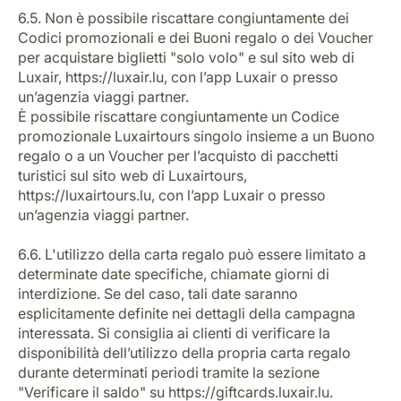
6.5. Non è possibile riscattare congiuntamente dei
Codici promozionali e dei Buoni regalo o dei Voucher
per acquistare biglietti "solo volo" e sul sito web di
Luxair, https://luxair.lu, con l’app Luxair o presso
un’agenzia viaggi partner.
È possibile riscattare congiuntamente un Codice
promozionale Luxairtours singolo insieme a un Buono
regalo o a un Voucher per l’acquisto di pacchetti
turistici sul sito web di Luxairtours,
https://luxairtours.lu, con l’app Luxair o presso
un’agenzia viaggi partner.
6.6. L'utilizzo della carta regalo può essere limitato a
determinate date specifiche, chiamate giorni di
interdizione. Se del caso, tali date saranno
esplicitamente definite nei dettagli della campagna
interessata. Si consiglia ai clienti di verificare la
disponibilità dell’utilizzo della propria carta regalo
durante determinati periodi tramite la sezione
"Verificare il saldo" su https://giftcards.luxair.lu.