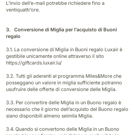
L’invio dell’e-mail potrebbe richiedere fino a
ventiquattr’ore.
3. Conversione di Miglia per l’acquisto di Buoni
regalo
3.1. La conversione di Miglia in Buoni regalo Luxair è
gestibile unicamente online attraverso il sito
https://giftcards.luxair.lu/
3.2. Tutti gli aderenti al programma Miles&More che
posseggano un valore in miglia sufficiente potranno
usufruire delle offerte di conversione delle Miglia.
3.3. Per convertire delle Miglia in un Buono regalo è
necessario che il giorno dell’acquisto del Buono regalo
siano disponibili almeno seimila Miglia.
3.4. Quando si convertono delle Miglia in un Buono