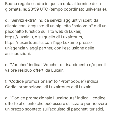
Buono regalo scadrà in questa data al termine della
giornata, le: 23:59 UTC (tempo coordinato universale).
d. "Servizi extra" indica servizi aggiuntivi scelti dal
cliente con l’acquisto di un biglietto "solo volo" o di un
pacchetto turistico sul sito web di Luxair,
https://luxair.lu, o su quello di Luxairtours,
https://luxairtours.lu, con l’app Luxair o presso
un’agenzia viaggi partner, con l’esclusione delle
assicurazioni.
e. "Voucher" indica i Voucher di risarcimento e/o per il
valore residuo offerti da Luxair.
f. "Codice promozionale" (o "Promocode") indica i
Codici promozionali di Luxairtours e di Luxair.
g. "Codice promozionale Luxairtours" indica il codice
offerto al cliente che può essere utilizzato per ricevere
un prezzo scontato sull’acquisto di pacchetti turistici,