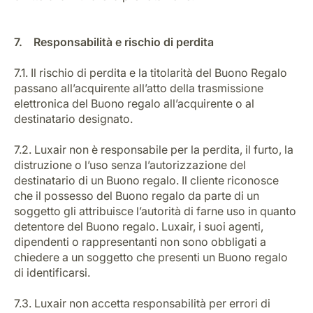
7. Responsabilità e rischio di perdita
7.1. Il rischio di perdita e la titolarità del Buono Regalo
passano all’acquirente all’atto della trasmissione
elettronica del Buono regalo all’acquirente o al
destinatario designato.
7.2. Luxair non è responsabile per la perdita, il furto, la
distruzione o l’uso senza l’autorizzazione del
destinatario di un Buono regalo. Il cliente riconosce
che il possesso del Buono regalo da parte di un
soggetto gli attribuisce l’autorità di farne uso in quanto
detentore del Buono regalo. Luxair, i suoi agenti,
dipendenti o rappresentanti non sono obbligati a
chiedere a un soggetto che presenti un Buono regalo
di identificarsi.
7.3. Luxair non accetta responsabilità per errori di