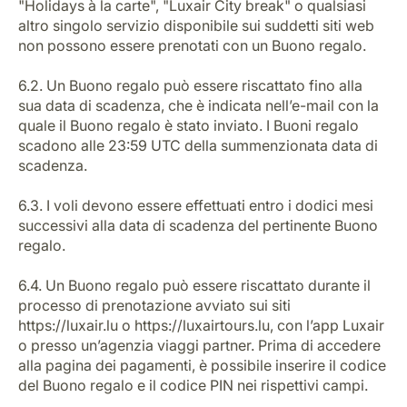
"Holidays à la carte", "Luxair City break" o qualsiasi
altro singolo servizio disponibile sui suddetti siti web
non possono essere prenotati con un Buono regalo.
6.2. Un Buono regalo può essere riscattato fino alla
sua data di scadenza, che è indicata nell’e-mail con la
quale il Buono regalo è stato inviato. I Buoni regalo
scadono alle 23:59 UTC della summenzionata data di
scadenza.
6.3. I voli devono essere effettuati entro i dodici mesi
successivi alla data di scadenza del pertinente Buono
regalo.
6.4. Un Buono regalo può essere riscattato durante il
processo di prenotazione avviato sui siti
https://luxair.lu o https://luxairtours.lu, con l’app Luxair
o presso un’agenzia viaggi partner. Prima di accedere
alla pagina dei pagamenti, è possibile inserire il codice
del Buono regalo e il codice PIN nei rispettivi campi.