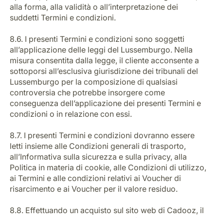
alla forma, alla validità o all’interpretazione dei
suddetti Termini e condizioni.
8.6. I presenti Termini e condizioni sono soggetti
all’applicazione delle leggi del Lussemburgo. Nella
misura consentita dalla legge, il cliente acconsente a
sottoporsi all’esclusiva giurisdizione dei tribunali del
Lussemburgo per la composizione di qualsiasi
controversia che potrebbe insorgere come
conseguenza dell’applicazione dei presenti Termini e
condizioni o in relazione con essi.
8.7. I presenti Termini e condizioni dovranno essere
letti insieme alle Condizioni generali di trasporto,
all’Informativa sulla sicurezza e sulla privacy, alla
Politica in materia di cookie, alle Condizioni di utilizzo,
ai Termini e alle condizioni relativi ai Voucher di
risarcimento e ai Voucher per il valore residuo.
8.8. Effettuando un acquisto sul sito web di Cadooz, il