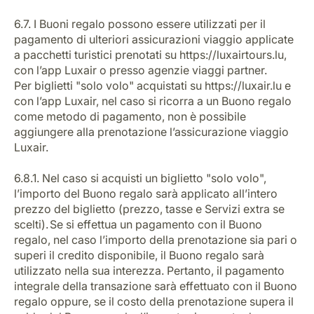
6.7. I Buoni regalo possono essere utilizzati per il
pagamento di ulteriori assicurazioni viaggio applicate
a pacchetti turistici prenotati su https://luxairtours.lu,
con l’app Luxair o presso agenzie viaggi partner.
Per biglietti "solo volo" acquistati su https://luxair.lu e
con l’app Luxair, nel caso si ricorra a un Buono regalo
come metodo di pagamento, non è possibile
aggiungere alla prenotazione l’assicurazione viaggio
Luxair.
6.8.1. Nel caso si acquisti un biglietto "solo volo",
l’importo del Buono regalo sarà applicato all’intero
prezzo del biglietto (prezzo, tasse e Servizi extra se
scelti). Se si effettua un pagamento con il Buono
regalo, nel caso l’importo della prenotazione sia pari o
superi il credito disponibile, il Buono regalo sarà
utilizzato nella sua interezza. Pertanto, il pagamento
integrale della transazione sarà effettuato con il Buono
regalo oppure, se il costo della prenotazione supera il