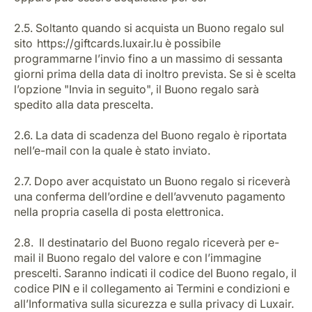
2.5. Soltanto quando si acquista un Buono regalo sul
sito https://giftcards.luxair.lu è possibile
programmarne l’invio fino a un massimo di sessanta
giorni prima della data di inoltro prevista. Se si è scelta
l’opzione "Invia in seguito", il Buono regalo sarà
spedito alla data prescelta.
2.6. La data di scadenza del Buono regalo è riportata
nell’e-mail con la quale è stato inviato.
2.7. Dopo aver acquistato un Buono regalo si riceverà
una conferma dell’ordine e dell’avvenuto pagamento
nella propria casella di posta elettronica.
2.8. Il destinatario del Buono regalo riceverà per e-
mail il Buono regalo del valore e con l’immagine
prescelti. Saranno indicati il codice del Buono regalo, il
codice PIN e il collegamento ai Termini e condizioni e
all’Informativa sulla sicurezza e sulla privacy di Luxair.