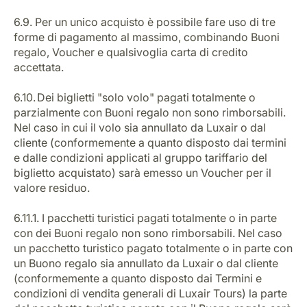
6.9. Per un unico acquisto è possibile fare uso di tre
forme di pagamento al massimo, combinando Buoni
regalo, Voucher e qualsivoglia carta di credito
accettata.
6.10. Dei biglietti "solo volo" pagati totalmente o
parzialmente con Buoni regalo non sono rimborsabili.
Nel caso in cui il volo sia annullato da Luxair o dal
cliente (conformemente a quanto disposto dai termini
e dalle condizioni applicati al gruppo tariffario del
biglietto acquistato) sarà emesso un Voucher per il
valore residuo.
6.11.1. I pacchetti turistici pagati totalmente o in parte
con dei Buoni regalo non sono rimborsabili. Nel caso
un pacchetto turistico pagato totalmente o in parte con
un Buono regalo sia annullato da Luxair o dal cliente
(conformemente a quanto disposto dai Termini e
condizioni di vendita generali di Luxair Tours) la parte