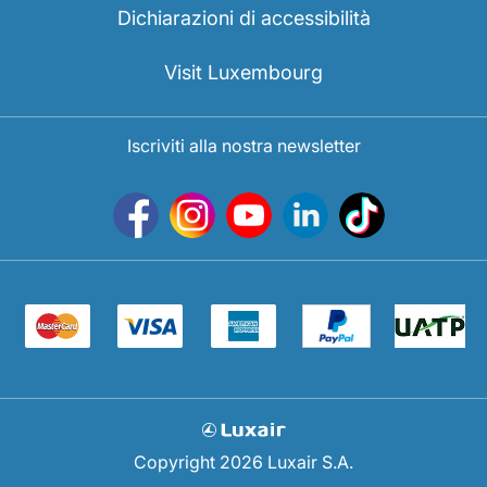
Dichiarazioni di accessibilità
Visit Luxembourg
Iscriviti alla nostra newsletter
Copyright 2026 Luxair S.A.