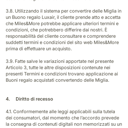
3.8. Utilizzando il sistema per convertire delle Miglia in
un Buono regalo Luxair, il cliente prende atto e accetta
che Miles&More potrebbe applicare ulteriori termini e
condizioni, che potrebbero differire dai nostri. È
responsabilità del cliente consultare e comprendere
suddetti termini e condizioni del sito web Miles&More
prima di effettuare un acquisto.
3.9. Fatte salve le variazioni apportate nel presente
Articolo 3, tutte le altre disposizioni contenute nei
presenti Termini e condizioni trovano applicazione ai
Buoni regalo acquistati convertendo delle Miglia.
4. Diritto di recesso
4.1. Conformemente alle leggi applicabili sulla tutela
dei consumatori, dal momento che l’accordo prevede
la consegna di contenuti digitali non memorizzati su un