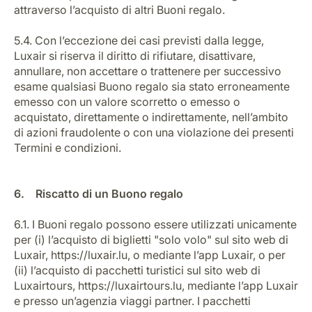
attraverso l’acquisto di altri Buoni regalo.
5.4. Con l’eccezione dei casi previsti dalla legge,
Luxair si riserva il diritto di rifiutare, disattivare,
annullare, non accettare o trattenere per successivo
esame qualsiasi Buono regalo sia stato erroneamente
emesso con un valore scorretto o emesso o
acquistato, direttamente o indirettamente, nell’ambito
di azioni fraudolente o con una violazione dei presenti
Termini e condizioni.
6. Riscatto di un Buono regalo
6.1. I Buoni regalo possono essere utilizzati unicamente
per (i) l’acquisto di biglietti "solo volo" sul sito web di
Luxair, https://luxair.lu, o mediante l’app Luxair, o per
(ii) l’acquisto di pacchetti turistici sul sito web di
Luxairtours, https://luxairtours.lu, mediante l’app Luxair
e presso un’agenzia viaggi partner. I pacchetti