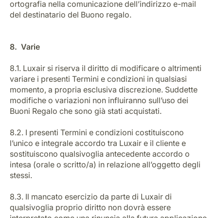
ortografia nella comunicazione dell’indirizzo e-mail
del destinatario del Buono regalo.
8. Varie
8.1. Luxair si riserva il diritto di modificare o altrimenti
variare i presenti Termini e condizioni in qualsiasi
momento, a propria esclusiva discrezione. Suddette
modifiche o variazioni non influiranno sull’uso dei
Buoni Regalo che sono già stati acquistati.
8.2. I presenti Termini e condizioni costituiscono
l’unico e integrale accordo tra Luxair e il cliente e
sostituiscono qualsivoglia antecedente accordo o
intesa (orale o scritto/a) in relazione all’oggetto degli
stessi.
8.3. Il mancato esercizio da parte di Luxair di
qualsivoglia proprio diritto non dovrà essere