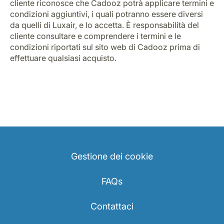
cliente riconosce che Cadooz potrà applicare termini e
condizioni aggiuntivi, i quali potranno essere diversi
da quelli di Luxair, e lo accetta. È responsabilità del
cliente consultare e comprendere i termini e le
condizioni riportati sul sito web di Cadooz prima di
effettuare qualsiasi acquisto.
Gestione dei cookie
FAQs
Contattaci