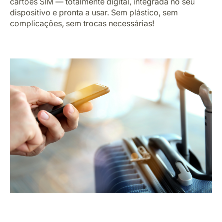
cartões SIM — totalmente digital, integrada no seu
Carreiras na Luxair
dispositivo e pronta a usar. Sem plástico, sem
complicações, sem trocas necessárias!