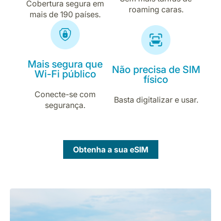
Cobertura segura em
roaming caras.
mais de 190 países.
Mais segura que
Não precisa de SIM
Wi-Fi público
físico
Conecte-se com
Basta digitalizar e usar.
segurança.
Obtenha a sua eSIM