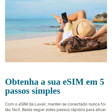
Obtenha a sua eSIM em 5
passos simples
Com o eSIM da Luxair, manter-se conectado nunca foi
tão fácil. Basta seguir estes passos rápidos para ativar