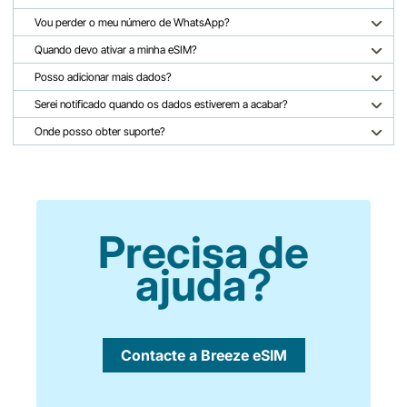
Vou perder o meu número de WhatsApp?
Quando devo ativar a minha eSIM?
Posso adicionar mais dados?
Serei notificado quando os dados estiverem a acabar?
Onde posso obter suporte?
Precisa de
ajuda?
Contacte a Breeze eSIM