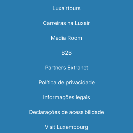
Luxairtours
Carreiras na Luxair
Media Room
B2B
Partners Extranet
Política de privacidade
Informações legais
Declarações de acessibilidade
Visit Luxembourg