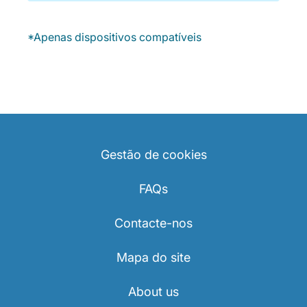
*Apenas dispositivos compatíveis
Gestão de cookies
FAQs
Contacte-nos
Mapa do site
About us