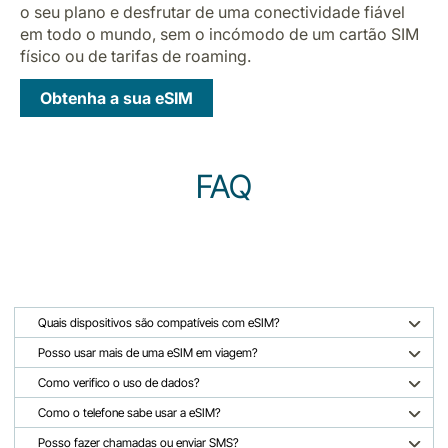
o seu plano e desfrutar de uma conectividade fiável
em todo o mundo, sem o incómodo de um cartão SIM
físico ou de tarifas de roaming.
Obtenha a sua eSIM
FAQ
Quais dispositivos são compatíveis com eSIM?
Posso usar mais de uma eSIM em viagem?
Como verifico o uso de dados?
Como o telefone sabe usar a eSIM?
Posso fazer chamadas ou enviar SMS?