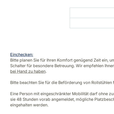
Einchecken:
Bitte planen Sie für Ihren Komfort genügend Zeit ein,
Schalter für besondere Betreuung. Wir empfehlen Ihne
bei Hand zu haben
.
Bitte beachten Sie für die Beförderung von Rollstühlen
Eine Person mit eingeschränkter Mobilität darf ohne zus
sie 48 Stunden vorab angemeldet, mögliche Platzbesch
eingehalten werden.