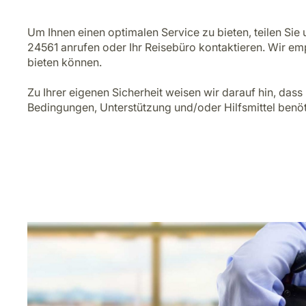
Um Ihnen einen optimalen Service zu bieten, teilen Sie
24561 anrufen oder Ihr Reisebüro kontaktieren. Wir em
bieten können.
Zu Ihrer eigenen Sicherheit weisen wir darauf hin, da
Bedingungen, Unterstützung und/oder Hilfsmittel benöti