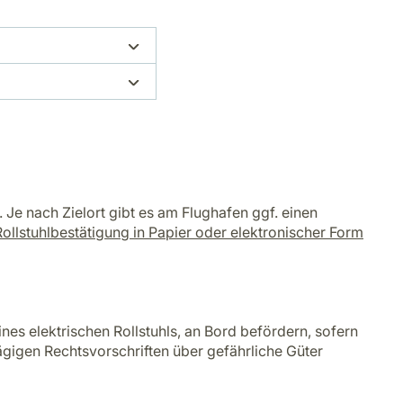
Je nach Zielort gibt es am Flughafen ggf. einen
Rollstuhlbestätigung in Papier oder elektronischer Form
ines elektrischen Rollstuhls, an Bord befördern, sofern
gigen Rechtsvorschriften über gefährliche Güter