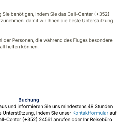
ng Sie benötigen, indem Sie das Call-Center (+352)
rzunehmen, damit wir Ihnen die beste Unterstützung
ahl der Personen, die während des Fluges besondere
all helfen können.
Buchung
raus und informieren Sie uns mindestens 48 Stunden
e Unterstützung, indem Sie unser
Kontaktformular
auf
all-Center (+352) 24561 anrufen oder Ihr Reisebüro