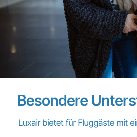
Besondere Unterst
Luxair bietet für Fluggäste mit