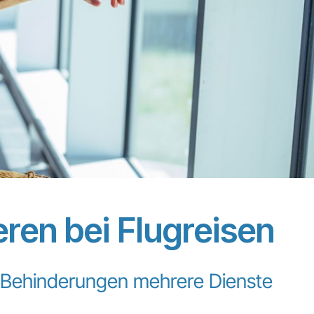
ren bei Flugreisen
en Behinderungen mehrere Dienste