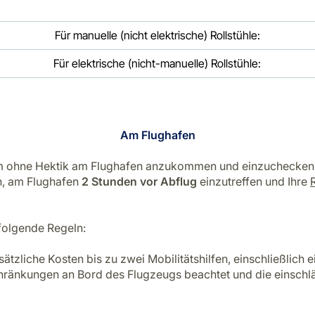
Für manuelle (nicht elektrische) Rollstühle:
Für elektrische (nicht-manuelle) Rollstühle:
Am Flughafen
 um ohne Hektik am Flughafen anzukommen und einzuchecken. 
n, am Flughafen
2 Stunden vor Abflug
einzutreffen und Ihre
 folgende Regeln:
ätzliche Kosten bis zu zwei Mobilitätshilfen, einschließlich e
ränkungen an Bord des Flugzeugs beachtet und die einschlä