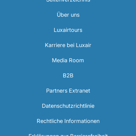
Über uns
Luxairtours
Karriere bei Luxair
Media Room
B2B
Partners Extranet
Datenschutzrichtlinie
Rechtliche Informationen