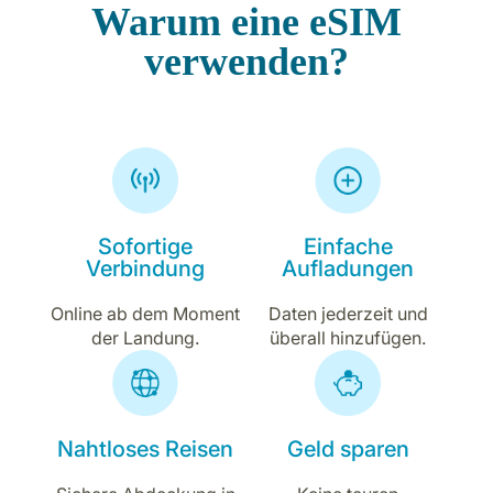
Warum eine eSIM
verwenden?
Sofortige
Einfache
Verbindung
Aufladungen
Online ab dem Moment
Daten jederzeit und
der Landung.
überall hinzufügen.
Nahtloses Reisen
Geld sparen