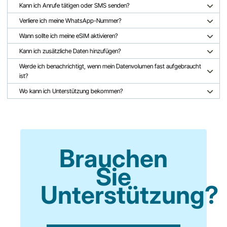
Kann ich Anrufe tätigen oder SMS senden?
Verliere ich meine WhatsApp-Nummer?
Wann sollte ich meine eSIM aktivieren?
Kann ich zusätzliche Daten hinzufügen?
Werde ich benachrichtigt, wenn mein Datenvolumen fast aufgebraucht
ist?
Wo kann ich Unterstützung bekommen?
Brauchen
Sie
Unterstützung?