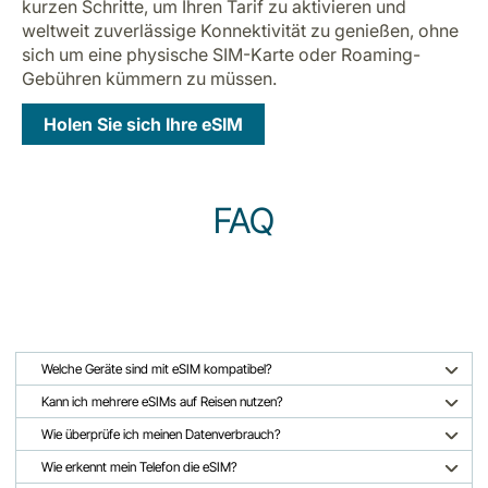
kurzen Schritte, um Ihren Tarif zu aktivieren und
weltweit zuverlässige Konnektivität zu genießen, ohne
sich um eine physische SIM-Karte oder Roaming-
Gebühren kümmern zu müssen.
Holen Sie sich Ihre eSIM
FAQ
Welche Geräte sind mit eSIM kompatibel?
Kann ich mehrere eSIMs auf Reisen nutzen?
Wie überprüfe ich meinen Datenverbrauch?
Wie erkennt mein Telefon die eSIM?