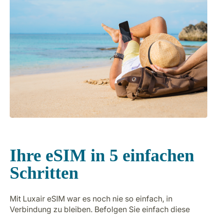
Ihre eSIM in 5 einfachen
Schritten
Mit Luxair eSIM war es noch nie so einfach, in
Verbindung zu bleiben. Befolgen Sie einfach diese