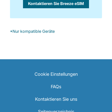
Kontaktieren Sie Breeze eSIM
*Nur kompatible Geräte
Cookie Einstellungen
FAQs
Kontaktieren Sie uns
Seitenverzeichnis