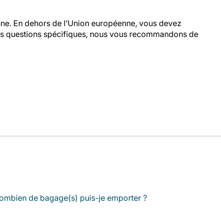
nne. En dehors de l’Union européenne, vous devez
u des questions spécifiques, nous vous recommandons de
ombien de bagage(s) puis-je emporter ?