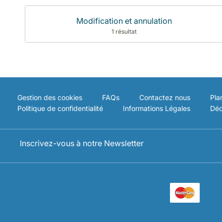
Modification et annulation
1 résultat
Gestion des cookies
FAQs
Contactez nous
Pla
Politique de confidentialité
Informations Légales
Déc
Inscrivez-vous à notre Newsletter