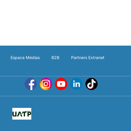
Espace Médias
B2B
Partners Extranet