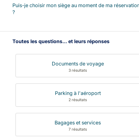
Puis-je choisir mon siège au moment de ma réservatio
?
Toutes les questions... et leurs réponses
Documents de voyage
3 résultats
Parking à l'aéroport
2 résultats
Bagages et services
7 résultats