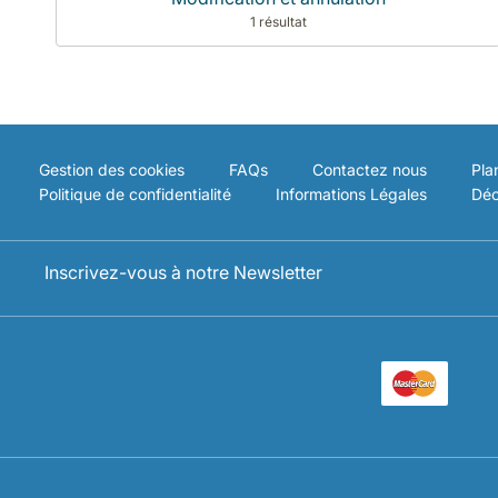
1 résultat
Gestion des cookies
FAQs
Contactez nous
Pla
Politique de confidentialité
Informations Légales
Déc
Inscrivez-vous à notre Newsletter