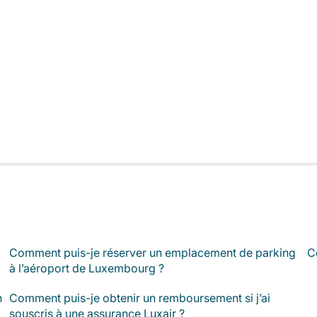
Comment puis-je réserver un emplacement de parking
C
à l’aéroport de Luxembourg ?
n
Comment puis-je obtenir un remboursement si j’ai
souscris à une assurance Luxair ?