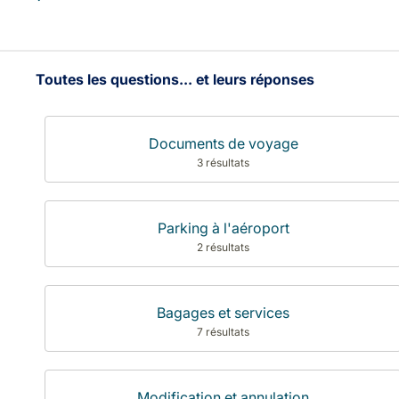
Toutes les questions... et leurs réponses
Documents de voyage
3 résultats
Parking à l'aéroport
2 résultats
Bagages et services
7 résultats
Modification et annulation