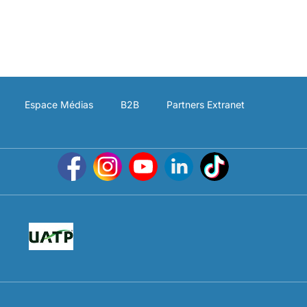
Espace Médias
B2B
Partners Extranet