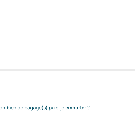
ombien de bagage(s) puis-je emporter ?