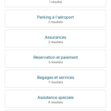
1 résultat
Parking à l'aéroport
2 résultats
Assurances
2 résultats
Réservation et paiement
3 résultats
Bagages et services
7 résultats
Assistance spéciale
4 résultats