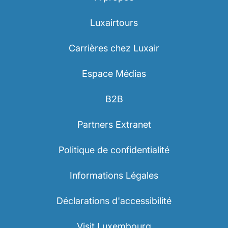
Luxairtours
Carrières chez Luxair
Espace Médias
B2B
Partners Extranet
Politique de confidentialité
Informations Légales
Déclarations d'accessibilité
Visit Luxembourg