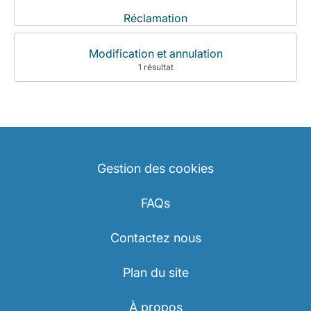
Réclamation
Modification et annulation
1 résultat
Gestion des cookies
FAQs
Contactez nous
Plan du site
À propos