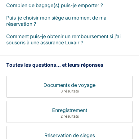
Combien de bagage(s) puis-je emporter ?
Puis-je choisir mon siège au moment de ma
réservation ?
Comment puis-je obtenir un remboursement si j’ai
souscris à une assurance Luxair ?
Toutes les questions... et leurs réponses
Documents de voyage
3 résultats
Enregistrement
2 résultats
Réservation de sièges