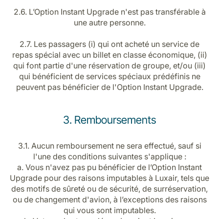
2.6. L’Option Instant Upgrade n'est pas transférable à
une autre personne.
2.7. Les passagers (i) qui ont acheté un service de
repas spécial avec un billet en classe économique, (ii)
qui font partie d'une réservation de groupe, et/ou (iii)
qui bénéficient de services spéciaux prédéfinis ne
peuvent pas bénéficier de l'Option Instant Upgrade.
3. Remboursements
3.1. Aucun remboursement ne sera effectué, sauf si
l'une des conditions suivantes s'applique :
a. Vous n'avez pas pu bénéficier de l’Option Instant
Upgrade pour des raisons imputables à Luxair, tels que
des motifs de sûreté ou de sécurité, de surréservation,
ou de changement d'avion, à l’exceptions des raisons
qui vous sont imputables.