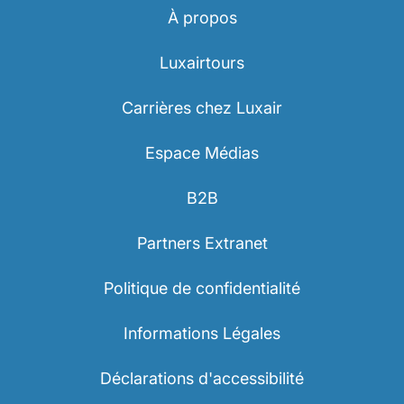
À propos
Luxairtours
Carrières chez Luxair
Espace Médias
B2B
Partners Extranet
Politique de confidentialité
Informations Légales
Déclarations d'accessibilité