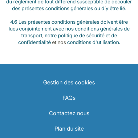
du règlement de tout différend susceptible de découler
des présentes conditions générales ou d’y être lié.
4.6 Les présentes conditions générales doivent être
lues conjointement avec nos
conditions générales de
transport
,
notre politique de sécurité et de
confidentialité
et nos
conditions d'utilisation.
Gestion des cookies
FAQs
Contactez nous
Plan du site