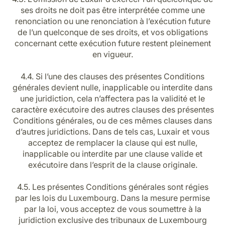
ses droits ne doit pas être interprétée comme une
renonciation ou une renonciation à l’exécution future
de l’un quelconque de ses droits, et vos obligations
concernant cette exécution future restent pleinement
en vigueur.
4.4. Si l’une des clauses des présentes Conditions
générales devient nulle, inapplicable ou interdite dans
une juridiction, cela n’affectera pas la validité et le
caractère exécutoire des autres clauses des présentes
Conditions générales, ou de ces mêmes clauses dans
d’autres juridictions. Dans de tels cas, Luxair et vous
acceptez de remplacer la clause qui est nulle,
inapplicable ou interdite par une clause valide et
exécutoire dans l’esprit de la clause originale.
4.5. Les présentes Conditions générales sont régies
par les lois du Luxembourg. Dans la mesure permise
par la loi, vous acceptez de vous soumettre à la
juridiction exclusive des tribunaux de Luxembourg