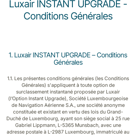
Luxair INSTANT UPGRADE -
Conditions Générales
LuxairGroup
1. Luxair INSTANT UPGRADE – Conditions
Générales
1.1. Les présentes conditions générales (les Conditions
Générales) s'appliquent à toute option de
surclassement instantané proposée par Luxair
(l’Option Instant Upgrade), Société Luxembourgeoise
de Navigation Aérienne S.A., une société anonyme
constituée et existant en vertu des lois du Grand-
Duché de Luxembourg, ayant son siège social à 25 rue
Gabriel Lippmann, L-5365 Munsbach, avec une
adresse postale à L-2987 Luxembourg, immatriculé au