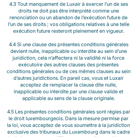
4.3 Tout manquement de Luxair à exercer l’un de ses
droits ne doit pas être interprété comme une
renonciation ou un abandon de l’exécution future de
l’un de ses droits ; vos obligations relatives à une telle
exécution future resteront pleinement en vigueur.
4.4 Si une clause des présentes conditions générales
devient nulle, inapplicable ou interdite au sein d’une
juridiction, cela n’affectera ni la validité ni la force
exécutoire des autres clauses des présentes
conditions générales ou de ces mêmes clauses au sein
d’autres juridictions. En pareil cas, vous et Luxair
acceptez de remplacer la clause dite nulle,
inapplicable ou interdite par une clause valide et
applicable au sens de la clause originale.
4.5 Les présentes conditions générales sont régies par
le droit luxembourgeois. Dans la mesure permise par
la loi, vous acceptez de vous soumettre à la juridiction
exclusive des tribunaux du Luxembourg dans le cadre