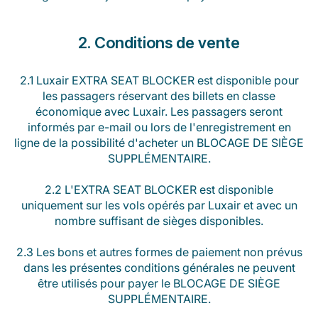
2. Conditions de vente
2.1 Luxair EXTRA SEAT BLOCKER est disponible pour
les passagers réservant des billets en classe
économique avec Luxair. Les passagers seront
informés par e-mail ou lors de l'enregistrement en
ligne de la possibilité d'acheter un BLOCAGE DE SIÈGE
SUPPLÉMENTAIRE.
2.2 L'EXTRA SEAT BLOCKER est disponible
uniquement sur les vols opérés par Luxair et avec un
nombre suffisant de sièges disponibles.
2.3 Les bons et autres formes de paiement non prévus
dans les présentes conditions générales ne peuvent
être utilisés pour payer le BLOCAGE DE SIÈGE
SUPPLÉMENTAIRE.