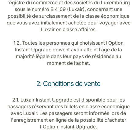
registre du commerce et des sociétés du Luxembourg
Carrières chez Luxair
sous le numéro B 4109 (Luxair), concernant une
possibilité de surclassement de la classe économique
que vous avez initialement achetée pour voyager avec
Luxair en classe affaires.
1.2. Toutes les personnes qui choisissant l’Option
Instant Upgrade doivent avoir atteint l’âge de la
majorité légale dans leur pays de résidence au
moment de l’achat.
2. Conditions de vente
2.1. Luxair Instant Upgrade est disponible pour les
passagers réservant des billets en classe économique
avec Luxair. Les passagers seront informés lors de
l'enregistrement en ligne de la possibilité d'acheter
l'Option Instant Upgrade.