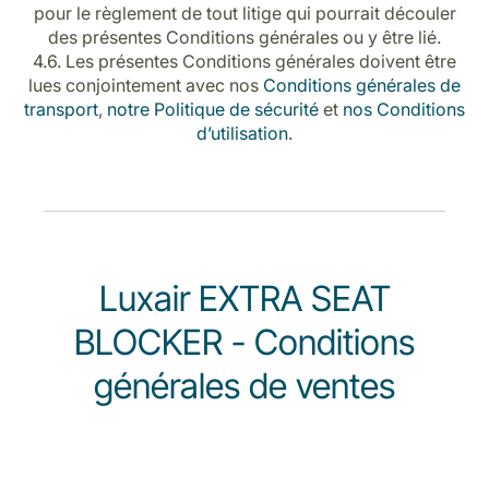
pour le règlement de tout litige qui pourrait découler
des présentes Conditions générales ou y être lié.
4.6. Les présentes Conditions générales doivent être
lues conjointement avec nos
Conditions générales de
transport
,
notre Politique de sécurité
et
nos Conditions
d’utilisation
.
Luxair EXTRA SEAT
BLOCKER - Conditions
générales de ventes