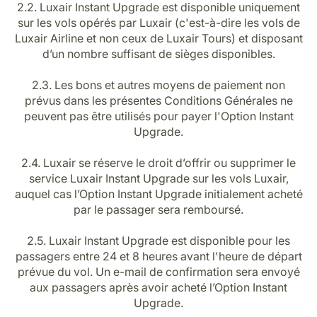
2.2. Luxair Instant Upgrade est disponible uniquement
sur les vols opérés par Luxair (c'est-à-dire les vols de
Luxair Airline et non ceux de Luxair Tours) et disposant
d’un nombre suffisant de sièges disponibles.
2.3. Les bons et autres moyens de paiement non
prévus dans les présentes Conditions Générales ne
peuvent pas être utilisés pour payer l'Option Instant
Upgrade.
2.4. Luxair se réserve le droit d’offrir ou supprimer le
service Luxair Instant Upgrade sur les vols Luxair,
auquel cas l’Option Instant Upgrade initialement acheté
par le passager sera remboursé.
2.5. Luxair Instant Upgrade est disponible pour les
passagers entre 24 et 8 heures avant l'heure de départ
prévue du vol. Un e-mail de confirmation sera envoyé
aux passagers après avoir acheté l’Option Instant
Upgrade.