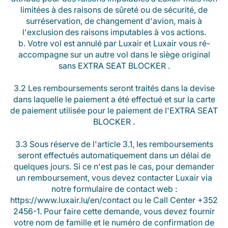
limitées à des raisons de sûreté ou de sécurité, de
surréservation, de changement d'avion, mais à
l'exclusion des raisons imputables à vos actions.
b. Votre vol est annulé par Luxair et Luxair vous ré-
accompagne sur un autre vol dans le siège original
sans EXTRA SEAT BLOCKER .
3.2 Les remboursements seront traités dans la devise
dans laquelle le paiement a été effectué et sur la carte
de paiement utilisée pour le paiement de l'EXTRA SEAT
BLOCKER .
3.3 Sous réserve de l'article 3.1, les remboursements
seront effectués automatiquement dans un délai de
quelques jours. Si ce n'est pas le cas, pour demander
un remboursement, vous devez contacter Luxair via
notre formulaire de contact web :
https://www.luxair.lu/en/contact ou le Call Center +352
2456-1. Pour faire cette demande, vous devez fournir
votre nom de famille et le numéro de confirmation de