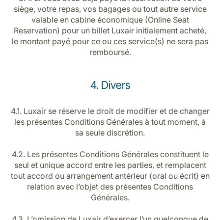
siège, votre repas, vos bagages ou tout autre service
valable en cabine économique (Online Seat
Reservation) pour un billet Luxair initialement acheté,
le montant payé pour ce ou ces service(s) ne sera pas
remboursé.
4. Divers
4.1. Luxair se réserve le droit de modifier et de changer
les présentes Conditions Générales à tout moment, à
sa seule discrétion.
4.2. Les présentes Conditions Générales constituent le
seul et unique accord entre les parties, et remplacent
tout accord ou arrangement antérieur (oral ou écrit) en
relation avec l’objet des présentes Conditions
Générales.
4.3. L’omission de Luxair d’exercer l’un quelconque de