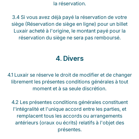
la réservation.
3.4 Si vous avez déjà payé la réservation de votre
siège (Réservation de siège en ligne) pour un billet
Luxair acheté à l'origine, le montant payé pour la
réservation du siège ne sera pas remboursé.
4. Divers
4.1 Luxair se réserve le droit de modifier et de changer
librement les présentes conditions générales à tout
moment et à sa seule discrétion.
4.2 Les présentes conditions générales constituent
l'intégralité et l'unique accord entre les parties, et
remplacent tous les accords ou arrangements
antérieurs (oraux ou écrits) relatifs à l'objet des
présentes.