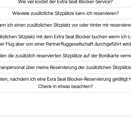
Wie viel kostet der Extra Seat Blocker-Service?
Wieviele zusätzliche Sitzplätze kann ich reservieren?
nn ich einen zusätzlichen Sitzplatz vor oder hinter mir reservier
tzlichen Sitzplatz mit dem Extra Seat Blocker buchen wenn ich 
er Flug aber von einer Partnerfluggesellschaft durchgeführt wird
en die zusätzlich reservierten Sitzplätze auf der Bordkarte verm
inenpersonal über meine Reservierung der zusätzlichen Sitzplätze
en, nachdem ich eine Exra Seat Blocker-Reservierung getätigt 
Check-in etwas beachten?