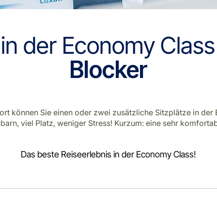
 in der Economy Clas
Blocker
ort können Sie einen oder zwei zusätzliche Sitzplätze in de
barn, viel Platz, weniger Stress! Kurzum: eine sehr komfortab
Das beste Reiseerlebnis in der Economy Class!