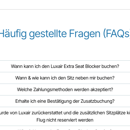
Häufig gestellte Fragen (FAQs
Wann kann ich den Luxair Extra Seat Blocker buchen?
Wann & wie kann ich den Sitz neben mir buchen?
Welche Zahlungsmethoden werden akzeptiert?
Erhalte ich eine Bestätigung der Zusatzbuchung?
de von Luxair zurückerstattet und die zusätzlichen Sitzplätze
Flug nicht reserviert werden