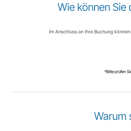
Wie können Sie 
Im Anschluss an Ihre Buchung können
*Bitte prüfen S
Warum s