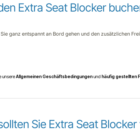
den Extra Seat Blocker buche
 Sie ganz entspannt an Bord gehen und den zusätzlichen Fre
ie unsere
Allgemeinen Geschäftsbedingungen
und
häufig gestellten
ollten Sie Extra Seat Blocker