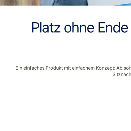
Platz ohne Ende
Ein einfaches Produkt mit einfachem Konzept: Ab sof
Sitznach