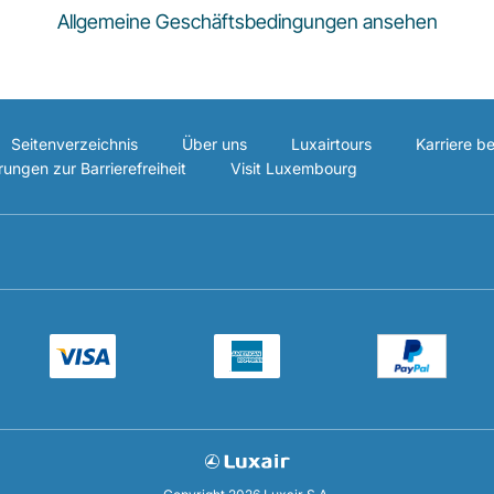
Allgemeine Geschäftsbedingungen ansehen
Seitenverzeichnis
Über uns
Luxairtours
Karriere be
rungen zur Barrierefreiheit
Visit Luxembourg