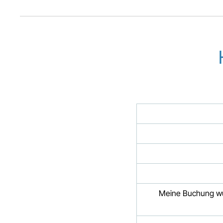
Meine Buchung wur