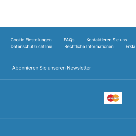
Cookie Einstellungen
FAQs
Kontaktieren Sie uns
Datenschutzrichtlinie
Rechtliche Informationen
Erklä
Abonnieren Sie unseren Newsletter