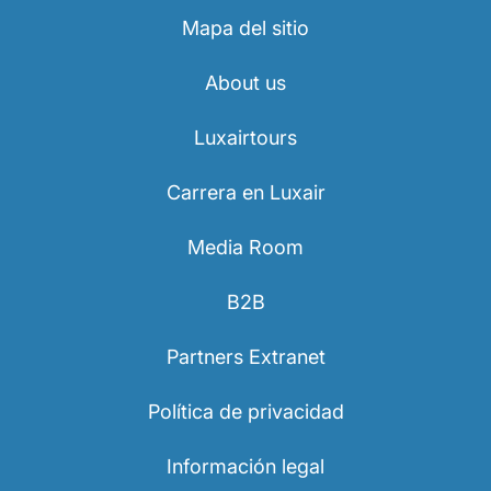
Mapa del sitio
About us
Luxairtours
Carrera en Luxair
Media Room
B2B
Partners Extranet
Política de privacidad
Información legal