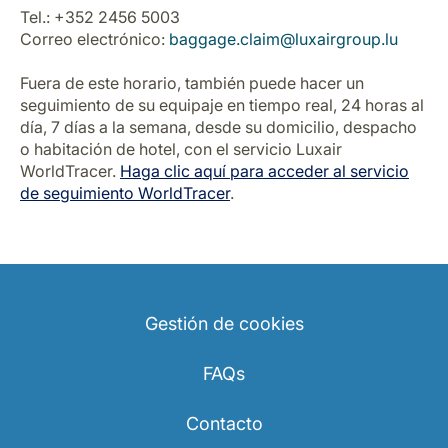
Tel.: +352 2456 5003
Correo electrónico:
baggage.claim@luxairgroup.lu
Fuera de este horario, también puede hacer un
seguimiento de su equipaje en tiempo real, 24 horas al
día, 7 días a la semana, desde su domicilio, despacho
o habitación de hotel, con el servicio Luxair
WorldTracer.
Haga clic aquí para acceder al servicio
de seguimiento WorldTracer
.
Gestión de cookies
FAQs
Contacto