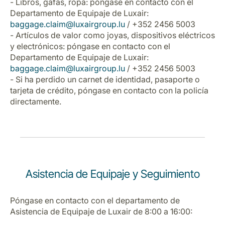
- Libros, gafas, ropa: póngase en contacto con el
Departamento de Equipaje de Luxair:
baggage.claim@luxairgroup.lu
/ +352 2456 5003
- Artículos de valor como joyas, dispositivos eléctricos
y electrónicos: póngase en contacto con el
Departamento de Equipaje de Luxair:
baggage.claim@luxairgroup.lu
/ +352 2456 5003
- Si ha perdido un carnet de identidad, pasaporte o
tarjeta de crédito, póngase en contacto con la policía
directamente.
Asistencia de Equipaje y Seguimiento
Póngase en contacto con el departamento de
Asistencia de Equipaje de Luxair de 8:00 a 16:00: