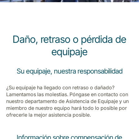
Daño, retraso o pérdida de
equipaje
Grupo Luxair
Su equipaje, nuestra responsabilidad
¿Su equipaje ha llegado con retraso o dañado?
Lamentamos las molestias. Póngase en contacto con
nuestro departamento de Asistencia de Equipaje y un
miembro de nuestro equipo hará todo lo posible por
ofrecerle la mejor asistencia posible.
Información sobre compensación de