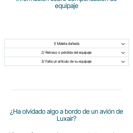
Carrera en Luxair
equipaje
1/ Maleta dañada
2/ Retraso o pérdida del equipaje
3/ Falta un artículo de su equipaje
¿Ha olvidado algo a bordo de un avión de
Luxair?