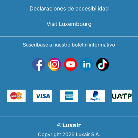
Declaraciones de accesibilidad
Visit Luxembourg
Suscríbase a nuestro boletín informativo
Copyright 2026 Luxair S.A.