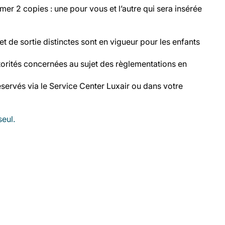
 2 copies : une pour vous et l’autre qui sera insérée
et de sortie distinctes sont en vigueur pour les enfants
torités concernées au sujet des règlementations en
servés via le Service Center Luxair ou dans votre
eul.