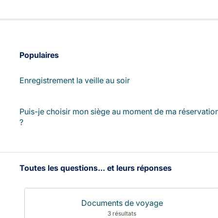
Populaires
Enregistrement la veille au soir
Puis-je choisir mon siège au moment de ma réservatio
?
Toutes les questions... et leurs réponses
Documents de voyage
3 résultats