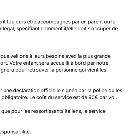
ent toujours être accompagnés par un parent ou le
r légal, spécifiant comment il/elle doit s’occuper de
ous veillons à leurs besoins avec la plus grande
rt. Votre enfant sera accueilli à bord par notre
gnera pour retrouver la personne qui vient les
une déclaration officielle signée par la police ou les
 obligatoire. Le coût du service est de 90€ par vol.
que pour les ressortissants italiens, le service
esponsabilité.