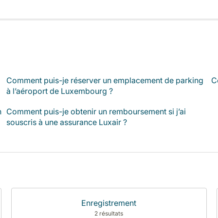
Comment puis-je réserver un emplacement de parking
C
à l’aéroport de Luxembourg ?
n
Comment puis-je obtenir un remboursement si j’ai
souscris à une assurance Luxair ?
Enregistrement
2 résultats