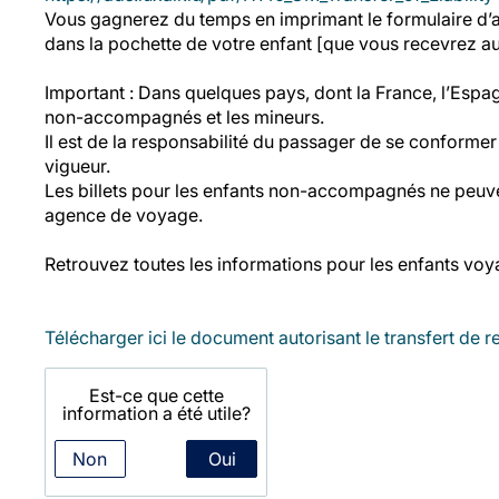
Vous gagnerez du temps en imprimant le formulaire d’a
dans la pochette de votre enfant [que vous recevrez au
Important : Dans quelques pays, dont la France, l’Espagne
non-accompagnés et les mineurs.
Il est de la responsabilité du passager de se conform
vigueur.
Les billets pour les enfants non-accompagnés ne peuven
agence de voyage.
Retrouvez toutes les informations pour les enfants voya
Télécharger ici le document autorisant le transfert de r
Est-ce que cette
information a été utile?
Non
Oui