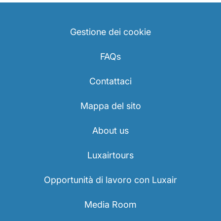
Gestione dei cookie
FAQs
Contattaci
Mappa del sito
About us
Luxairtours
Opportunità di lavoro con Luxair
Media Room