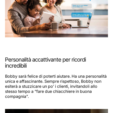
Personalità accattivante per ricordi
incredibili
Bobby sarà felice di poterti aiutare. Ha una personalità
unica e affascinante. Sempre rispettoso, Bobby non
esiterà a stuzzicare un po’ i clienti, invitandoli allo
stesso tempo a “fare due chiacchiere in buona
compagnia".