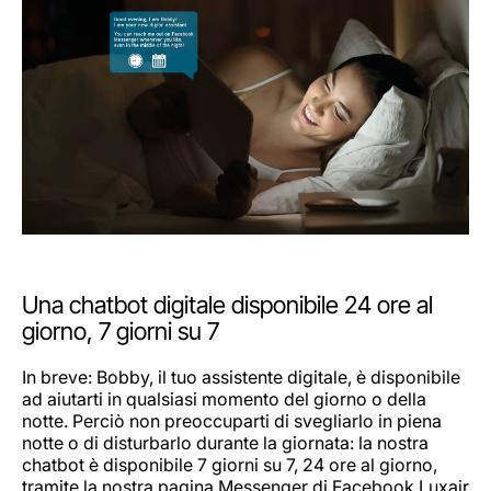
Una chatbot digitale disponibile 24 ore al
giorno, 7 giorni su 7
In breve: Bobby, il tuo assistente digitale, è disponibile
ad aiutarti in qualsiasi momento del giorno o della
notte. Perciò non preoccuparti di svegliarlo in piena
notte o di disturbarlo durante la giornata: la nostra
chatbot è disponibile 7 giorni su 7, 24 ore al giorno,
tramite la nostra pagina Messenger di Facebook Luxair