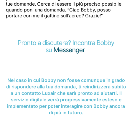
tue domande. Cerca di essere il più preciso possibile
quando poni una domanda. “Ciao Bobby, posso
portare con me il gattino sull’aereo? Grazie!"
Pronto a discutere? Incontra Bobby
su
Messenger
Nel caso in cui Bobby non fosse comunque in grado
di rispondere alla tua domanda, ti reindirizzerà subito
a un contatto Luxair che sarà pronto ad aiutarti. Il
servizio digitale verrà progressivamente esteso e
implementato per poter interagire con Bobby ancora
di più in futuro.