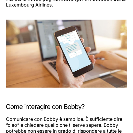
Luxembourg Airlines.
Come interagire con Bobby?
Comunicare con Bobby è semplice. È sufficiente dire
“ciao” e chiedere quello che ti serve sapere. Bobby
potrebbe non essere in grado di rispondere a tutte le