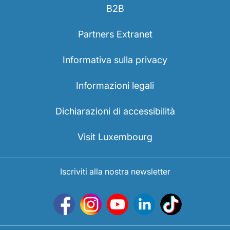
B2B
Partners Extranet
Informativa sulla privacy
Informazioni legali
Dichiarazioni di accessibilità
Visit Luxembourg
Iscriviti alla nostra newsletter