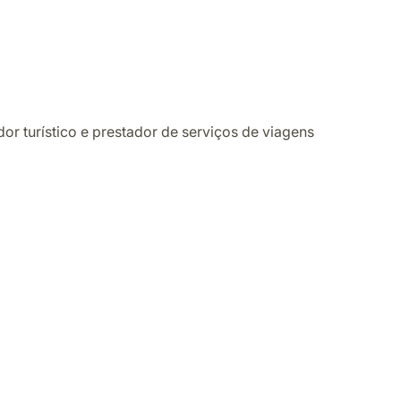
r turístico e prestador de serviços de viagens