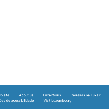
o site
About us
Luxairtours
Carreiras na Luxair
ões de acessibilidade
Visit Luxembourg