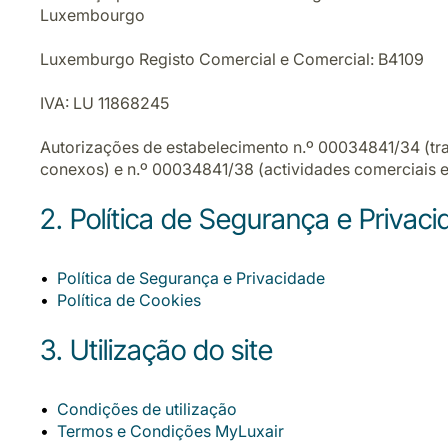
Luxembourgo
Luxemburgo Registo Comercial e Comercial: B4109
IVA: LU 11868245
Autorizações de estabelecimento n.º 00034841/34 (tran
conexos) e n.º 00034841/38 (actividades comerciais e 
2. Política de Segurança e Privac
Política de Segurança e Privacidade
Política de Cookies
3. Utilização do site
Condições de utilização
Termos e Condições MyLuxair