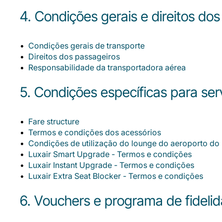
4. Condições gerais e direitos do
Condições gerais de transporte
Direitos dos passageiros
Responsabilidade da transportadora aérea
5. Condições específicas para ser
Fare structure
Termos e condições dos acessórios
Condições de utilização do lounge do aeroporto d
Luxair Smart Upgrade - Termos e condições
Luxair Instant Upgrade - Termos e condições
Luxair Extra Seat Blocker - Termos e condições
6. Vouchers e programa de fideli