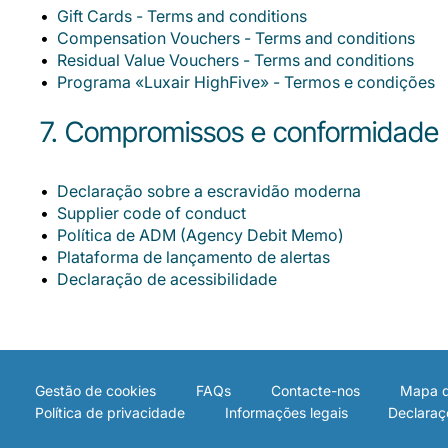
Gift Cards - Terms and conditions
Compensation Vouchers - Terms and conditions
Residual Value Vouchers - Terms and conditions
Programa «Luxair HighFive» - Termos e condições
7. Compromissos e conformidade
Declaração sobre a escravidão moderna
Supplier code of conduct
Política de ADM (Agency Debit Memo)
Plataforma de lançamento de alertas
Declaração de acessibilidade
Gestão de cookies
FAQs
Contacte-nos
Mapa d
Política de privacidade
Informações legais
Declaraç