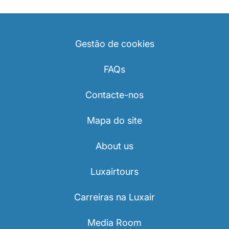
Gestão de cookies
FAQs
Contacte-nos
Mapa do site
About us
Luxairtours
Carreiras na Luxair
Media Room