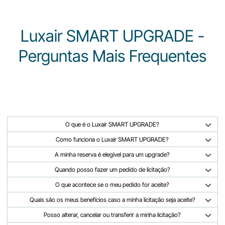
Luxair SMART UPGRADE -
Perguntas Mais Frequentes
O que é o Luxair SMART UPGRADE?
Como funciona o Luxair SMART UPGRADE?
A minha reserva é elegível para um upgrade?
Quando posso fazer um pedido de licitação?
O que acontece se o meu pedido for aceite?
Quais são os meus benefícios caso a minha licitação seja aceite?
Posso alterar, cancelar ou transferir a minha licitação?