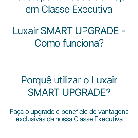
Carreiras na Luxair
em Classe Executiva
Luxair SMART UPGRADE -
Como funciona?
Porquê utilizar o Luxair
SMART UPGRADE?
Faça o upgrade e beneficie de vantagens
exclusivas da nossa Classe Executiva