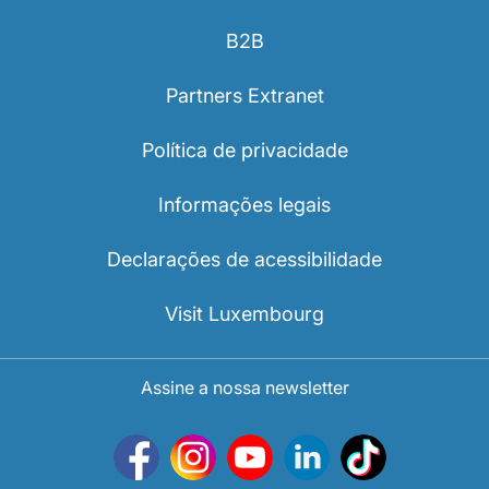
B2B
Partners Extranet
Política de privacidade
Informações legais
Declarações de acessibilidade
Visit Luxembourg
Assine a nossa newsletter