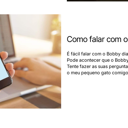
Como falar com 
É fácil falar com o Bobby dia
Pode acontecer que o Bobby 
Tente fazer as suas pergunt
o meu pequeno gato comigo 