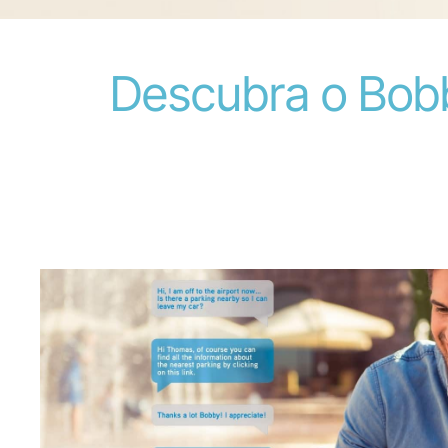
Descubra o Bobb