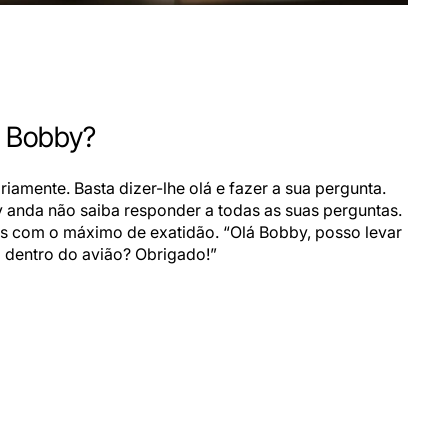
o Bobby?
riamente. Basta dizer-lhe olá e fazer a sua pergunta.
anda não saiba responder a todas as suas perguntas.
as com o máximo de exatidão. “Olá Bobby, posso levar
dentro do avião? Obrigado!”