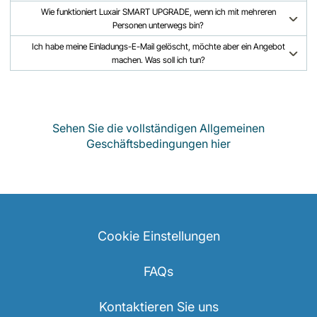
Wie funktioniert Luxair SMART UPGRADE, wenn ich mit mehreren
Personen unterwegs bin?
Ich habe meine Einladungs-E-Mail gelöscht, möchte aber ein Angebot
machen. Was soll ich tun?
Sehen Sie die vollständigen Allgemeinen
Geschäftsbedingungen hier
Cookie Einstellungen
FAQs
Kontaktieren Sie uns