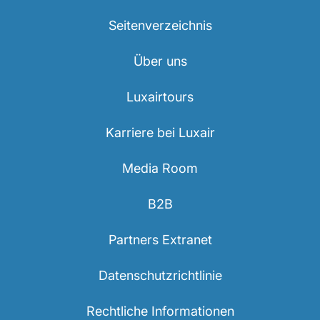
Seitenverzeichnis
Über uns
Luxairtours
Karriere bei Luxair
Media Room
B2B
Partners Extranet
Datenschutzrichtlinie
Rechtliche Informationen