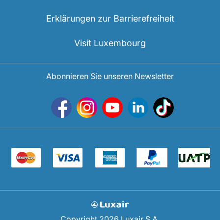
Erklärungen zur Barrierefreiheit
Visit Luxembourg
Abonnieren Sie unseren Newsletter
Copyright 2026 Luxair S.A.