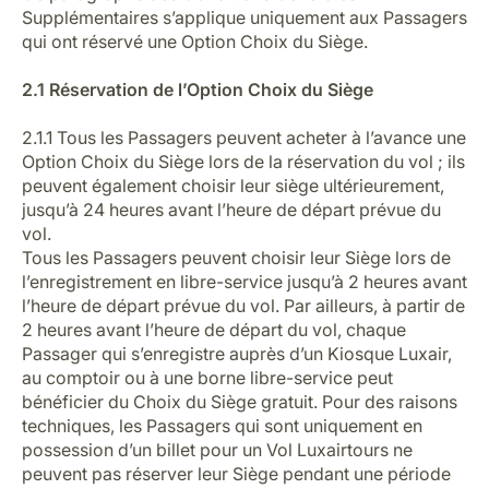
Supplémentaires s’applique uniquement aux Passagers
qui ont réservé une Option Choix du Siège.
2.1 Réservation de l’Option Choix du Siège
2.1.1 Tous les Passagers peuvent acheter à l’avance une
Option Choix du Siège lors de la réservation du vol ; ils
peuvent également choisir leur siège ultérieurement,
jusqu’à 24 heures avant l’heure de départ prévue du
vol.
Tous les Passagers peuvent choisir leur Siège lors de
l’enregistrement en libre-service jusqu’à 2 heures avant
l’heure de départ prévue du vol. Par ailleurs, à partir de
2 heures avant l’heure de départ du vol, chaque
Passager qui s’enregistre auprès d’un Kiosque Luxair,
au comptoir ou à une borne libre-service peut
bénéficier du Choix du Siège gratuit. Pour des raisons
techniques, les Passagers qui sont uniquement en
possession d’un billet pour un Vol Luxairtours ne
peuvent pas réserver leur Siège pendant une période