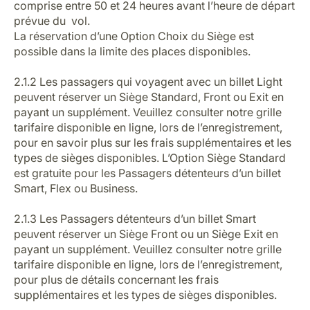
comprise entre 50 et 24 heures avant l’heure de départ
prévue du vol.
La réservation d’une Option Choix du Siège est
possible dans la limite des places disponibles.
2.1.2 Les passagers qui voyagent avec un billet Light
peuvent réserver un Siège Standard, Front ou Exit en
payant un supplément. Veuillez consulter notre grille
tarifaire disponible en ligne, lors de l’enregistrement,
pour en savoir plus sur les frais supplémentaires et les
types de sièges disponibles. L’Option Siège Standard
est gratuite pour les Passagers détenteurs d’un billet
Smart, Flex ou Business.
2.1.3 Les Passagers détenteurs d’un billet Smart
peuvent réserver un Siège Front ou un Siège Exit en
payant un supplément. Veuillez consulter notre grille
tarifaire disponible en ligne, lors de l’enregistrement,
pour plus de détails concernant les frais
supplémentaires et les types de sièges disponibles.