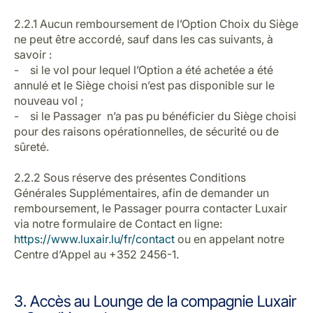
2.2.1 Aucun remboursement de l’Option Choix du Siège
ne peut être accordé, sauf dans les cas suivants, à
savoir :
- si le vol pour lequel l’Option a été achetée a été
annulé et le Siège choisi n’est pas disponible sur le
nouveau vol ;
- si le Passager n’a pas pu bénéficier du Siège choisi
pour des raisons opérationnelles, de sécurité ou de
sûreté.
2.2.2 Sous réserve des présentes Conditions
Générales Supplémentaires, afin de demander un
remboursement, le Passager pourra contacter Luxair
via notre formulaire de Contact en ligne:
https://www.luxair.lu/fr/contact
ou en appelant notre
Centre d’Appel au +352 2456-1.
3. Accès au Lounge de la compagnie Luxair