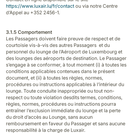
https://www.luxair.lu/fr/contact
ou via notre Centre
d’Appel au +352 2456-1.
3.1.5 Comportement
Les Passagers doivent faire preuve de respect et de
courtoisie vis-à-vis des autres Passagers et du
personnel du lounge de l’Aéroport de Luxembourg et
des lounges des aéroports de destination. Le Passager
s’engage à se conformer, à tout moment (i) à toutes les
conditions applicables contenues dans le présent
document, et (ii) à toutes les règles, normes,
procédures ou instructions applicables à l’intérieur du
lounge. Toute conduite inappropriée ou tout non-
respect ou toute violation desdits termes, conditions,
règles, normes, procédures ou instructions pourra
entraîner l’exclusion immédiate du lounge et la perte
du droit d’accès au Lounge, sans aucun
remboursement en faveur du Passager et sans aucune
responsabilité à la charge de Luxair.