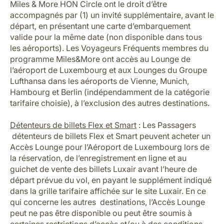
Miles & More HON Circle ont le droit d’être
accompagnés par (1) un invité supplémentaire, avant le
départ, en présentant une carte d’embarquement
valide pour la même date (non disponible dans tous
les aéroports). Les Voyageurs Fréquents membres du
programme Miles&More ont accès au Lounge de
l’aéroport de Luxembourg et aux Lounges du Groupe
Lufthansa dans les aéroports de Vienne, Munich,
Hambourg et Berlin (indépendamment de la catégorie
tarifaire choisie), à l’exclusion des autres destinations.
Détenteurs de billets Flex et Smart
: Les Passagers
détenteurs de billets Flex et Smart peuvent acheter un
Accès Lounge pour l’Aéroport de Luxembourg lors de
la réservation, de l’enregistrement en ligne et au
guichet de vente des billets Luxair avant l’heure de
départ prévue du vol, en payant le supplément indiqué
dans la grille tarifaire affichée sur le site Luxair. En ce
qui concerne les autres destinations, l’Accès Lounge
peut ne pas être disponible ou peut être soumis à