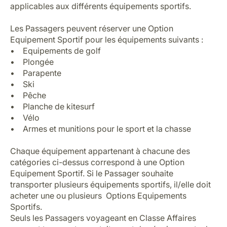
applicables aux différents équipements sportifs.
Les Passagers peuvent réserver une Option
Equipement Sportif pour les équipements suivants :
• Equipements de golf
• Plongée
• Parapente
• Ski
• Pêche
• Planche de kitesurf
• Vélo
• Armes et munitions pour le sport et la chasse
Chaque équipement appartenant à chacune des
catégories ci-dessus correspond à une Option
Equipement Sportif. Si le Passager souhaite
transporter plusieurs équipements sportifs, il/elle doit
acheter une ou plusieurs Options Equipements
Sportifs.
Seuls les Passagers voyageant en Classe Affaires