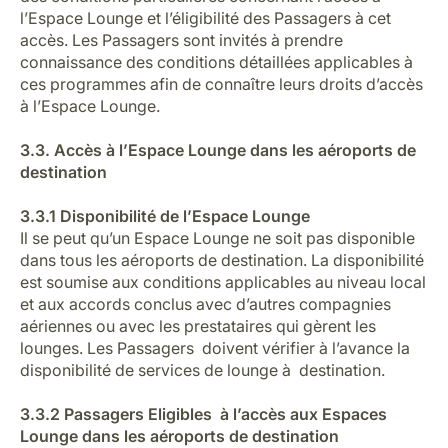
l’Espace Lounge et l’éligibilité des Passagers à cet
accès. Les Passagers sont invités à prendre
connaissance des conditions détaillées applicables à
ces programmes afin de connaître leurs droits d’accès
à l’Espace Lounge.
3.3. Accès à l’Espace Lounge dans les aéroports de
destination
3.3.1 Disponibilité de l’Espace Lounge
Il se peut qu’un Espace Lounge ne soit pas disponible
dans tous les aéroports de destination. La disponibilité
est soumise aux conditions applicables au niveau local
et aux accords conclus avec d’autres compagnies
aériennes ou avec les prestataires qui gèrent les
lounges. Les Passagers doivent vérifier à l’avance la
disponibilité de services de lounge à destination.
3.3.2 Passagers Eligibles à l’accès aux Espaces
Lounge dans les aéroports de destination