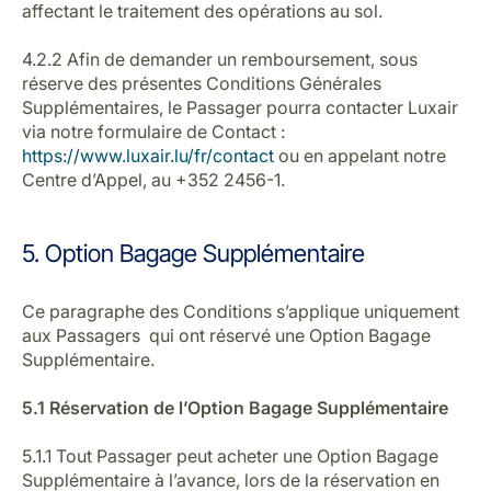
affectant le traitement des opérations au sol.
4.2.2 Afin de demander un remboursement, sous
réserve des présentes Conditions Générales
Supplémentaires, le Passager pourra contacter Luxair
via notre formulaire de Contact :
https://www.luxair.lu/fr/contact
ou en appelant notre
Centre d’Appel, au +352 2456-1.
5. Option Bagage Supplémentaire
Ce paragraphe des Conditions s’applique uniquement
aux Passagers qui ont réservé une Option Bagage
Supplémentaire.
5.1 Réservation de l’Option Bagage Supplémentaire
5.1.1 Tout Passager peut acheter une Option Bagage
Supplémentaire à l’avance, lors de la réservation en