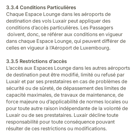
3.3.4 Conditions Particulières
Chaque Espace Lounge dans les aéroports de
destination des vols Luxair peut appliquer des
conditions d’accès particulières. Les Passagers
doivent, donc, se référer aux conditions en vigueur
dans chaque Espace Lounge, qui peuvent différer de
celles en vigueur à l’Aéroport de Luxembourg.
3.3.5 Restrictions d’accès
L’accès aux Espaces Lounge dans les autres aéroports
de destination peut être modifié, limité ou refusé par
Luxair et par ses prestataires en cas de problèmes de
sécurité ou de sûreté, de dépassement des limites de
capacité maximales, de travaux de maintenance, de
force majeure ou d’applicabilité de normes locales ou
pour toute autre raison indépendante de la volonté de
Luxair ou de ses prestataires. Luxair décline toute
responsabilité pour toute conséquence pouvant
résulter de ces restrictions ou modifications.