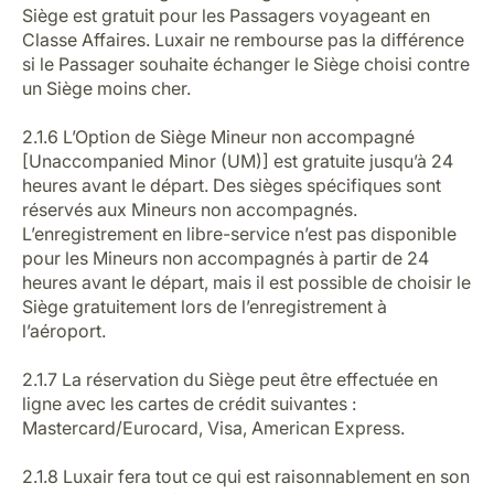
Siège est gratuit pour les Passagers voyageant en
Classe Affaires. Luxair ne rembourse pas la différence
si le Passager souhaite échanger le Siège choisi contre
un Siège moins cher.
2.1.6 L’Option de Siège Mineur non accompagné
[Unaccompanied Minor (UM)] est gratuite jusqu’à 24
heures avant le départ. Des sièges spécifiques sont
réservés aux Mineurs non accompagnés.
L’enregistrement en libre-service n’est pas disponible
pour les Mineurs non accompagnés à partir de 24
heures avant le départ, mais il est possible de choisir le
Siège gratuitement lors de l’enregistrement à
l’aéroport.
2.1.7 La réservation du Siège peut être effectuée en
ligne avec les cartes de crédit suivantes :
Mastercard/Eurocard, Visa, American Express.
2.1.8 Luxair fera tout ce qui est raisonnablement en son