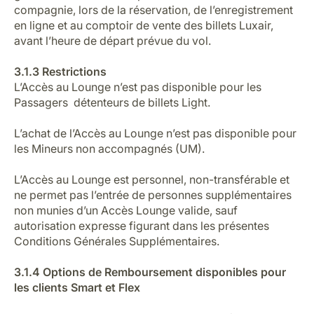
compagnie, lors de la réservation, de l’enregistrement
en ligne et au comptoir de vente des billets Luxair,
avant l’heure de départ prévue du vol.
3.1.3 Restrictions
L’Accès au Lounge n’est pas disponible pour les
Passagers détenteurs de billets Light.
L’achat de l’Accès au Lounge n’est pas disponible pour
les Mineurs non accompagnés (UM).
L’Accès au Lounge est personnel, non-transférable et
ne permet pas l’entrée de personnes supplémentaires
non munies d’un Accès Lounge valide, sauf
autorisation expresse figurant dans les présentes
Conditions Générales Supplémentaires.
3.1.4 Options de Remboursement disponibles pour
les clients Smart et Flex