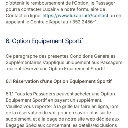
d’obtenir le remboursement de l’Option, le Passager
pourra contacter Luxair via notre formulaire de
Contact en ligne:
https://www.luxair.lu/fr/contact
ou en
appelant le Centre d’Appel au +352 2456-1.
6. Option Equipement Sportif
Ce paragraphe des présentes Conditions Générales
Supplémentaires s’applique uniquement aux Passagers
qui ont réservé une Option Equipement Sportif.
6.1 Réservation d’une Option Equipement Sportif
6.1.1 Tous les Passagers peuvent acheter une Option
Equipement Sportif en payant un supplément.
Veuillez vous reporter à la grille tarifaire en ligne, lors
de la réservation du vol, pour en savoir plus sur le
supplément, et à la page de notre site web dédiée aux
Bagages Spéciaux concernant les détails/exclusions