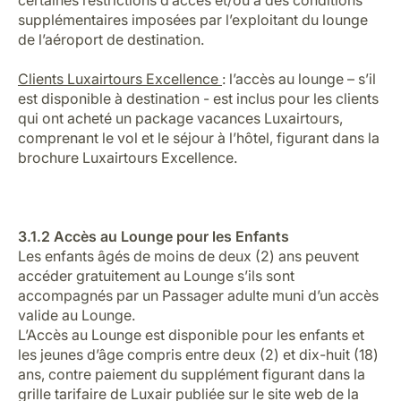
certaines restrictions d’accès et/ou à des conditions
supplémentaires imposées par l’exploitant du lounge
de l’aéroport de destination.
Clients Luxairtours Excellence
: l’accès au lounge – s’il
est disponible à destination - est inclus pour les clients
qui ont acheté un package vacances Luxairtours,
comprenant le vol et le séjour à l’hôtel, figurant dans la
brochure Luxairtours Excellence.
3.1.2 Accès au Lounge pour les Enfants
Les enfants âgés de moins de deux (2) ans peuvent
accéder gratuitement au Lounge s’ils sont
accompagnés par un Passager adulte muni d’un accès
valide au Lounge.
L’Accès au Lounge est disponible pour les enfants et
les jeunes d’âge compris entre deux (2) et dix-huit (18)
ans, contre paiement du supplément figurant dans la
grille tarifaire de Luxair publiée sur le site web de la