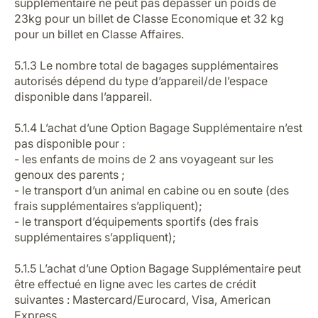
supplémentaire ne peut pas dépasser un poids de
23kg pour un billet de Classe Economique et 32 kg
pour un billet en Classe Affaires.
5.1.3 Le nombre total de bagages supplémentaires
autorisés dépend du type d’appareil/de l’espace
disponible dans l’appareil.
5.1.4 L’achat d’une Option Bagage Supplémentaire n’est
pas disponible pour :
- les enfants de moins de 2 ans voyageant sur les
genoux des parents ;
- le transport d’un animal en cabine ou en soute (des
frais supplémentaires s’appliquent);
- le transport d’équipements sportifs (des frais
supplémentaires s’appliquent);
5.1.5 L’achat d’une Option Bagage Supplémentaire peut
être effectué en ligne avec les cartes de crédit
suivantes : Mastercard/Eurocard, Visa, American
Express.