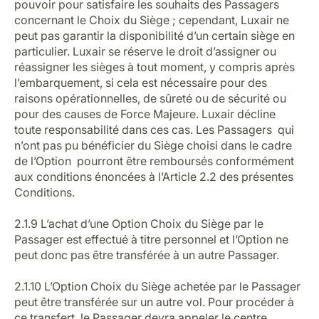
pouvoir pour satisfaire les souhaits des Passagers
concernant le Choix du Siège ; cependant, Luxair ne
peut pas garantir la disponibilité d’un certain siège en
particulier. Luxair se réserve le droit d’assigner ou
réassigner les sièges à tout moment, y compris après
l’embarquement, si cela est nécessaire pour des
raisons opérationnelles, de sûreté ou de sécurité ou
pour des causes de Force Majeure. Luxair décline
toute responsabilité dans ces cas. Les Passagers qui
n’ont pas pu bénéficier du Siège choisi dans le cadre
de l’Option pourront être remboursés conformément
aux conditions énoncées à l’Article 2.2 des présentes
Conditions.
2.1.9 L’achat d’une Option Choix du Siège par le
Passager est effectué à titre personnel et l’Option ne
peut donc pas être transférée à un autre Passager.
2.1.10 L’Option Choix du Siège achetée par le Passager
peut être transférée sur un autre vol. Pour procéder à
ce transfert, le Passager devra appeler le centre