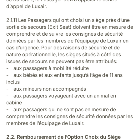
d’appel de Luxair.
2.1.11 Les Passagers qui ont choisi un siège près d’une
sortie de secours (Exit Seat) doivent être en mesure de
comprendre et de suivre les consignes de sécurité
données par les membres de l’équipage de Luxair en
cas d’urgence. Pour des raisons de sécurité et de
nature opérationnelle, les sièges situés à côté des
issues de secours ne peuvent pas être attribués:
- aux passagers à mobilité réduite
- aux bébés et aux enfants jusqu’à l’âge de 11 ans
inclus
- aux mineurs non accompagnés
- aux passagers voyageant avec un animal en
cabine
- aux passagers qui ne sont pas en mesure de
comprendre les consignes de sécurité données par les
membres de l’équipage de Luxair.
2.2. Remboursement de l’Option Choix du Siège