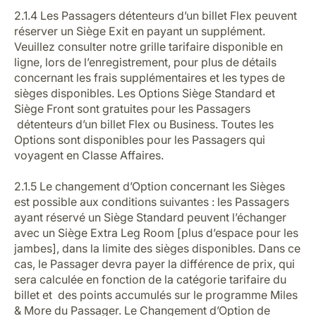
2.1.4 Les Passagers détenteurs d’un billet Flex peuvent
réserver un Siège Exit en payant un supplément.
Veuillez consulter notre grille tarifaire disponible en
ligne, lors de l’enregistrement, pour plus de détails
concernant les frais supplémentaires et les types de
sièges disponibles. Les Options Siège Standard et
Siège Front sont gratuites pour les Passagers
détenteurs d’un billet Flex ou Business. Toutes les
Options sont disponibles pour les Passagers qui
voyagent en Classe Affaires.
2.1.5 Le changement d’Option concernant les Sièges
est possible aux conditions suivantes : les Passagers
ayant réservé un Siège Standard peuvent l’échanger
avec un Siège Extra Leg Room [plus d’espace pour les
jambes], dans la limite des sièges disponibles. Dans ce
cas, le Passager devra payer la différence de prix, qui
sera calculée en fonction de la catégorie tarifaire du
billet et des points accumulés sur le programme Miles
& More du Passager. Le Changement d’Option de