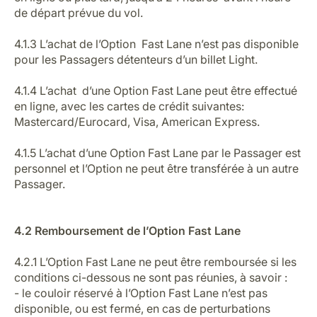
de départ prévue du vol.
4.1.3 L’achat de l’Option Fast Lane n’est pas disponible
pour les Passagers détenteurs d’un billet Light.
4.1.4 L’achat d’une Option Fast Lane peut être effectué
en ligne, avec les cartes de crédit suivantes:
Mastercard/Eurocard, Visa, American Express.
4.1.5 L’achat d’une Option Fast Lane par le Passager est
personnel et l’Option ne peut être transférée à un autre
Passager.
4.2 Remboursement de l’Option Fast Lane
4.2.1 L’Option Fast Lane ne peut être remboursée si les
conditions ci-dessous ne sont pas réunies, à savoir :
- le couloir réservé à l’Option Fast Lane n’est pas
disponible, ou est fermé, en cas de perturbations