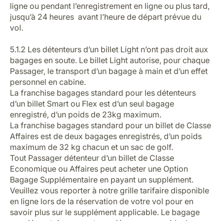
ligne ou pendant l’enregistrement en ligne ou plus tard,
jusqu’à 24 heures avant l’heure de départ prévue du
vol.
5.1.2 Les détenteurs d’un billet Light n’ont pas droit aux
bagages en soute. Le billet Light autorise, pour chaque
Passager, le transport d’un bagage à main et d’un effet
personnel en cabine.
La franchise bagages standard pour les détenteurs
d’un billet Smart ou Flex est d’un seul bagage
enregistré, d’un poids de 23kg maximum.
La franchise bagages standard pour un billet de Classe
Affaires est de deux bagages enregistrés, d’un poids
maximum de 32 kg chacun et un sac de golf.
Tout Passager détenteur d’un billet de Classe
Economique ou Affaires peut acheter une Option
Bagage Supplémentaire en payant un supplément.
Veuillez vous reporter à notre grille tarifaire disponible
en ligne lors de la réservation de votre vol pour en
savoir plus sur le supplément applicable. Le bagage