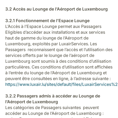
3.2 Accès au Lounge de l’Aéroport de Luxembourg
3.2.1 Fonctionnement de l’Espace Lounge
L’Accès à l’Espace Lounge permet aux Passagers
Eligibles d’accéder aux installations et aux services
haut de gamme du lounge de l’Aéroport de
Luxembourg, exploités par LuxairServices. Les
Passagers reconnaissent que l’accès et l’utilisation des
services offerts par le lounge de l’aéroport de
Luxembourg sont soumis à des conditions d’utilisation
particulières. Ces conditions d’utilisation sont affichées
à l’entrée du lounge de l’Aéroport de Luxembourg et
peuvent être consultées en ligne, à l’adresse suivante :
https://www.luxair.lu/sites/default/files/LuxairSe
3.2.2 Passagers admis à accéder au Lounge de
l’Aéroport de Luxembourg
Les catégories de Passagers suivantes peuvent
accéder au Lounge de l’Aéroport de Luxembourg :