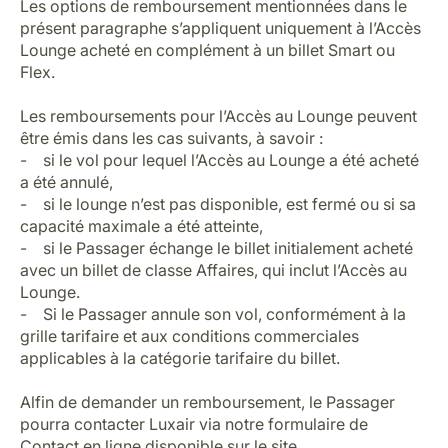
Les options de remboursement mentionnées dans le
présent paragraphe s’appliquent uniquement à l’Accès
Lounge acheté en complément à un billet Smart ou
Flex.
Les remboursements pour l’Accès au Lounge peuvent
être émis dans les cas suivants, à savoir :
- si le vol pour lequel l’Accès au Lounge a été acheté
a été annulé,
- si le lounge n’est pas disponible, est fermé ou si sa
capacité maximale a été atteinte,
- si le Passager échange le billet initialement acheté
avec un billet de classe Affaires, qui inclut l’Accès au
Lounge.
- Si le Passager annule son vol, conformément à la
grille tarifaire et aux conditions commerciales
applicables à la catégorie tarifaire du billet.
Alfin de demander un remboursement, le Passager
pourra contacter Luxair via notre formulaire de
Contact en ligne disponible sur le site