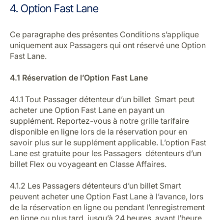
4. Option Fast Lane
Ce paragraphe des présentes Conditions s’applique
uniquement aux Passagers qui ont réservé une Option
Fast Lane.
4.1 Réservation de l’Option Fast Lane
4.1.1 Tout Passager détenteur d’un billet Smart peut
acheter une Option Fast Lane en payant un
supplément. Reportez-vous à notre grille tarifaire
disponible en ligne lors de la réservation pour en
savoir plus sur le supplément applicable. L’option Fast
Lane est gratuite pour les Passagers détenteurs d’un
billet Flex ou voyageant en Classe Affaires.
4.1.2 Les Passagers détenteurs d’un billet Smart
peuvent acheter une Option Fast Lane à l’avance, lors
de la réservation en ligne ou pendant l’enregistrement
en ligne ou plus tard, jusqu’à 24 heures avant l’heure