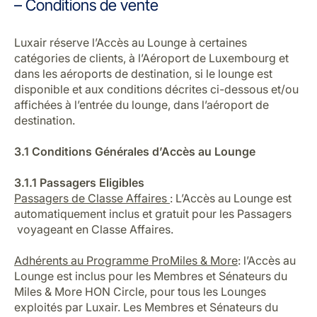
– Conditions de vente
Luxair réserve l’Accès au Lounge à certaines
catégories de clients, à l’Aéroport de Luxembourg et
dans les aéroports de destination, si le lounge est
disponible et aux conditions décrites ci-dessous et/ou
affichées à l’entrée du lounge, dans l’aéroport de
destination.
3.1 Conditions Générales d’Accès au Lounge
3.1.1 Passagers Eligibles
Passagers de Classe Affaires
: L’Accès au Lounge est
automatiquement inclus et gratuit pour les Passagers
voyageant en Classe Affaires.
Adhérents au Programme ProMiles & More
: l’Accès au
Lounge est inclus pour les Membres et Sénateurs du
Miles & More HON Circle, pour tous les Lounges
exploités par Luxair. Les Membres et Sénateurs du