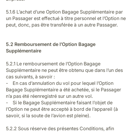
5.1.6 L’achat d’une Option Bagage Supplémentaire par
un Passager est effectué à titre personnel et l’Option ne
peut, donc, pas être transférée à un autre Passager.
5.2 Remboursement de l’Option Bagage
Supplémentaire
5.2.1 Le remboursement de l’Option Bagage
Supplémentaire ne peut être obtenu que dans l’un des
cas suivants, à savoir :
- En cas d’annulation du vol pour lequel l’Option
Bagage Supplémentaire a été achetée, si le Passager
n’a pas été réenregistré sur un autre vol.
- Si le Bagage Supplémentaire faisant l’objet de
l’Option ne peut être accepté à bord de l’appareil (à
savoir, si la soute de l’avion est pleine).
5.2.2 Sous réserve des présentes Conditions, afin