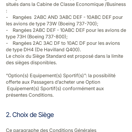
situés dans la Cabine de Classe Economique /Business
:
- Rangées 2ABC AND 3ABC DEF - 10ABC DEF pour
les avions de type 73W (Boeing 737-700);
- Rangées 2ABC DEF - 10ABC DEF pour les avions de
type 73H (Boeing 737-800);
- Rangées 2AC 3AC DF to 10AC DF pour les avions
de type DH4 (De Havilland Q400).
Le choix du Siège Standard est proposé dans la limite
des sièges disponibles.
“Option(s) Equipement(s) Sportif(s)”: la possibilité
offerte aux Passagers d’acheter une Option
Equipement(s) Sportif(s) conformément aux
présentes Conditions.
2. Choix de Siège
Ce paragraphe des Conditions Générales