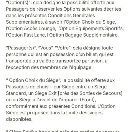
“Option(s)": cela désigne la possibilité offerte aux
Passagers de réserver les Options suivantes décrites
dans les présentes Conditions Générales
Supplémentaires, à savoir l’Option Choix du Siège,
l’Option Accès Lounge, l’Option Equipements Sportifs,
l’Option Fast Lane, l’Option Bagage Supplémentaire.
“Passager(s)”, “Vous”, “Votre”: cela désigne toute
personne qui est en possession d’un billet, qui est
transportée ou va être transportée par avion, à
l’exception des membres de l’équipage.
“ Option Choix du Siège”: la possibilité offerte aux
Passagers de choisir leur Siège entre un Siège
Standard, un Siège Exit [près des Sorties de Secours]
ou un Siège à l’avant de l’appareil (Front),
conformément aux présentes Conditions. L’Option
Siège est proposée dans la limite des sièges
disponibles.