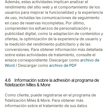
Además, estas actividades implican analizar el
rendimiento del sitio web y el comportamiento de los
usuarios para mejorar la funcionalidad y la experiencia
de uso, incluidas las comunicaciones de seguimiento
en caso de reservas incompletas. Por último,
comprenden los esfuerzos de personalización y
publicidad digital, como la adaptación de contenidos y
ofertas, la optimización de la experiencia de usuario y
la medición del rendimiento publicitario y de las
conversiones. Para obtener información más detallada
sobre estas actividades de tratamiento, consulte el
enlace correspondiente: Descargar como
archivo de
Word
/ Descargar como
archivo de PDF
4.6 Información sobre la adhesión al programa de
fidelización Miles & More
Como cliente, puede registrarse en el programa de
fidelización Miles & More. Para obtener más
información sobre el tratamiento de sus datos