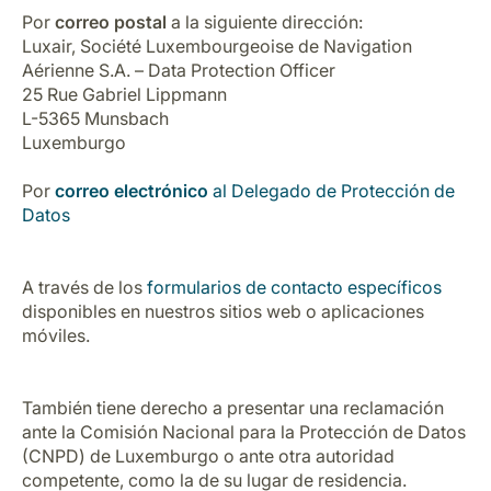
Por
correo postal
a la siguiente dirección:
Luxair, Société Luxembourgeoise de Navigation
Aérienne S.A. – Data Protection Officer
25 Rue Gabriel Lippmann
L-5365 Munsbach
Luxemburgo
Por
correo electrónico
al Delegado de Protección de
Datos
A través de los
formularios de contacto específicos
disponibles en nuestros sitios web o aplicaciones
móviles.
También tiene derecho a presentar una reclamación
ante la Comisión Nacional para la Protección de Datos
(CNPD) de Luxemburgo o ante otra autoridad
competente, como la de su lugar de residencia.