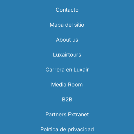
Contacto
Mapa del sitio
About us
Luxairtours
Carrera en Luxair
Media Room
B2B
Partners Extranet
Política de privacidad