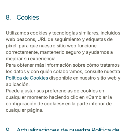
8. Cookies
Utilizamos cookies y tecnologías similares, incluidos
web beacons, URL de seguimiento y etiquetas de
píxel, para que nuestro sitio web funcione
correctamente, mantenerlo seguro y ayudarnos a
mejorar su experiencia.
Para obtener más información sobre cómo tratamos
los datos y con quién colaboramos, consulte nuestra
Política de Cookies
disponible en nuestro sitio web y
aplicación.
Puede ajustar sus preferencias de cookies en
cualquier momento haciendo clic en «Cambiar la
configuración de cookies» en la parte inferior de
cualquier página.
9. Actualizaciones de nuestra Política de