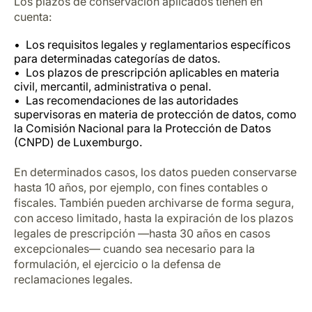
Los plazos de conservación aplicados tienen en
cuenta:
Los requisitos legales y reglamentarios específicos
para determinadas categorías de datos.
Los plazos de prescripción aplicables en materia
civil, mercantil, administrativa o penal.
Las recomendaciones de las autoridades
supervisoras en materia de protección de datos, como
la Comisión Nacional para la Protección de Datos
(CNPD) de Luxemburgo.
En determinados casos, los datos pueden conservarse
hasta 10 años, por ejemplo, con fines contables o
fiscales. También pueden archivarse de forma segura,
con acceso limitado, hasta la expiración de los plazos
legales de prescripción —hasta 30 años en casos
excepcionales— cuando sea necesario para la
formulación, el ejercicio o la defensa de
reclamaciones legales.