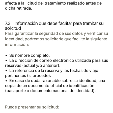
afecta a la licitud del tratamiento realizado antes de
dicha retirada.
7.3 Información que debe facilitar para tramitar su
solicitud
Para garantizar la seguridad de sus datos y verificar su
identidad, podremos solicitarle que facilite la siguiente
información:
Su nombre completo.
La dirección de correo electrónico utilizada para sus
reservas (actual y/o anterior).
La referencia de la reserva y las fechas de viaje
pertinentes (si procede).
En caso de duda razonable sobre su identidad, una
copia de un documento oficial de identificación
(pasaporte o documento nacional de identidad).
Puede presentar su solicitud: