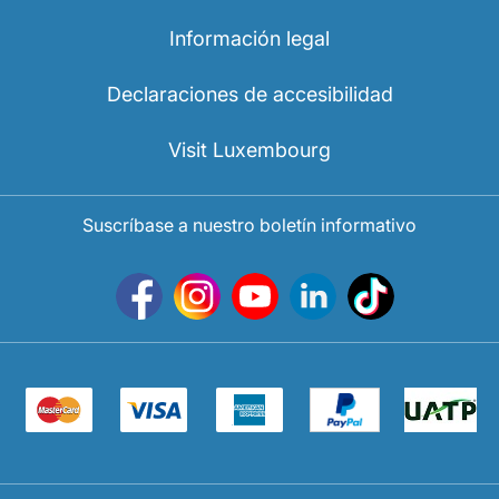
Información legal
Declaraciones de accesibilidad
Visit Luxembourg
Suscríbase a nuestro boletín informativo