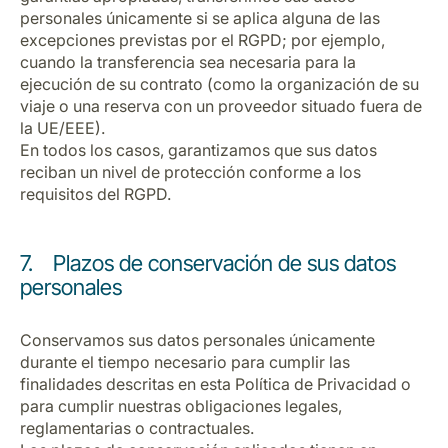
personales únicamente si se aplica alguna de las
excepciones previstas por el RGPD; por ejemplo,
cuando la transferencia sea necesaria para la
ejecución de su contrato (como la organización de su
viaje o una reserva con un proveedor situado fuera de
la UE/EEE).
En todos los casos, garantizamos que sus datos
reciban un nivel de protección conforme a los
requisitos del RGPD.
7. Plazos de conservación de sus datos
personales
Conservamos sus datos personales únicamente
durante el tiempo necesario para cumplir las
finalidades descritas en esta Política de Privacidad o
para cumplir nuestras obligaciones legales,
reglamentarias o contractuales.