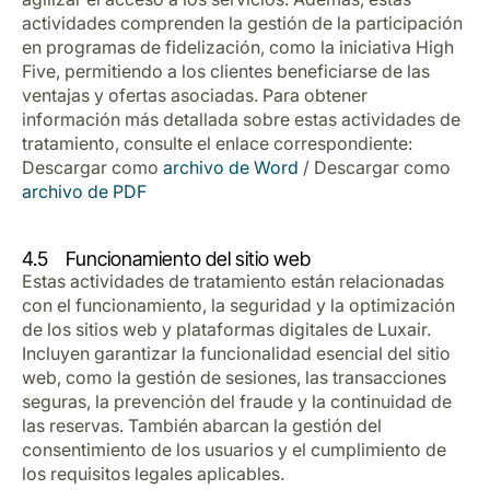
actividades comprenden la gestión de la participación
en programas de fidelización, como la iniciativa High
Five, permitiendo a los clientes beneficiarse de las
ventajas y ofertas asociadas. Para obtener
información más detallada sobre estas actividades de
tratamiento, consulte el enlace correspondiente:
Descargar como
archivo de Word
/ Descargar como
archivo de PDF
4.5 Funcionamiento del sitio web
Estas actividades de tratamiento están relacionadas
con el funcionamiento, la seguridad y la optimización
de los sitios web y plataformas digitales de Luxair.
Incluyen garantizar la funcionalidad esencial del sitio
web, como la gestión de sesiones, las transacciones
seguras, la prevención del fraude y la continuidad de
las reservas. También abarcan la gestión del
consentimiento de los usuarios y el cumplimiento de
los requisitos legales aplicables.