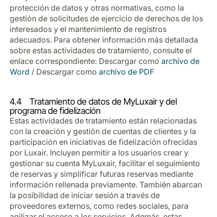
protección de datos y otras normativas, como la
gestión de solicitudes de ejercicio de derechos de los
interesados y el mantenimiento de registros
adecuados. Para obtener información más detallada
sobre estas actividades de tratamiento, consulte el
enlace correspondiente: Descargar como
archivo de
Word
/ Descargar como
archivo de PDF
4.4 Tratamiento de datos de MyLuxair y del
programa de fidelización
Estas actividades de tratamiento están relacionadas
con la creación y gestión de cuentas de clientes y la
participación en iniciativas de fidelización ofrecidas
por Luxair. Incluyen permitir a los usuarios crear y
gestionar su cuenta MyLuxair, facilitar el seguimiento
de reservas y simplificar futuras reservas mediante
información rellenada previamente. También abarcan
la posibilidad de iniciar sesión a través de
proveedores externos, como redes sociales, para
agilizar el acceso a los servicios. Además, estas