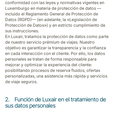
conformidad con las leyes y normativas vigentes en
Luxemburgo en materia de protección de datos —
incluido el Reglamento General de Protección de
Datos (RGPD)— (en adelante, la «Legislación de
Protección de Datos») y en estricto cumplimiento de
sus instrucciones.
En Luxair, tratamos la protección de datos como parte
de nuestro servicio prémium de viajes. Nuestro
Grupo Luxair
objetivo es garantizar la transparencia y la confianza
en cada interacción con el cliente. Por ello, los datos
personales se tratan de forma responsable para
mejorar y optimizar la experiencia del cliente:
posibilitando procesos de reserva fluidos, ofertas
personalizadas, una asistencia más rápida y servicios
de viaje seguros.
2. Función de Luxair en el tratamiento de
sus datos personales