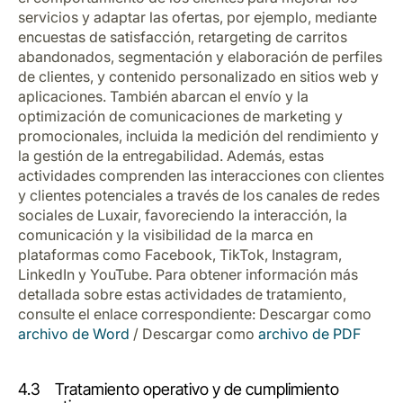
servicios y adaptar las ofertas, por ejemplo, mediante
encuestas de satisfacción, retargeting de carritos
abandonados, segmentación y elaboración de perfiles
de clientes, y contenido personalizado en sitios web y
aplicaciones. También abarcan el envío y la
optimización de comunicaciones de marketing y
promocionales, incluida la medición del rendimiento y
la gestión de la entregabilidad. Además, estas
actividades comprenden las interacciones con clientes
y clientes potenciales a través de los canales de redes
sociales de Luxair, favoreciendo la interacción, la
comunicación y la visibilidad de la marca en
plataformas como Facebook, TikTok, Instagram,
LinkedIn y YouTube. Para obtener información más
detallada sobre estas actividades de tratamiento,
consulte el enlace correspondiente: Descargar como
archivo de Word
/ Descargar como
archivo de PDF
4.3 Tratamiento operativo y de cumplimiento