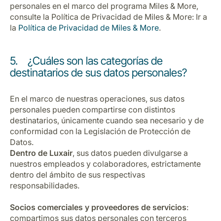
personales en el marco del programa Miles & More,
consulte la Política de Privacidad de Miles & More: Ir a
la
Política de Privacidad de Miles & More
.
5. ¿Cuáles son las categorías de
destinatarios de sus datos personales?
En el marco de nuestras operaciones, sus datos
personales pueden compartirse con distintos
destinatarios, únicamente cuando sea necesario y de
conformidad con la Legislación de Protección de
Datos.
Dentro de Luxair
, sus datos pueden divulgarse a
nuestros empleados y colaboradores, estrictamente
dentro del ámbito de sus respectivas
responsabilidades.
Socios comerciales y proveedores de servicios
:
compartimos sus datos personales con terceros