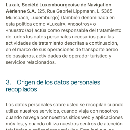
Carrera en Luxair
Luxair, Société Luxembourgeoise de Navigation
Aérienne S.A.
(25, Rue Gabriel Lippmann, L-5365
Munsbach, Luxemburgo) (también denominada en
esta política como «Luxair», «nosotros» o
«nuestro/a») actúa como responsable del tratamiento
de todos los datos personales necesarios para las
actividades de tratamiento descritas a continuación,
en el marco de sus operaciones de transporte aéreo
de pasajeros, actividades de operador turístico y
servicios relacionados.
3. Origen de los datos personales
recopilados
Los datos personales sobre usted se recopilan cuando
utiliza nuestros servicios, cuando viaja con nosotros,
cuando navega por nuestros sitios web y aplicaciones
móviles, y cuando utiliza nuestros centros de atención