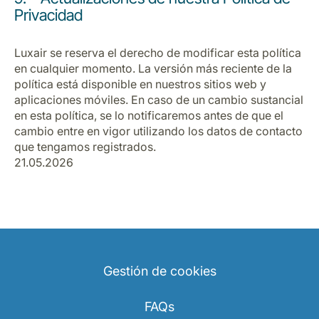
Privacidad
Luxair se reserva el derecho de modificar esta política
en cualquier momento. La versión más reciente de la
política está disponible en nuestros sitios web y
aplicaciones móviles. En caso de un cambio sustancial
en esta política, se lo notificaremos antes de que el
cambio entre en vigor utilizando los datos de contacto
que tengamos registrados.
21.05.2026
Gestión de cookies
FAQs