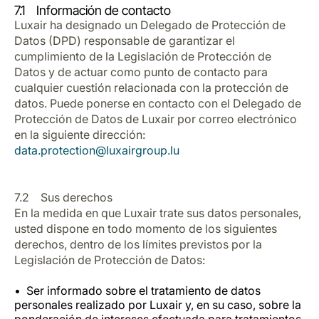
7.1 Información de contacto
Luxair ha designado un Delegado de Protección de
Datos (DPD) responsable de garantizar el
cumplimiento de la Legislación de Protección de
Datos y de actuar como punto de contacto para
cualquier cuestión relacionada con la protección de
datos. Puede ponerse en contacto con el Delegado de
Protección de Datos de Luxair por correo electrónico
en la siguiente dirección:
data.protection@luxairgroup.lu
7.2 Sus derechos
En la medida en que Luxair trate sus datos personales,
usted dispone en todo momento de los siguientes
derechos, dentro de los límites previstos por la
Legislación de Protección de Datos:
Ser informado sobre el tratamiento de datos
personales realizado por Luxair y, en su caso, sobre la