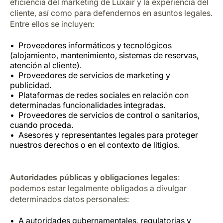
eficiencia del marketing de Luxair y la experiencia del
cliente, así como para defendernos en asuntos legales.
Entre ellos se incluyen:
Proveedores informáticos y tecnológicos
(alojamiento, mantenimiento, sistemas de reservas,
atención al cliente).
Proveedores de servicios de marketing y
publicidad.
Plataformas de redes sociales en relación con
determinadas funcionalidades integradas.
Proveedores de servicios de control o sanitarios,
cuando proceda.
Asesores y representantes legales para proteger
nuestros derechos o en el contexto de litigios.
Autoridades públicas y obligaciones legales
:
podemos estar legalmente obligados a divulgar
determinados datos personales:
A autoridades gubernamentales, regulatorias y