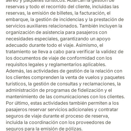
aéreo y paquetes turísticos. Abarcan la gestión de
reservas y todo el recorrido del cliente, incluidas las
reservas, la emisión de billetes, la facturación, el
embarque, la gestión de incidencias y la prestación de
servicios auxiliares relacionados. También incluyen la
organización de asistencia para pasajeros con
necesidades especiales, garantizando un apoyo
adecuado durante todo el viaje. Asimismo, el
tratamiento se lleva a cabo para verificar la validez de
los documentos de viaje de conformidad con los
requisitos legales y reglamentarios aplicables.
Además, las actividades de gestión de la relación con
los clientes comprenden la venta de vuelos y paquetes
turísticos, la gestión de consultas y reclamaciones, la
administración de programas de fidelización y el
mantenimiento de las comunicaciones con los clientes.
Por último, estas actividades también permiten a los
pasajeros reservar servicios adicionales y contratar
seguros de viaje durante el proceso de reserva,
incluida la coordinación con los proveedores de
seguros para la emisión de pólizas.