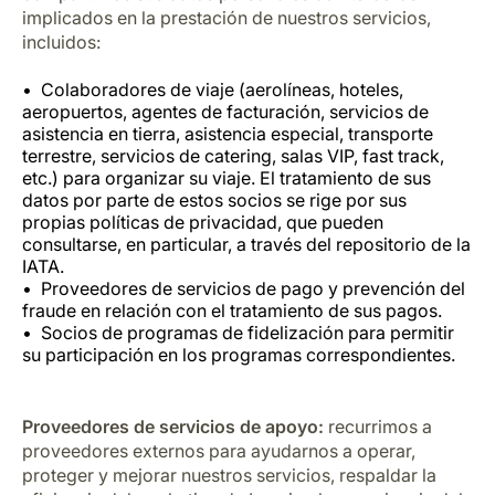
implicados en la prestación de nuestros servicios,
incluidos:
Colaboradores de viaje (aerolíneas, hoteles,
aeropuertos, agentes de facturación, servicios de
asistencia en tierra, asistencia especial, transporte
terrestre, servicios de catering, salas VIP, fast track,
etc.) para organizar su viaje. El tratamiento de sus
datos por parte de estos socios se rige por sus
propias políticas de privacidad, que pueden
consultarse, en particular, a través del repositorio de la
IATA.
Proveedores de servicios de pago y prevención del
fraude en relación con el tratamiento de sus pagos.
Socios de programas de fidelización para permitir
su participación en los programas correspondientes.
Proveedores de servicios de apoyo:
recurrimos a
proveedores externos para ayudarnos a operar,
proteger y mejorar nuestros servicios, respaldar la