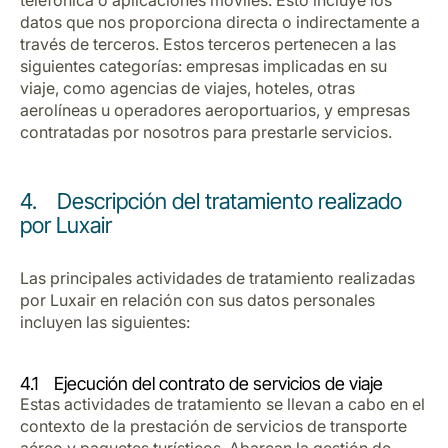
telefónica o aplicaciones móviles. Esto incluye los
datos que nos proporciona directa o indirectamente a
través de terceros. Estos terceros pertenecen a las
siguientes categorías: empresas implicadas en su
viaje, como agencias de viajes, hoteles, otras
aerolíneas u operadores aeroportuarios, y empresas
contratadas por nosotros para prestarle servicios.
4. Descripción del tratamiento realizado
por Luxair
Las principales actividades de tratamiento realizadas
por Luxair en relación con sus datos personales
incluyen las siguientes:
4.1 Ejecución del contrato de servicios de viaje
Estas actividades de tratamiento se llevan a cabo en el
contexto de la prestación de servicios de transporte