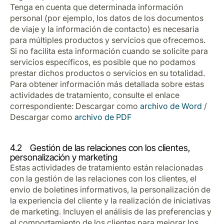
Tenga en cuenta que determinada información
personal (por ejemplo, los datos de los documentos
de viaje y la información de contacto) es necesaria
para múltiples productos y servicios que ofrecemos.
Si no facilita esta información cuando se solicite para
servicios específicos, es posible que no podamos
prestar dichos productos o servicios en su totalidad.
Para obtener información más detallada sobre estas
actividades de tratamiento, consulte el enlace
correspondiente: Descargar como
archivo de Word
/
Descargar como
archivo de PDF
4.2 Gestión de las relaciones con los clientes,
personalización y marketing
Estas actividades de tratamiento están relacionadas
con la gestión de las relaciones con los clientes, el
envío de boletines informativos, la personalización de
la experiencia del cliente y la realización de iniciativas
de marketing. Incluyen el análisis de las preferencias y
el comportamiento de los clientes para mejorar los