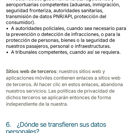
aeroportuarias competentes (aduanas, inmigración,
seguridad fronteriza, autoridades sanitarias,
transmisión de datos PNR/API, protección del
consumidor).
A autoridades policiales, cuando sea necesario para
la prevención o detección de infracciones, o para la
protección de personas, bienes o la seguridad de
nuestros pasajeros, personal o infraestructuras.
A tribunales competentes, cuando así se requiera.
Sitios web de terceros
: nuestros sitios web y
aplicaciones móviles contienen enlaces a sitios web
de terceros. Al hacer clic en estos enlaces, abandona
nuestros servicios. Las políticas de privacidad de
dichos terceros se aplicarán entonces de forma
independiente de la nuestra.
6. ¿Dónde se transfieren sus datos
personales?