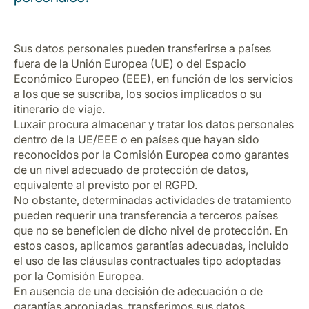
Sus datos personales pueden transferirse a países
fuera de la Unión Europea (UE) o del Espacio
Económico Europeo (EEE), en función de los servicios
a los que se suscriba, los socios implicados o su
itinerario de viaje.
Luxair procura almacenar y tratar los datos personales
dentro de la UE/EEE o en países que hayan sido
reconocidos por la Comisión Europea como garantes
de un nivel adecuado de protección de datos,
equivalente al previsto por el RGPD.
No obstante, determinadas actividades de tratamiento
pueden requerir una transferencia a terceros países
que no se beneficien de dicho nivel de protección. En
estos casos, aplicamos garantías adecuadas, incluido
el uso de las cláusulas contractuales tipo adoptadas
por la Comisión Europea.
En ausencia de una decisión de adecuación o de
garantías apropiadas, transferimos sus datos