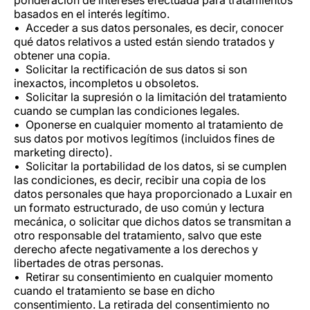
ponderación de intereses efectuada para tratamientos
basados en el interés legítimo.
Acceder a sus datos personales, es decir, conocer
qué datos relativos a usted están siendo tratados y
obtener una copia.
Solicitar la rectificación de sus datos si son
inexactos, incompletos u obsoletos.
Solicitar la supresión o la limitación del tratamiento
cuando se cumplan las condiciones legales.
Oponerse en cualquier momento al tratamiento de
sus datos por motivos legítimos (incluidos fines de
marketing directo).
Solicitar la portabilidad de los datos, si se cumplen
las condiciones, es decir, recibir una copia de los
datos personales que haya proporcionado a Luxair en
un formato estructurado, de uso común y lectura
mecánica, o solicitar que dichos datos se transmitan a
otro responsable del tratamiento, salvo que este
derecho afecte negativamente a los derechos y
libertades de otras personas.
Retirar su consentimiento en cualquier momento
cuando el tratamiento se base en dicho
consentimiento. La retirada del consentimiento no