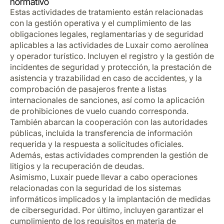
normativo
Estas actividades de tratamiento están relacionadas
con la gestión operativa y el cumplimiento de las
obligaciones legales, reglamentarias y de seguridad
aplicables a las actividades de Luxair como aerolínea
y operador turístico. Incluyen el registro y la gestión de
incidentes de seguridad y protección, la prestación de
asistencia y trazabilidad en caso de accidentes, y la
comprobación de pasajeros frente a listas
internacionales de sanciones, así como la aplicación
de prohibiciones de vuelo cuando corresponda.
También abarcan la cooperación con las autoridades
públicas, incluida la transferencia de información
requerida y la respuesta a solicitudes oficiales.
Además, estas actividades comprenden la gestión de
litigios y la recuperación de deudas.
Asimismo, Luxair puede llevar a cabo operaciones
relacionadas con la seguridad de los sistemas
informáticos implicados y la implantación de medidas
de ciberseguridad. Por último, incluyen garantizar el
cumplimiento de los requisitos en materia de